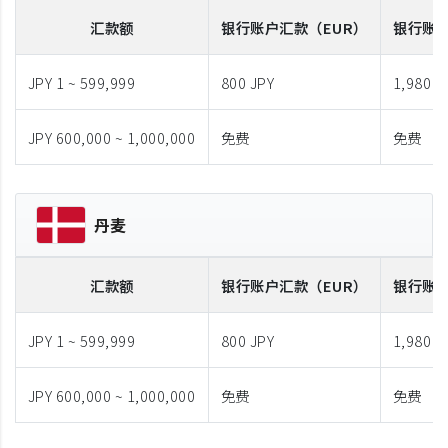
汇款额
银行账户汇款
（EUR）
银行账
JPY 1 ~ 599,999
800 JPY
1,980 J
JPY 600,000 ~ 1,000,000
免费
免费
丹麦
汇款额
银行账户汇款
（EUR）
银行账
JPY 1 ~ 599,999
800 JPY
1,980 J
JPY 600,000 ~ 1,000,000
免费
免费