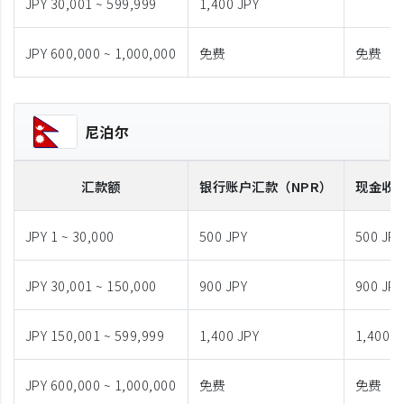
JPY 30,001 ~ 599,999
1,400 JPY
JPY 600,000 ~ 1,000,000
免费
免费
尼泊尔
汇款额
银行账户汇款
（NPR）
现金收
JPY 1 ~ 30,000
500 JPY
500 JPY
JPY 30,001 ~ 150,000
900 JPY
900 JPY
JPY 150,001 ~ 599,999
1,400 JPY
1,400 J
JPY 600,000 ~ 1,000,000
免费
免费