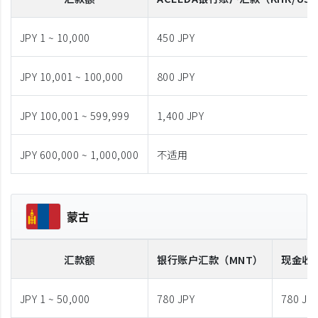
JPY 1 ~ 10,000
450 JPY
JPY 10,001 ~ 100,000
800 JPY
JPY 100,001 ~ 599,999
1,400 JPY
JPY 600,000 ~ 1,000,000
不适用
蒙古
汇款额
银行账户汇款
（MNT）
现金收
JPY 1 ~ 50,000
780 JPY
780 JP