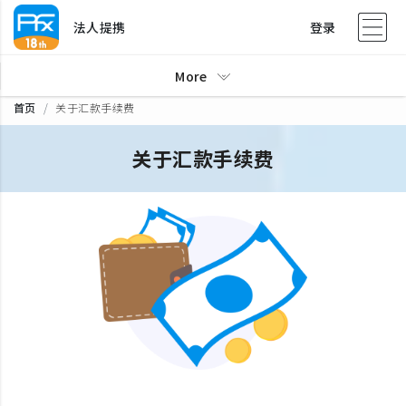
法人提携
登录
More
首页
关于汇款手续费
关于汇款手续费