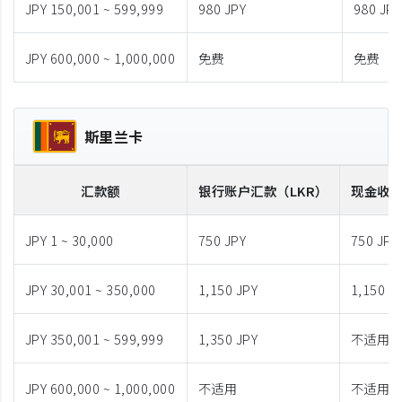
JPY 150,001 ~ 599,999
980 JPY
980 JPY
JPY 600,000 ~ 1,000,000
免费
免费
斯里兰卡
汇款额
银行账户汇款
（LKR）
现金收
JPY 1 ~ 30,000
750 JPY
750 JPY
JPY 30,001 ~ 350,000
1,150 JPY
1,150 J
JPY 350,001 ~ 599,999
1,350 JPY
不适用
JPY 600,000 ~ 1,000,000
不适用
不适用