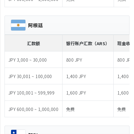
阿根廷
汇款额
银行账户汇款
（ARS）
现金收
JPY 3,000 ~ 30,000
800 JPY
800 JPY
JPY 30,001 ~ 100,000
1,400 JPY
1,400 J
JPY 100,001 ~ 599,999
1,600 JPY
1,600 J
JPY 600,000 ~ 1,000,000
免费
免费