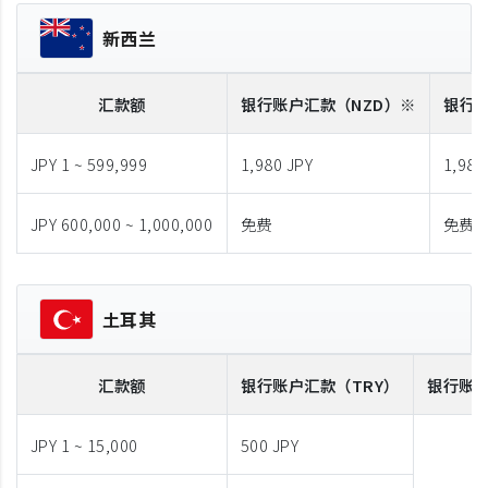
新西兰
汇款额
银行账户汇款
（NZD）※
银行
JPY 1 ~ 599,999
1,980 JPY
1,980
JPY 600,000 ~ 1,000,000
免费
免费
土耳其
汇款额
银行账户汇款
（TRY）
银行账
JPY 1 ~ 15,000
500 JPY