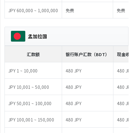
JPY 600,000 ~ 1,000,000
免费
免费
孟加拉国
汇款额
银行账户汇款
（BDT）
现金收
JPY 1 ~ 10,000
480 JPY
480 JPY
JPY 10,001 ~ 50,000
480 JPY
480 JPY
JPY 50,001 ~ 100,000
480 JPY
480 JPY
JPY 100,001 ~ 150,000
480 JPY
480 JPY