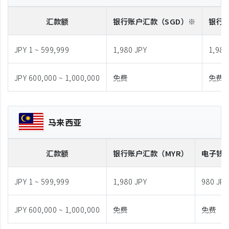
汇款额
银行账户汇款
（SGD）※
银行
JPY 1 ~ 599,999
1,980 JPY
1,980
JPY 600,000 ~ 1,000,000
免费
免费
马来西亚
汇款额
银行账户汇款
（MYR）
电子钱
JPY 1 ~ 599,999
1,980 JPY
980 JPY
JPY 600,000 ~ 1,000,000
免费
免费