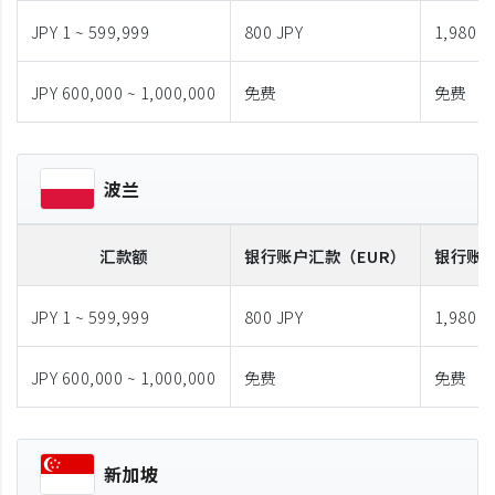
JPY 1 ~ 599,999
800 JPY
1,980 J
JPY 600,000 ~ 1,000,000
免费
免费
波兰
汇款额
银行账户汇款
（EUR）
银行账
JPY 1 ~ 599,999
800 JPY
1,980 J
JPY 600,000 ~ 1,000,000
免费
免费
新加坡