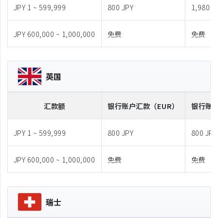
JPY 1 ~ 599,999
800 JPY
1,980 J
JPY 600,000 ~ 1,000,000
免费
免费
英国
汇款额
银行账户汇款
（EUR）
银行账
JPY 1 ~ 599,999
800 JPY
800 JPY
JPY 600,000 ~ 1,000,000
免费
免费
瑞士