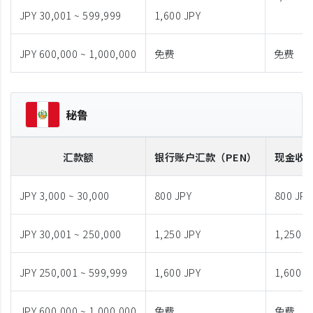
JPY 30,001 ~ 599,999
1,600 JPY
JPY 600,000 ~ 1,000,000
免费
免费
秘鲁
汇款额
银行账户汇款
（PEN）
现金收
JPY 3,000 ~ 30,000
800 JPY
800 JPY
JPY 30,001 ~ 250,000
1,250 JPY
1,250 J
JPY 250,001 ~ 599,999
1,600 JPY
1,600 J
JPY 600,000 ~ 1,000,000
免费
免费