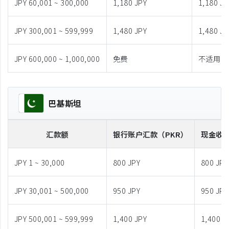
JPY 60,001 ~ 300,000
1,180 JPY
1,180 JP
JPY 300,001 ~ 599,999
1,480 JPY
1,480 JP
JPY 600,000 ~ 1,000,000
免费
不适用
巴基斯坦
汇款额
银行账户汇款
（PKR）
现金收
JPY 1 ~ 30,000
800 JPY
800 JPY
JPY 30,001 ~ 500,000
950 JPY
950 JPY
JPY 500,001 ~ 599,999
1,400 JPY
1,400 J