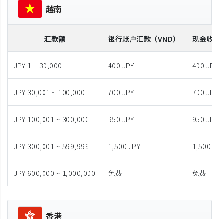
越南
汇款额
银行账户汇款
（VND）
现金收
JPY 1 ~ 30,000
400 JPY
400 JPY
JPY 30,001 ~ 100,000
700 JPY
700 JPY
JPY 100,001 ~ 300,000
950 JPY
950 JPY
JPY 300,001 ~ 599,999
1,500 JPY
1,500 J
JPY 600,000 ~ 1,000,000
免费
免费
香港