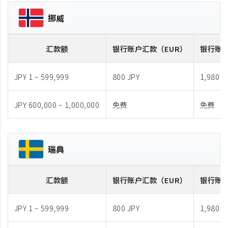
挪威
汇款额
银行账户汇款
（EUR）
银行账
JPY 1 ~ 599,999
800 JPY
1,980 J
JPY 600,000 ~ 1,000,000
免费
免费
瑞典
汇款额
银行账户汇款
（EUR）
银行账
JPY 1 ~ 599,999
800 JPY
1,980 J