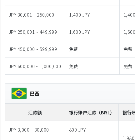
JPY 30,001 ~ 250,000
1,400 JPY
1,400 J
JPY 250,001 ~ 449,999
1,600 JPY
1,600 J
JPY 450,000 ~ 599,999
免费
免费
JPY 600,000 ~ 1,000,000
免费
免费
巴西
汇款额
银行账户汇款
（BRL）
银行账
JPY 3,000 ~ 30,000
800 JPY
1,980 J