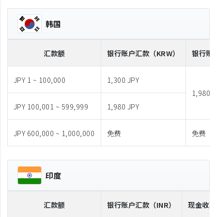
韩国
汇款额
银行账户汇款
（KRW）
银行账
JPY 1 ~ 100,000
1,300 JPY
1,980 J
JPY 100,001 ~ 599,999
1,980 JPY
JPY 600,000 ~ 1,000,000
免费
免费
印度
汇款额
银行账户汇款
（INR）
现金收取