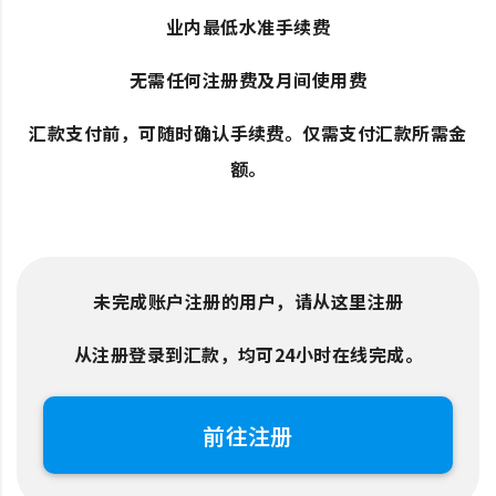
业内最低水准手续费
无需任何注册费及月间使用费
汇款支付前，可随时确认手续费。仅需支付汇款所需金
额。
未完成账户注册的用户，请从这里注册
从注册登录到汇款，均可24小时在线完成。
前往注册