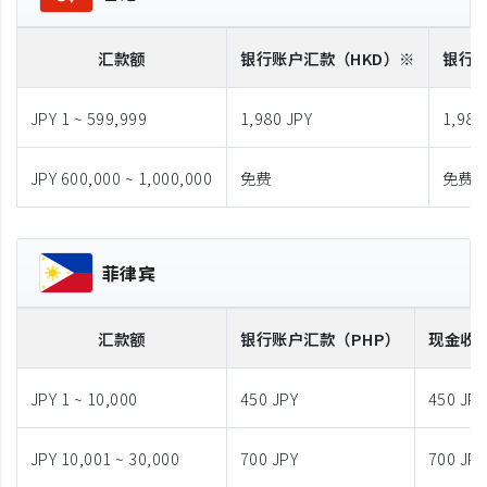
汇款额
银行账户汇款
（HKD）※
银行
JPY 1 ~ 599,999
1,980 JPY
1,980
JPY 600,000 ~ 1,000,000
免费
免费
菲律宾
汇款额
银行账户汇款
（PHP）
现金收
JPY 1 ~ 10,000
450 JPY
450 JPY
JPY 10,001 ~ 30,000
700 JPY
700 JPY