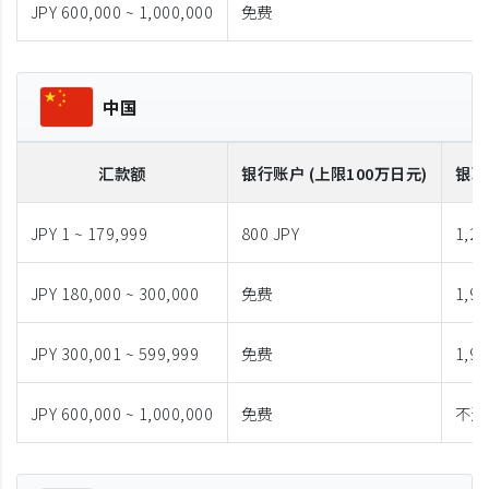
JPY 600,000 ~ 1,000,000
免费
中国
汇款额
银行账户 (上限100万日元)
银联
JPY 1 ~ 179,999
800 JPY
1,28
JPY 180,000 ~ 300,000
免费
1,98
JPY 300,001 ~ 599,999
免费
1,98
JPY 600,000 ~ 1,000,000
免费
不适