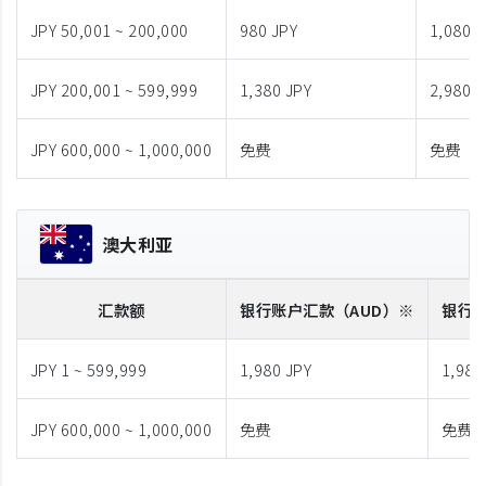
JPY 50,001 ~ 200,000
980 JPY
1,080 J
JPY 200,001 ~ 599,999
1,380 JPY
2,980 J
JPY 600,000 ~ 1,000,000
免费
免费
澳大利亚
汇款额
银行账户汇款
（AUD）※
银行
JPY 1 ~ 599,999
1,980 JPY
1,980
JPY 600,000 ~ 1,000,000
免费
免费