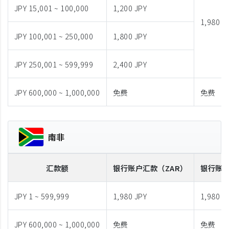
JPY 15,001 ~ 100,000
1,200 JPY
1,980 J
JPY 100,001 ~ 250,000
1,800 JPY
JPY 250,001 ~ 599,999
2,400 JPY
JPY 600,000 ~ 1,000,000
免费
免费
南非
汇款额
银行账户汇款
（ZAR）
银行账
JPY 1 ~ 599,999
1,980 JPY
1,980 J
JPY 600,000 ~ 1,000,000
免费
免费