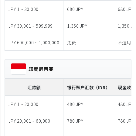
JPY 1 ~ 30,000
680 JPY
680 JPY
JPY 30,001 ~ 599,999
1,350 JPY
1,350 JP
JPY 600,000 ~ 1,000,000
免费
不适用
印度尼西亚
汇款额
银行账户汇款
（IDR）
现金收取
JPY 1 ~ 20,000
480 JPY
480 JPY
JPY 20,001 ~ 60,000
780 JPY
780 JPY