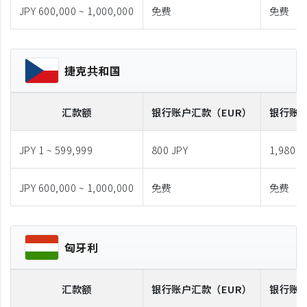
JPY 600,000 ~ 1,000,000
免费
免费
捷克共和国
汇款额
银行账户汇款
（EUR）
银行账
JPY 1 ~ 599,999
800 JPY
1,980 J
JPY 600,000 ~ 1,000,000
免费
免费
匈牙利
汇款额
银行账户汇款
（EUR）
银行账