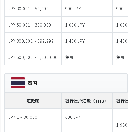
JPY 30,001 ~ 50,000
900 JPY
900 JPY
JPY 50,001 ~ 300,000
1,000 JPY
1,000 J
JPY 300,001 ~ 599,999
1,450 JPY
1,450 J
JPY 600,000 ~ 1,000,000
免费
免费
泰国
汇款额
银行账户汇款
（THB）
银行账
JPY 1 ~ 30,000
800 JPY
1,980 J