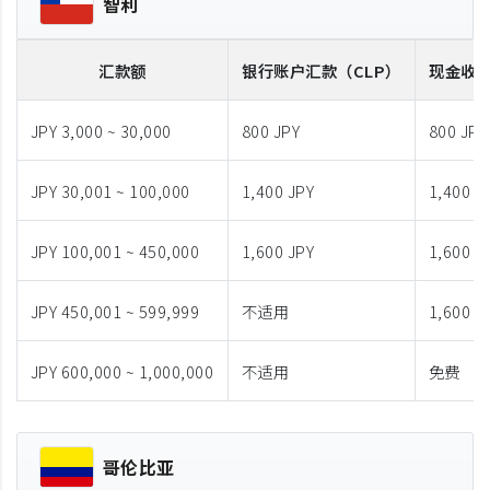
智利
汇款额
银行账户汇款
（CLP）
现金收
JPY 3,000 ~ 30,000
800 JPY
800 JPY
JPY 30,001 ~ 100,000
1,400 JPY
1,400 J
JPY 100,001 ~ 450,000
1,600 JPY
1,600 J
JPY 450,001 ~ 599,999
不适用
1,600 J
JPY 600,000 ~ 1,000,000
不适用
免费
哥伦比亚