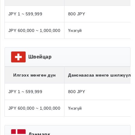
JPY 1 ~ 599,999
800 JPY
JPY 600,000 ~ 1,000,000
Үнэгүй
Швейцар
Илгээх мөнгөн дүн
Данснаасаа мөнгө шилжүүлэ
JPY 1 ~ 599,999
800 JPY
JPY 600,000 ~ 1,000,000
Үнэгүй
Дэнмарк