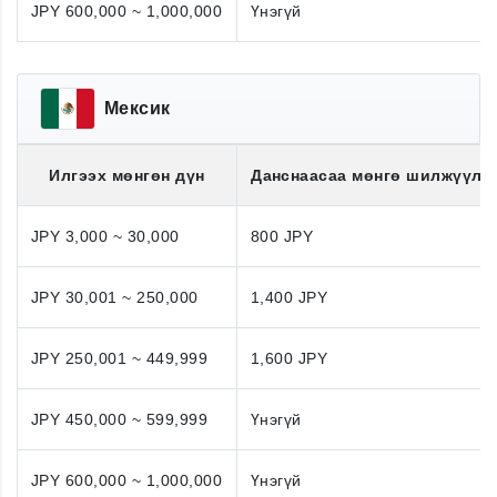
JPY 600,000 ~ 1,000,000
Үнэгүй
Мексик
Илгээх мөнгөн дүн
Данснаасаа мөнгө шилжүүлэ
JPY 3,000 ~ 30,000
800 JPY
JPY 30,001 ~ 250,000
1,400 JPY
JPY 250,001 ~ 449,999
1,600 JPY
JPY 450,000 ~ 599,999
Үнэгүй
JPY 600,000 ~ 1,000,000
Үнэгүй