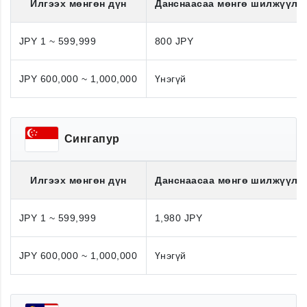
Илгээх мөнгөн дүн
Данснаасаа мөнгө шилжүүлэ
JPY 1 ~ 599,999
800 JPY
JPY 600,000 ~ 1,000,000
Үнэгүй
Сингапур
Илгээх мөнгөн дүн
Данснаасаа мөнгө шилжүүлэ
JPY 1 ~ 599,999
1,980 JPY
JPY 600,000 ~ 1,000,000
Үнэгүй