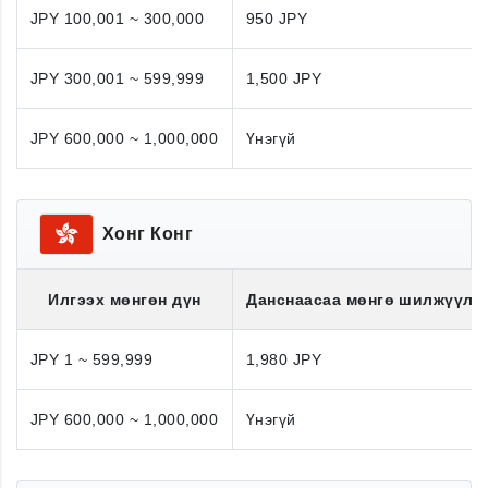
JPY 100,001 ~ 300,000
950 JPY
JPY 300,001 ~ 599,999
1,500 JPY
JPY 600,000 ~ 1,000,000
Үнэгүй
Хонг Конг
Илгээх мөнгөн дүн
Данснаасаа мөнгө шилжүүлэ
JPY 1 ~ 599,999
1,980 JPY
JPY 600,000 ~ 1,000,000
Үнэгүй