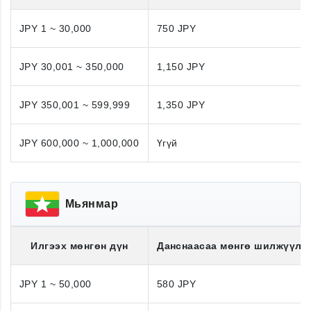
JPY 1 ~ 30,000
750 JPY
JPY 30,001 ~ 350,000
1,150 JPY
JPY 350,001 ~ 599,999
1,350 JPY
JPY 600,000 ~ 1,000,000
Үгүй
Мьянмар
Илгээх мөнгөн дүн
Данснаасаа мөнгө шилжүүлэ
JPY 1 ~ 50,000
580 JPY