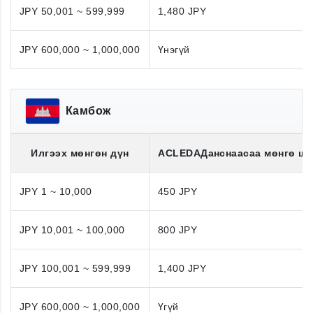
JPY 50,001 ~ 599,999
1,480 JPY
JPY 600,000 ~ 1,000,000
Үнэгүй
Камбож
Илгээх мөнгөн дүн
ACLEDA
Данснаасаа мөнгө ш
JPY 1 ~ 10,000
450 JPY
JPY 10,001 ~ 100,000
800 JPY
JPY 100,001 ~ 599,999
1,400 JPY
JPY 600,000 ~ 1,000,000
Үгүй