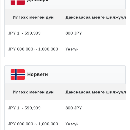
Илгээх мөнгөн дүн
Данснаасаа мөнгө шилжүүлэ
JPY 1 ~ 599,999
800 JPY
JPY 600,000 ~ 1,000,000
Үнэгүй
Норвеги
Илгээх мөнгөн дүн
Данснаасаа мөнгө шилжүүлэ
JPY 1 ~ 599,999
800 JPY
JPY 600,000 ~ 1,000,000
Үнэгүй