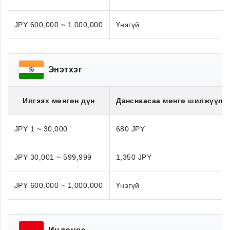
JPY 600,000 ~ 1,000,000
Үнэгүй
Энэтхэг
Илгээх мөнгөн дүн
Данснаасаа мөнгө шилжүүлэ
JPY 1 ~ 30,000
680 JPY
JPY 30,001 ~ 599,999
1,350 JPY
JPY 600,000 ~ 1,000,000
Үнэгүй