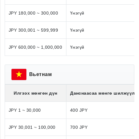
JPY 180,000 ~ 300,000
Үнэгүй
JPY 300,001 ~ 599,999
Үнэгүй
JPY 600,000 ~ 1,000,000
Үнэгүй
Вьетнам
Илгээх мөнгөн дүн
Данснаасаа мөнгө шилжүүлэ
JPY 1 ~ 30,000
400 JPY
JPY 30,001 ~ 100,000
700 JPY