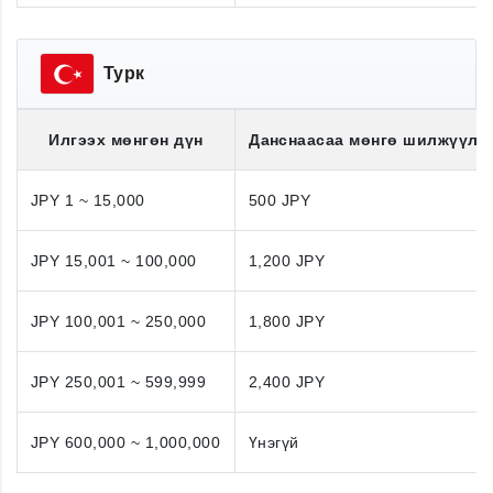
Турк
Илгээх мөнгөн дүн
Данснаасаа мөнгө шилжүүлэ
JPY 1 ~ 15,000
500 JPY
JPY 15,001 ~ 100,000
1,200 JPY
JPY 100,001 ~ 250,000
1,800 JPY
JPY 250,001 ~ 599,999
2,400 JPY
JPY 600,000 ~ 1,000,000
Үнэгүй