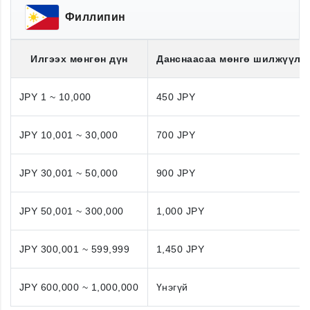
Филлипин
Илгээх мөнгөн дүн
Данснаасаа мөнгө шилжүүлэ
JPY 1 ~ 10,000
450 JPY
JPY 10,001 ~ 30,000
700 JPY
JPY 30,001 ~ 50,000
900 JPY
JPY 50,001 ~ 300,000
1,000 JPY
JPY 300,001 ~ 599,999
1,450 JPY
JPY 600,000 ~ 1,000,000
Үнэгүй