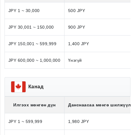
JPY 1 ~ 30,000
500 JPY
JPY 30,001 ~ 150,000
900 JPY
JPY 150,001 ~ 599,999
1,400 JPY
JPY 600,000 ~ 1,000,000
Үнэгүй
Канад
Илгээх мөнгөн дүн
Данснаасаа мөнгө шилжүүлэ
JPY 1 ~ 599,999
1,980 JPY