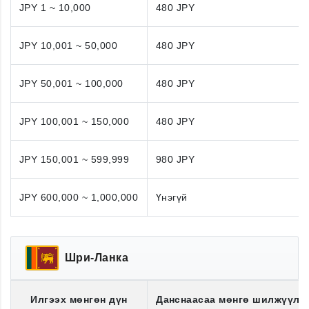
JPY 1 ~ 10,000
480 JPY
JPY 10,001 ~ 50,000
480 JPY
JPY 50,001 ~ 100,000
480 JPY
JPY 100,001 ~ 150,000
480 JPY
JPY 150,001 ~ 599,999
980 JPY
JPY 600,000 ~ 1,000,000
Үнэгүй
Шри-Ланка
Илгээх мөнгөн дүн
Данснаасаа мөнгө шилжүүлэ