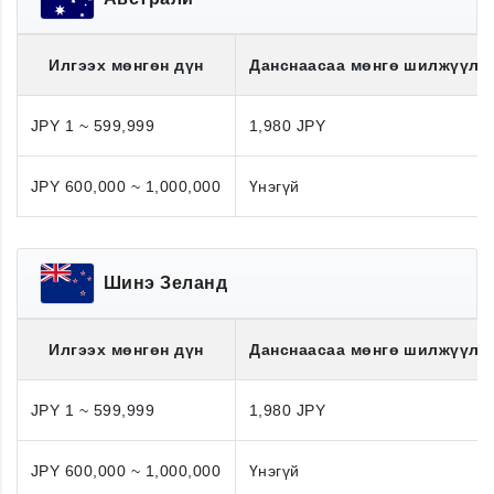
Илгээх мөнгөн дүн
Данснаасаа мөнгө шилжүүлэ
JPY 1 ~ 599,999
1,980 JPY
JPY 600,000 ~ 1,000,000
Үнэгүй
Шинэ Зеланд
Илгээх мөнгөн дүн
Данснаасаа мөнгө шилжүүлэ
JPY 1 ~ 599,999
1,980 JPY
JPY 600,000 ~ 1,000,000
Үнэгүй