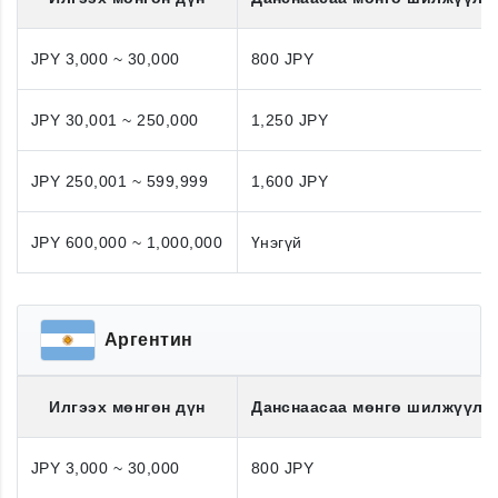
JPY 3,000 ~ 30,000
800 JPY
JPY 30,001 ~ 250,000
1,250 JPY
JPY 250,001 ~ 599,999
1,600 JPY
JPY 600,000 ~ 1,000,000
Үнэгүй
Аргентин
Илгээх мөнгөн дүн
Данснаасаа мөнгө шилжүүлэ
JPY 3,000 ~ 30,000
800 JPY