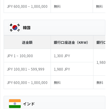
JPY 600,000 ~ 1,000,000
無料
無料
韓国
送金額
銀行口座送金
（KRW）
銀行口
JPY 1 ~ 100,000
1,300 JPY
1,980 J
JPY 100,001 ~ 599,999
1,980 JPY
JPY 600,000 ~ 1,000,000
無料
無料
インド