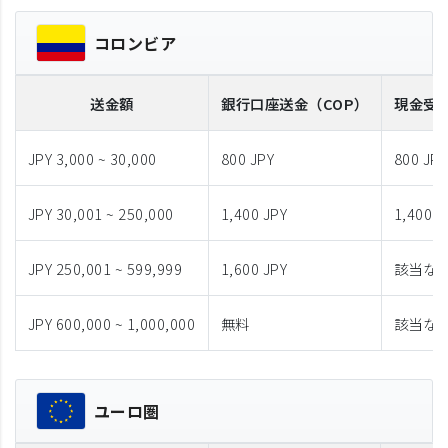
コロンビア
送金額
銀行口座送金
（COP）
現金受
JPY 3,000 ~ 30,000
800 JPY
800 JPY
JPY 30,001 ~ 250,000
1,400 JPY
1,400 J
JPY 250,001 ~ 599,999
1,600 JPY
該当な
JPY 600,000 ~ 1,000,000
無料
該当な
ユーロ圏