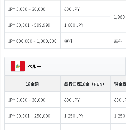
JPY 3,000 ~ 30,000
800 JPY
1,980 J
JPY 30,001 ~ 599,999
1,600 JPY
JPY 600,000 ~ 1,000,000
無料
無料
ペルー
送金額
銀行口座送金
（PEN）
現金受
JPY 3,000 ~ 30,000
800 JPY
800 JPY
JPY 30,001 ~ 250,000
1,250 JPY
1,250 J