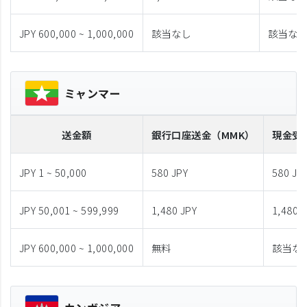
JPY 600,000 ~ 1,000,000
該当なし
該当な
ミャンマー
送金額
銀行口座送金
（MMK）
現金受
JPY 1 ~ 50,000
580 JPY
580 JP
JPY 50,001 ~ 599,999
1,480 JPY
1,480 
JPY 600,000 ~ 1,000,000
無料
該当な