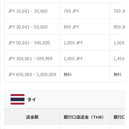
JPY 10,001 ~ 30,000
700 JPY
700 JPY
JPY 30,001 ~ 50,000
900 JPY
900 JPY
JPY 50,001 ~ 300,000
1,000 JPY
1,000 J
JPY 300,001 ~ 599,999
1,450 JPY
1,450 J
JPY 600,000 ~ 1,000,000
無料
無料
タイ
送金額
銀行口座送金
（THB）
銀行口