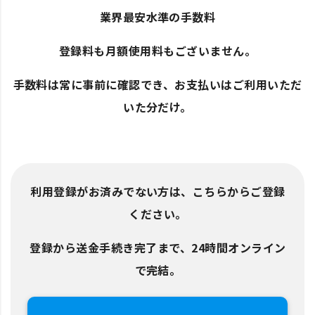
業界最安水準の手数料
登録料も月額使用料もございません。
手数料は常に事前に確認でき、お支払いはご利用いただ
いた分だけ。
利用登録がお済みでない方は、こちらからご登録
ください。
登録から送金手続き完了まで、24時間オンライン
で完結。