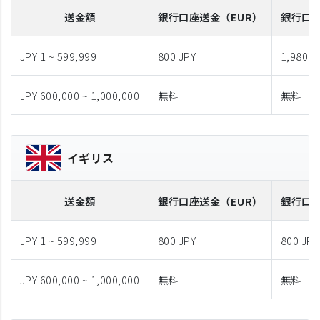
送金額
銀行口座送金
（EUR）
銀行口
JPY 1 ~ 599,999
800 JPY
1,980 J
JPY 600,000 ~ 1,000,000
無料
無料
イギリス
送金額
銀行口座送金
（EUR）
銀行口
JPY 1 ~ 599,999
800 JPY
800 JPY
JPY 600,000 ~ 1,000,000
無料
無料