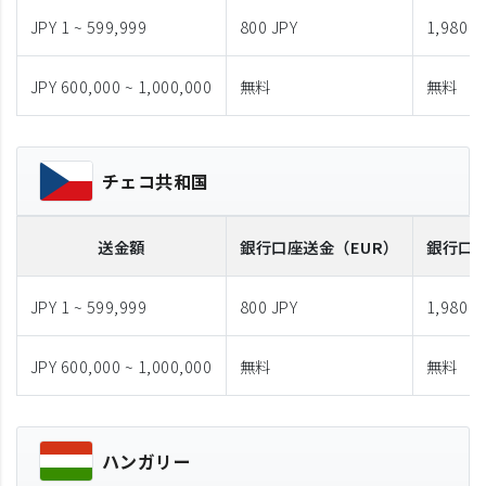
JPY 1 ~ 599,999
800 JPY
1,980 J
JPY 600,000 ~ 1,000,000
無料
無料
チェコ共和国
送金額
銀行口座送金
（EUR）
銀行口
JPY 1 ~ 599,999
800 JPY
1,980 J
JPY 600,000 ~ 1,000,000
無料
無料
ハンガリー