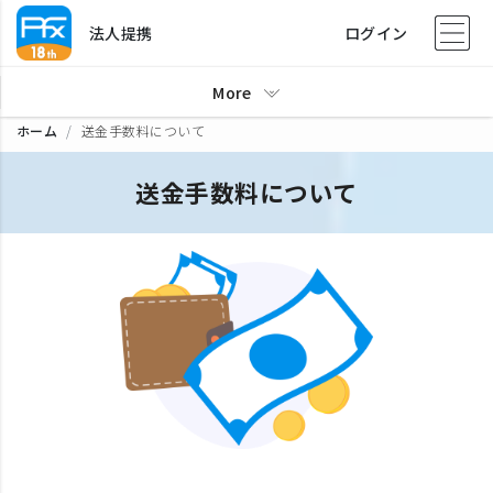
法人提携
ログイン
More
ホーム
送金手数料について
送金手数料について