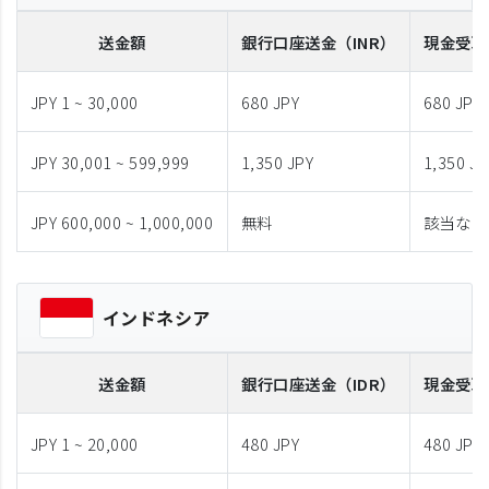
送金額
銀行口座送金
（INR）
現金受取
JPY 1 ~ 30,000
680 JPY
680 JPY
JPY 30,001 ~ 599,999
1,350 JPY
1,350 JP
JPY 600,000 ~ 1,000,000
無料
該当なし
インドネシア
送金額
銀行口座送金
（IDR）
現金受取
JPY 1 ~ 20,000
480 JPY
480 JPY