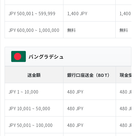
JPY 500,001 ~ 599,999
1,400 JPY
1,400 J
JPY 600,000 ~ 1,000,000
無料
無料
バングラデシュ
送金額
銀行口座送金
（BDT）
現金受
JPY 1 ~ 10,000
480 JPY
480 JPY
JPY 10,001 ~ 50,000
480 JPY
480 JPY
JPY 50,001 ~ 100,000
480 JPY
480 JPY