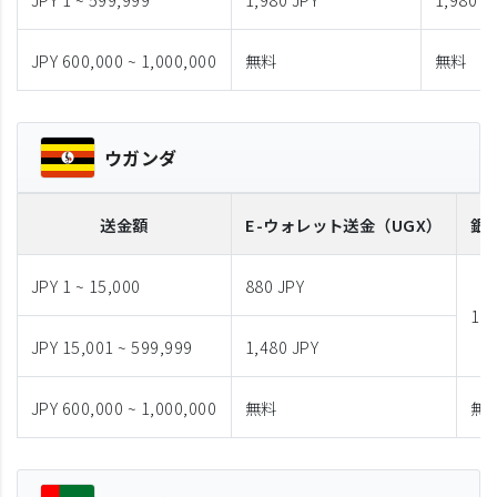
JPY 600,000 ~ 1,000,000
無料
無料
ウガンダ
送金額
E-ウォレット送金
（UGX）
銀
JPY 1 ~ 15,000
880 JPY
1,9
JPY 15,001 ~ 599,999
1,480 JPY
JPY 600,000 ~ 1,000,000
無料
無