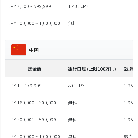
JPY 7,000 ~ 599,999
1,480 JPY
JPY 600,000 ~ 1,000,000
無料
中国
送金額
銀行口座 (上限100万円)
銀聯カ
JPY 1 ~ 179,999
800 JPY
1,280 
JPY 180,000 ~ 300,000
無料
1,980 
JPY 300,001 ~ 599,999
無料
1,980 
JPY 600,000 ~ 1,000,000
無料
該当な