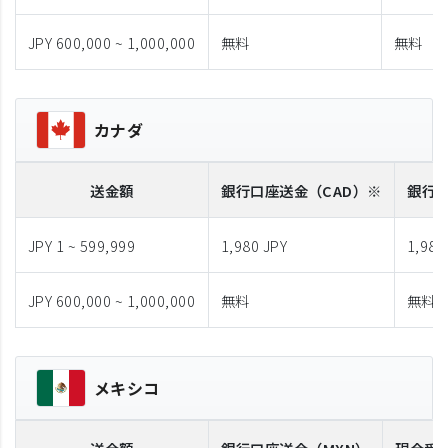
JPY 600,000 ~ 1,000,000
無料
無料
カナダ
送金額
銀行口座送金
（CAD）※
銀行
JPY 1 ~ 599,999
1,980 JPY
1,980
JPY 600,000 ~ 1,000,000
無料
無料
メキシコ