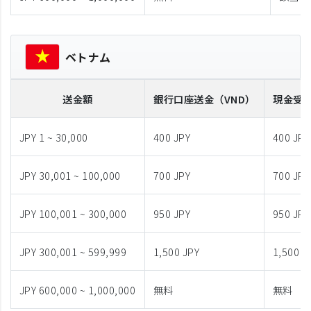
ベトナム
送金額
銀行口座送金
（VND）
現金受
JPY 1 ~ 30,000
400 JPY
400 JPY
JPY 30,001 ~ 100,000
700 JPY
700 JPY
JPY 100,001 ~ 300,000
950 JPY
950 JPY
JPY 300,001 ~ 599,999
1,500 JPY
1,500 J
JPY 600,000 ~ 1,000,000
無料
無料