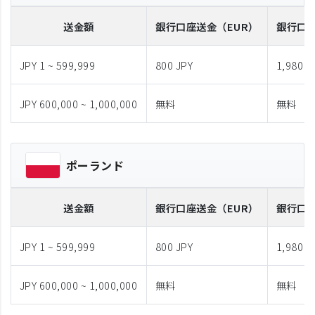
送金額
銀行口座送金
（EUR）
銀行口
JPY 1 ~ 599,999
800 JPY
1,980 J
JPY 600,000 ~ 1,000,000
無料
無料
ポーランド
送金額
銀行口座送金
（EUR）
銀行口
JPY 1 ~ 599,999
800 JPY
1,980 J
JPY 600,000 ~ 1,000,000
無料
無料