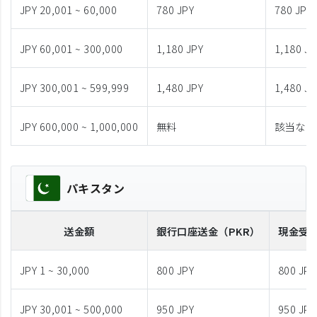
JPY 20,001 ~ 60,000
780 JPY
780 JPY
JPY 60,001 ~ 300,000
1,180 JPY
1,180 JP
JPY 300,001 ~ 599,999
1,480 JPY
1,480 JP
JPY 600,000 ~ 1,000,000
無料
該当なし
パキスタン
送金額
銀行口座送金
（PKR）
現金受
JPY 1 ~ 30,000
800 JPY
800 JPY
JPY 30,001 ~ 500,000
950 JPY
950 JPY