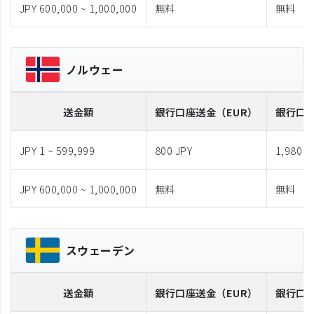
JPY 600,000 ~ 1,000,000
無料
無料
ノルウェー
送金額
銀行口座送金
（EUR）
銀行口
JPY 1 ~ 599,999
800 JPY
1,980 J
JPY 600,000 ~ 1,000,000
無料
無料
スウェーデン
送金額
銀行口座送金
（EUR）
銀行口