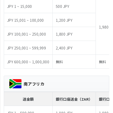
JPY 1 ~ 15,000
500 JPY
JPY 15,001 ~ 100,000
1,200 JPY
1,980 J
JPY 100,001 ~ 250,000
1,800 JPY
JPY 250,001 ~ 599,999
2,400 JPY
JPY 600,000 ~ 1,000,000
無料
無料
南アフリカ
送金額
銀行口座送金
（ZAR）
銀行口
JPY 1 ~ 599,999
1,980 JPY
1,980 J