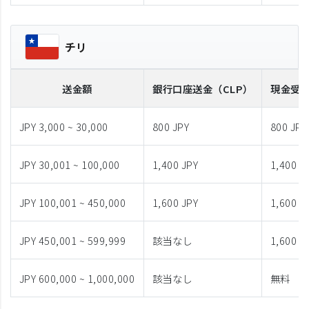
チリ
送金額
銀行口座送金
（CLP）
現金受
JPY 3,000 ~ 30,000
800 JPY
800 JPY
JPY 30,001 ~ 100,000
1,400 JPY
1,400 J
JPY 100,001 ~ 450,000
1,600 JPY
1,600 J
JPY 450,001 ~ 599,999
該当なし
1,600 J
JPY 600,000 ~ 1,000,000
該当なし
無料