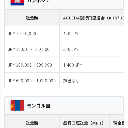
カンボジア
送金額
ACLEDA
銀行口座送金
（KHR/US
JPY 1 ~ 10,000
450 JPY
JPY 10,001 ~ 100,000
800 JPY
JPY 100,001 ~ 599,999
1,400 JPY
JPY 600,000 ~ 1,000,000
該当なし
モンゴル国
送金額
銀行口座送金
（MNT）
現金受