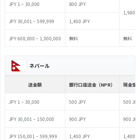
JPY 1 ~ 30,000
800 JPY
1,980 J
JPY 30,001 ~ 599,999
1,400 JPY
JPY 600,000 ~ 1,000,000
無料
無料
ネパール
送金額
銀行口座送金
（NPR）
現金受
JPY 1 ~ 30,000
500 JPY
500 JPY
JPY 30,001 ~ 150,000
900 JPY
900 JPY
JPY 150,001 ~ 599,999
1,400 JPY
1,400 J