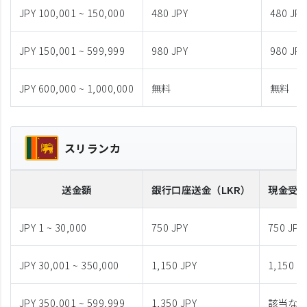
JPY 100,001 ~ 150,000
480 JPY
480 JPY
JPY 150,001 ~ 599,999
980 JPY
980 JPY
JPY 600,000 ~ 1,000,000
無料
無料
スリランカ
送金額
銀行口座送金
（LKR）
現金受
JPY 1 ~ 30,000
750 JPY
750 JPY
JPY 30,001 ~ 350,000
1,150 JPY
1,150 J
JPY 350,001 ~ 599,999
1,350 JPY
該当な