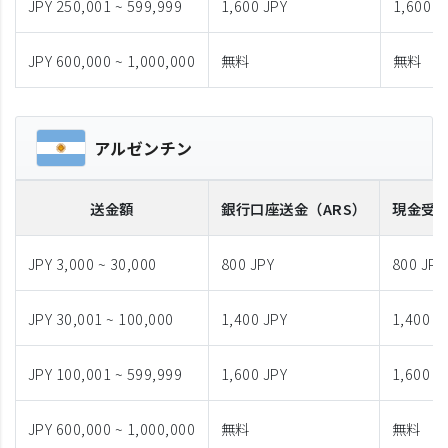
JPY 250,001 ~ 599,999
1,600 JPY
1,600 J
JPY 600,000 ~ 1,000,000
無料
無料
アルゼンチン
送金額
銀行口座送金
（ARS）
現金受
JPY 3,000 ~ 30,000
800 JPY
800 JPY
JPY 30,001 ~ 100,000
1,400 JPY
1,400 J
JPY 100,001 ~ 599,999
1,600 JPY
1,600 J
JPY 600,000 ~ 1,000,000
無料
無料