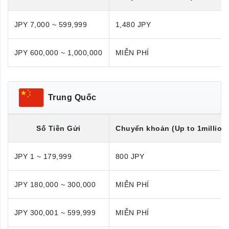
JPY 7,000 ~ 599,999
1,480 JPY
JPY 600,000 ~ 1,000,000
MIỄN PHÍ
Trung Quốc
Số Tiền Gửi
Chuyển khoản (Up to 1million
JPY 1 ~ 179,999
800 JPY
JPY 180,000 ~ 300,000
MIỄN PHÍ
JPY 300,001 ~ 599,999
MIỄN PHÍ