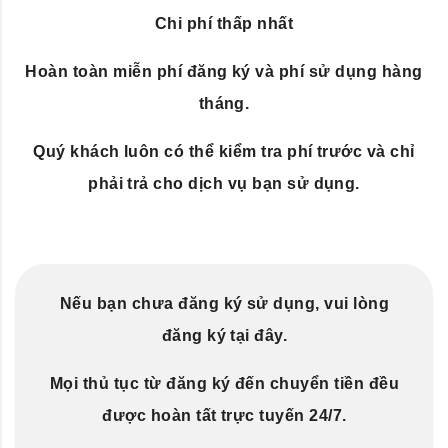
Chi phí thấp nhất
Hoàn toàn miễn phí đăng ký và phí sử dụng hàng
tháng.
Quý khách luôn có thể kiểm tra phí trước và chỉ
phải trả cho dịch vụ bạn sử dụng.
Nếu bạn chưa đăng ký sử dụng, vui lòng
đăng ký tại đây.
Mọi thủ tục từ đăng ký đến chuyển tiền đều
được hoàn tất trực tuyến 24/7.