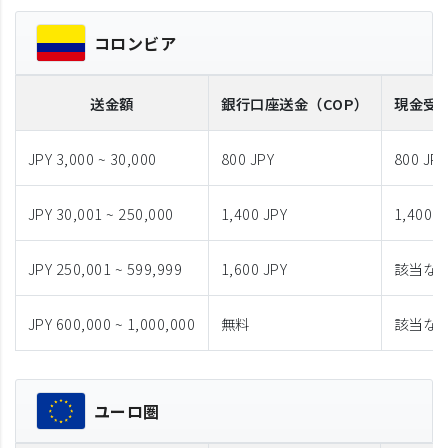
コロンビア
送金額
銀行口座送金
（COP）
現金受
JPY 3,000 ~ 30,000
800 JPY
800 JPY
JPY 30,001 ~ 250,000
1,400 JPY
1,400 J
JPY 250,001 ~ 599,999
1,600 JPY
該当な
JPY 600,000 ~ 1,000,000
無料
該当な
ユーロ圏