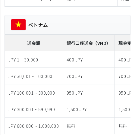
ベトナム
送金額
銀行口座送金
（VND）
現金受
JPY 1 ~ 30,000
400 JPY
400 JPY
JPY 30,001 ~ 100,000
700 JPY
700 JPY
JPY 100,001 ~ 300,000
950 JPY
950 JPY
JPY 300,001 ~ 599,999
1,500 JPY
1,500 J
JPY 600,000 ~ 1,000,000
無料
無料