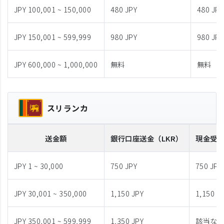
JPY 100,001 ~ 150,000
480 JPY
480 JPY
JPY 150,001 ~ 599,999
980 JPY
980 JPY
JPY 600,000 ~ 1,000,000
無料
無料
スリランカ
送金額
銀行口座送金
（LKR）
現金受
JPY 1 ~ 30,000
750 JPY
750 JPY
JPY 30,001 ~ 350,000
1,150 JPY
1,150 J
JPY 350,001 ~ 599,999
1,350 JPY
該当な