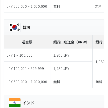
JPY 600,000 ~ 1,000,000
無料
無料
韓国
送金額
銀行口座送金
（KRW）
銀行口
JPY 1 ~ 100,000
1,300 JPY
1,980 J
JPY 100,001 ~ 599,999
1,980 JPY
JPY 600,000 ~ 1,000,000
無料
無料
インド