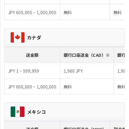
JPY 600,000 ~ 1,000,000
無料
無料
カナダ
送金額
銀行口座送金
（CAD）※
銀行
JPY 1 ~ 599,999
1,980 JPY
1,980
JPY 600,000 ~ 1,000,000
無料
無料
メキシコ