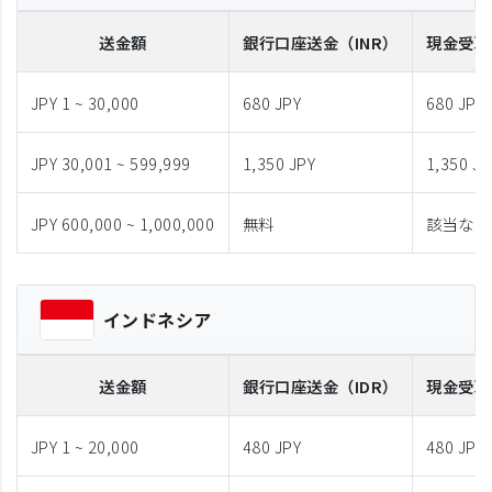
送金額
銀行口座送金
（INR）
現金受取
JPY 1 ~ 30,000
680 JPY
680 JPY
JPY 30,001 ~ 599,999
1,350 JPY
1,350 JP
JPY 600,000 ~ 1,000,000
無料
該当なし
インドネシア
送金額
銀行口座送金
（IDR）
現金受取
JPY 1 ~ 20,000
480 JPY
480 JPY