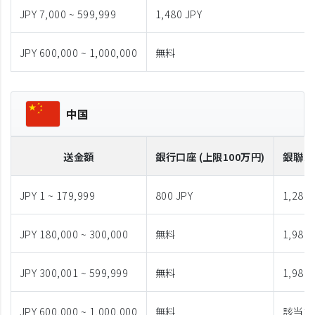
JPY 7,000 ~ 599,999
1,480 JPY
JPY 600,000 ~ 1,000,000
無料
中国
送金額
銀行口座 (上限100万円)
銀聯カ
JPY 1 ~ 179,999
800 JPY
1,280 
JPY 180,000 ~ 300,000
無料
1,980 
JPY 300,001 ~ 599,999
無料
1,980 
JPY 600,000 ~ 1,000,000
無料
該当な