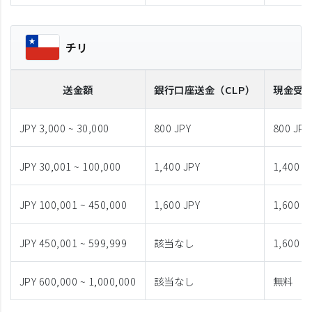
チリ
送金額
銀行口座送金
（CLP）
現金受
JPY 3,000 ~ 30,000
800 JPY
800 JPY
JPY 30,001 ~ 100,000
1,400 JPY
1,400 J
JPY 100,001 ~ 450,000
1,600 JPY
1,600 J
JPY 450,001 ~ 599,999
該当なし
1,600 J
JPY 600,000 ~ 1,000,000
該当なし
無料