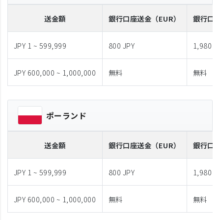
送金額
銀行口座送金
（EUR）
銀行口
JPY 1 ~ 599,999
800 JPY
1,980 J
JPY 600,000 ~ 1,000,000
無料
無料
ポーランド
送金額
銀行口座送金
（EUR）
銀行口
JPY 1 ~ 599,999
800 JPY
1,980 J
JPY 600,000 ~ 1,000,000
無料
無料