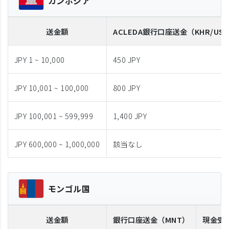
カンボジア
送金額
ACLEDA
銀行口座送金
（KHR/US
JPY 1 ~ 10,000
450 JPY
JPY 10,001 ~ 100,000
800 JPY
JPY 100,001 ~ 599,999
1,400 JPY
JPY 600,000 ~ 1,000,000
該当なし
モンゴル国
送金額
銀行口座送金
（MNT）
現金受