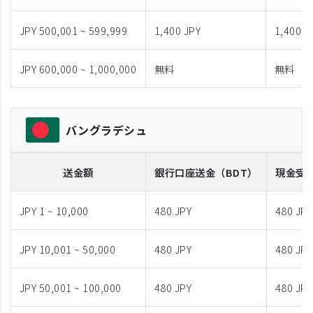
JPY 500,001 ~ 599,999
1,400 JPY
1,400 J
JPY 600,000 ~ 1,000,000
無料
無料
バングラデシュ
送金額
銀行口座送金
（BDT）
現金受
JPY 1 ~ 10,000
480 JPY
480 JPY
JPY 10,001 ~ 50,000
480 JPY
480 JPY
JPY 50,001 ~ 100,000
480 JPY
480 JPY