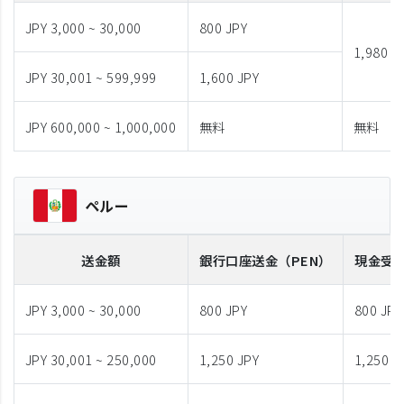
JPY 3,000 ~ 30,000
800 JPY
1,980 J
JPY 30,001 ~ 599,999
1,600 JPY
JPY 600,000 ~ 1,000,000
無料
無料
ペルー
送金額
銀行口座送金
（PEN）
現金受
JPY 3,000 ~ 30,000
800 JPY
800 JPY
JPY 30,001 ~ 250,000
1,250 JPY
1,250 J