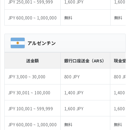
JPY 250,001 ~ 599,999
1,600 JPY
1,600 J
JPY 600,000 ~ 1,000,000
無料
無料
アルゼンチン
送金額
銀行口座送金
（ARS）
現金受
JPY 3,000 ~ 30,000
800 JPY
800 JPY
JPY 30,001 ~ 100,000
1,400 JPY
1,400 J
JPY 100,001 ~ 599,999
1,600 JPY
1,600 J
JPY 600,000 ~ 1,000,000
無料
無料