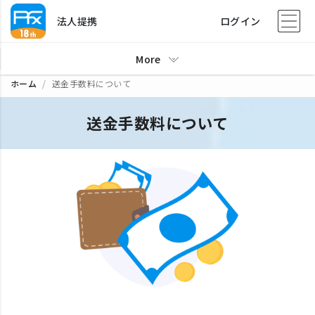
法人提携
ログイン
More
ホーム
送金手数料について
送金手数料について