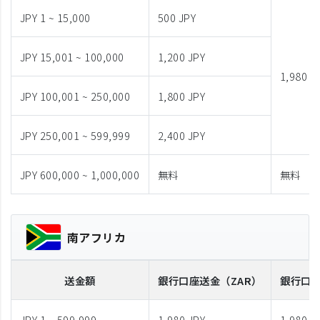
JPY 1 ~ 15,000
500 JPY
JPY 15,001 ~ 100,000
1,200 JPY
1,980 J
JPY 100,001 ~ 250,000
1,800 JPY
JPY 250,001 ~ 599,999
2,400 JPY
JPY 600,000 ~ 1,000,000
無料
無料
南アフリカ
送金額
銀行口座送金
（ZAR）
銀行口
JPY 1 ~ 599,999
1,980 JPY
1,980 J