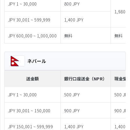
JPY 1 ~ 30,000
800 JPY
1,980 J
JPY 30,001 ~ 599,999
1,400 JPY
JPY 600,000 ~ 1,000,000
無料
無料
ネパール
送金額
銀行口座送金
（NPR）
現金受
JPY 1 ~ 30,000
500 JPY
500 JPY
JPY 30,001 ~ 150,000
900 JPY
900 JPY
JPY 150,001 ~ 599,999
1,400 JPY
1,400 J