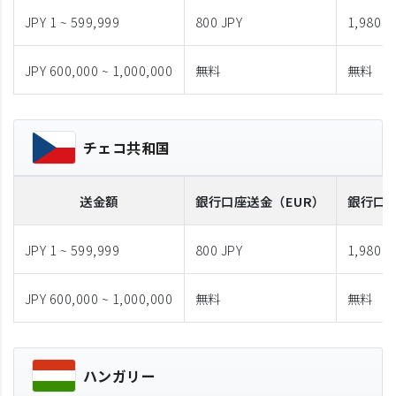
JPY 1 ~ 599,999
800 JPY
1,980 J
JPY 600,000 ~ 1,000,000
無料
無料
チェコ共和国
送金額
銀行口座送金
（EUR）
銀行口
JPY 1 ~ 599,999
800 JPY
1,980 J
JPY 600,000 ~ 1,000,000
無料
無料
ハンガリー