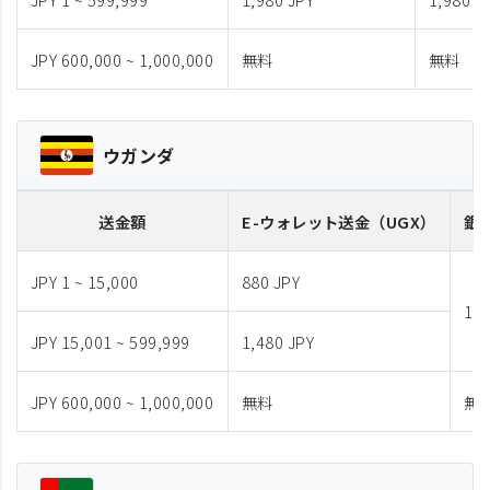
JPY 600,000 ~ 1,000,000
無料
無料
ウガンダ
送金額
E-ウォレット送金
（UGX）
銀
JPY 1 ~ 15,000
880 JPY
1,9
JPY 15,001 ~ 599,999
1,480 JPY
JPY 600,000 ~ 1,000,000
無料
無