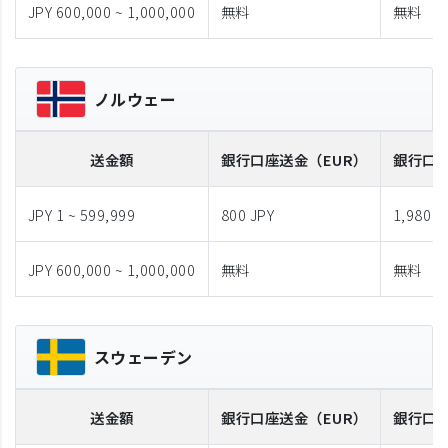
JPY 600,000 ~ 1,000,000
無料
無料
ノルウェー
送金額
銀行口座送金
（EUR）
銀行口
JPY 1 ~ 599,999
800 JPY
1,980 J
JPY 600,000 ~ 1,000,000
無料
無料
スウェーデン
送金額
銀行口座送金
（EUR）
銀行口