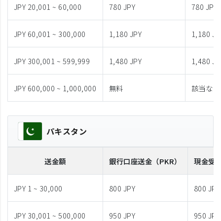
JPY 20,001 ~ 60,000
780 JPY
780 JPY
JPY 60,001 ~ 300,000
1,180 JPY
1,180 JP
JPY 300,001 ~ 599,999
1,480 JPY
1,480 JP
JPY 600,000 ~ 1,000,000
無料
該当なし
パキスタン
送金額
銀行口座送金
（PKR）
現金受
JPY 1 ~ 30,000
800 JPY
800 JPY
JPY 30,001 ~ 500,000
950 JPY
950 JPY