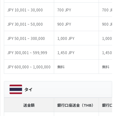
JPY 10,001 ~ 30,000
700 JPY
700 JPY
JPY 30,001 ~ 50,000
900 JPY
900 JPY
JPY 50,001 ~ 300,000
1,000 JPY
1,000 J
JPY 300,001 ~ 599,999
1,450 JPY
1,450 J
JPY 600,000 ~ 1,000,000
無料
無料
タイ
送金額
銀行口座送金
（THB）
銀行口