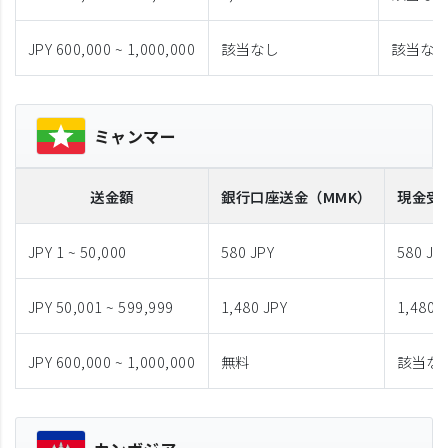
JPY 600,000 ~ 1,000,000
該当なし
該当な
ミャンマー
送金額
銀行口座送金
（MMK）
現金受
JPY 1 ~ 50,000
580 JPY
580 JP
JPY 50,001 ~ 599,999
1,480 JPY
1,480 
JPY 600,000 ~ 1,000,000
無料
該当な