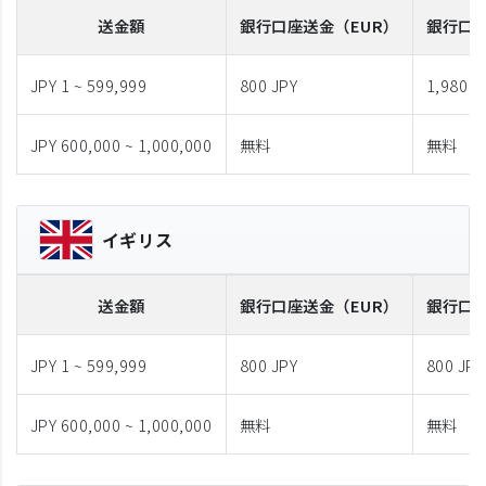
送金額
銀行口座送金
（EUR）
銀行口
JPY 1 ~ 599,999
800 JPY
1,980 J
JPY 600,000 ~ 1,000,000
無料
無料
イギリス
送金額
銀行口座送金
（EUR）
銀行口
JPY 1 ~ 599,999
800 JPY
800 JPY
JPY 600,000 ~ 1,000,000
無料
無料