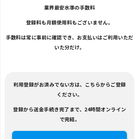
業界最安水準の手数料
登録料も月額使用料もございません。
手数料は常に事前に確認でき、お支払いはご利用いただ
いた分だけ。
利用登録がお済みでない方は、こちらからご登録
ください。
登録から送金手続き完了まで、24時間オンライン
で完結。