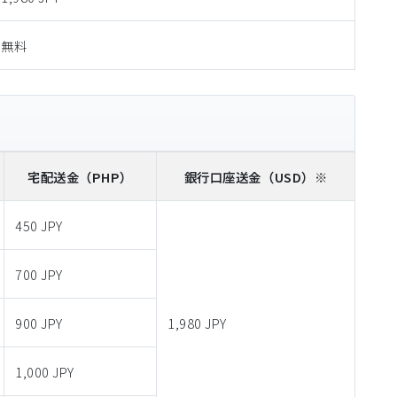
無料
宅配送金
（PHP）
銀行口座送金
（USD）※
450 JPY
700 JPY
900 JPY
1,980 JPY
1,000 JPY