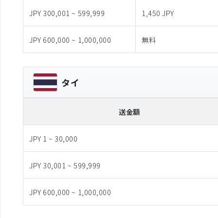
JPY 300,001 ~ 599,999
1,450 JPY
JPY 600,000 ~ 1,000,000
無料
タイ
送金額
JPY 1 ~ 30,000
JPY 30,001 ~ 599,999
JPY 600,000 ~ 1,000,000