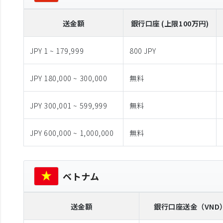
送金額
銀行口座 (上限100万円)
JPY 1 ~ 179,999
800 JPY
JPY 180,000 ~ 300,000
無料
JPY 300,001 ~ 599,999
無料
JPY 600,000 ~ 1,000,000
無料
ベトナム
送金額
銀行口座送金
（VND