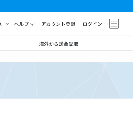
ヘルプ
アカウント登録
ログイン
A
海外から送金受取