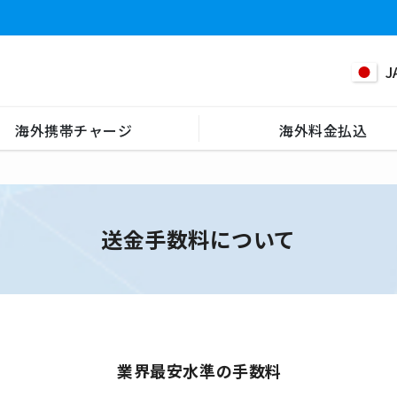
J
海外携帯チャージ
海外料金払込
送金手数料について
業界最安水準の手数料