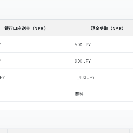
銀行口座送金
（NPR）
現金受取
（NPR）
Y
500 JPY
Y
900 JPY
JPY
1,400 JPY
無料