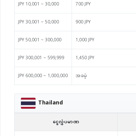
JPY 10,001 ~ 30,000
700 JPY
JPY 30,001 ~ 50,000
900 JPY
JPY 50,001 ~ 300,000
1,000 JPY
JPY 300,001 ~ 599,999
1,450 JPY
JPY 600,000 ~ 1,000,000
အခမဲ့
Thailand
ငွေလွှဲပမာဏ