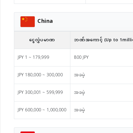
China
ငွေလွှဲပမာဏ
ဘဏ်အကောင့် (Up to 1milli
JPY 1 ~ 179,999
800 JPY
JPY 180,000 ~ 300,000
အခမဲ့
JPY 300,001 ~ 599,999
အခမဲ့
JPY 600,000 ~ 1,000,000
အခမဲ့