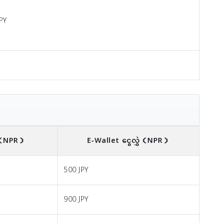
JPY
（NPR）
E-Wallet ငွေလွှဲ
（NPR）
500 JPY
900 JPY