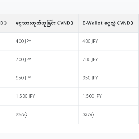
ND）
ငွေသားထုတ်ယူခြင်း
（VND）
E-Wallet ငွေလွှဲ
（VND）
400 JPY
400 JPY
700 JPY
700 JPY
950 JPY
950 JPY
1,500 JPY
1,500 JPY
အခမဲ့
အခမဲ့