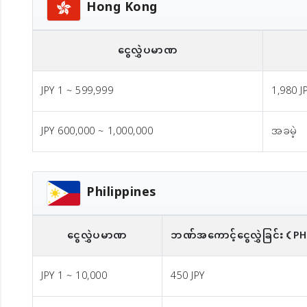
Hong Kong
ငွေလွှဲပမာဏ
JPY 1 ~ 599,999
1,980 J
JPY 600,000 ~ 1,000,000
အခမဲ့
Philippines
ငွေလွှဲပမာဏ
ဘဏ်အကောင့်ငွေလွှဲခြင်း
（P
JPY 1 ~ 10,000
450 JPY