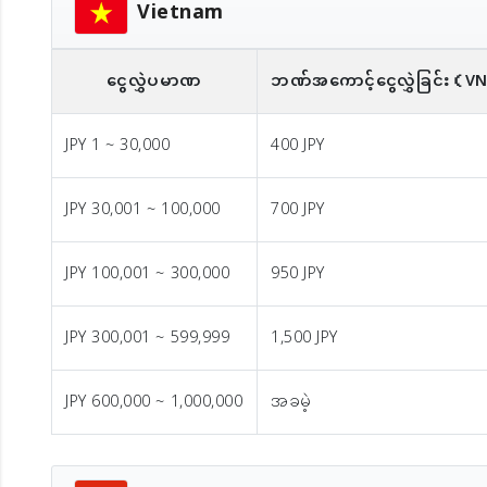
Vietnam
ငွေလွှဲပမာဏ
ဘဏ်အကောင့်ငွေလွှဲခြင်း
（V
JPY 1 ~ 30,000
400 JPY
JPY 30,001 ~ 100,000
700 JPY
JPY 100,001 ~ 300,000
950 JPY
JPY 300,001 ~ 599,999
1,500 JPY
JPY 600,000 ~ 1,000,000
အခမဲ့