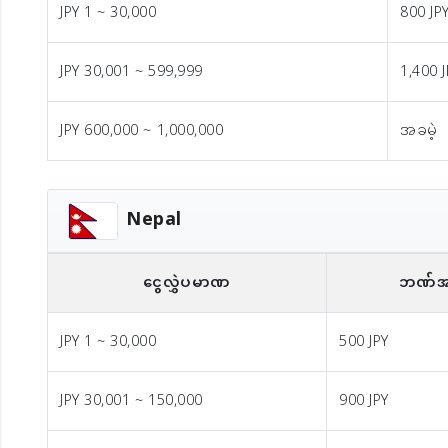
JPY 1 ~ 30,000
800 JP
JPY 30,001 ~ 599,999
1,400 
JPY 600,000 ~ 1,000,000
အခမဲ့
Nepal
ငွေလွှဲပမာဏ
ဘဏ်အကေ
JPY 1 ~ 30,000
500 JPY
JPY 30,001 ~ 150,000
900 JPY