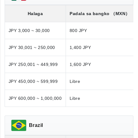
Halaga
Padala sa bangko
（MXN）
JPY 3,000 ~ 30,000
800 JPY
JPY 30,001 ~ 250,000
1,400 JPY
JPY 250,001 ~ 449,999
1,600 JPY
JPY 450,000 ~ 599,999
Libre
JPY 600,000 ~ 1,000,000
Libre
Brazil