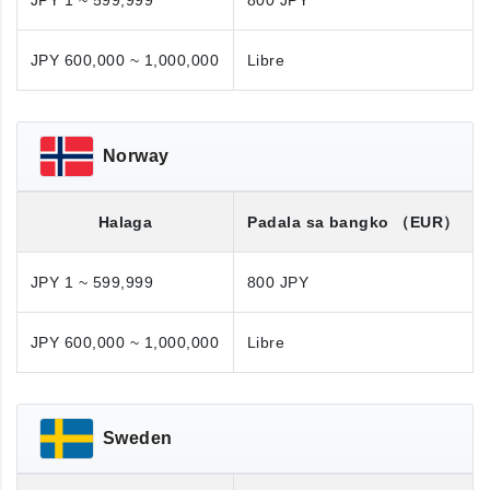
JPY 1 ~ 599,999
800 JPY
JPY 600,000 ~ 1,000,000
Libre
Norway
Halaga
Padala sa bangko
（EUR）
JPY 1 ~ 599,999
800 JPY
JPY 600,000 ~ 1,000,000
Libre
Sweden