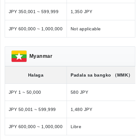
JPY 350,001 ~ 599,999
1,350 JPY
JPY 600,000 ~ 1,000,000
Not applicable
Myanmar
Halaga
Padala sa bangko
（MMK）
JPY 1 ~ 50,000
580 JPY
JPY 50,001 ~ 599,999
1,480 JPY
JPY 600,000 ~ 1,000,000
Libre