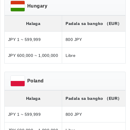
Hungary
Halaga
Padala sa bangko
（EUR）
JPY 1 ~ 599,999
800 JPY
JPY 600,000 ~ 1,000,000
Libre
Poland
Halaga
Padala sa bangko
（EUR）
JPY 1 ~ 599,999
800 JPY