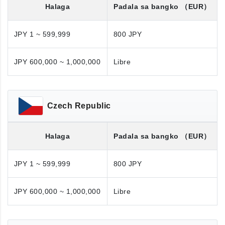
Halaga
Padala sa bangko
（EUR）
JPY 1 ~ 599,999
800 JPY
JPY 600,000 ~ 1,000,000
Libre
Czech Republic
Halaga
Padala sa bangko
（EUR）
JPY 1 ~ 599,999
800 JPY
JPY 600,000 ~ 1,000,000
Libre