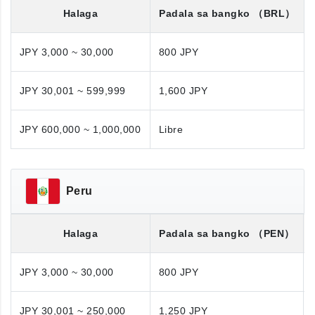
Halaga
Padala sa bangko
（BRL）
JPY 3,000 ~ 30,000
800 JPY
JPY 30,001 ~ 599,999
1,600 JPY
JPY 600,000 ~ 1,000,000
Libre
Peru
Halaga
Padala sa bangko
（PEN）
JPY 3,000 ~ 30,000
800 JPY
JPY 30,001 ~ 250,000
1,250 JPY