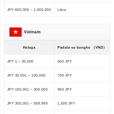
JPY 600,000 ~ 1,000,000
Libre
Vietnam
Halaga
Padala sa bangko
（VND）
JPY 1 ~ 30,000
400 JPY
JPY 30,001 ~ 100,000
700 JPY
JPY 100,001 ~ 300,000
950 JPY
JPY 300,001 ~ 599,999
1,500 JPY