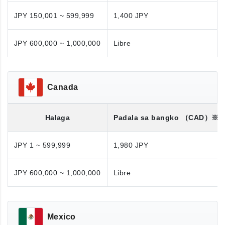
JPY 150,001 ~ 599,999
1,400 JPY
JPY 600,000 ~ 1,000,000
Libre
Canada
Halaga
Padala sa bangko
（CAD）※
JPY 1 ~ 599,999
1,980 JPY
JPY 600,000 ~ 1,000,000
Libre
Mexico