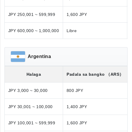
JPY 250,001 ~ 599,999
1,600 JPY
JPY 600,000 ~ 1,000,000
Libre
Argentina
Halaga
Padala sa bangko
（ARS）
JPY 3,000 ~ 30,000
800 JPY
JPY 30,001 ~ 100,000
1,400 JPY
JPY 100,001 ~ 599,999
1,600 JPY