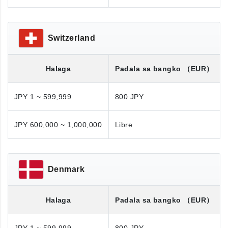
Switzerland
Halaga
Padala sa bangko
（EUR）
JPY 1 ~ 599,999
800 JPY
JPY 600,000 ~ 1,000,000
Libre
Denmark
Halaga
Padala sa bangko
（EUR）