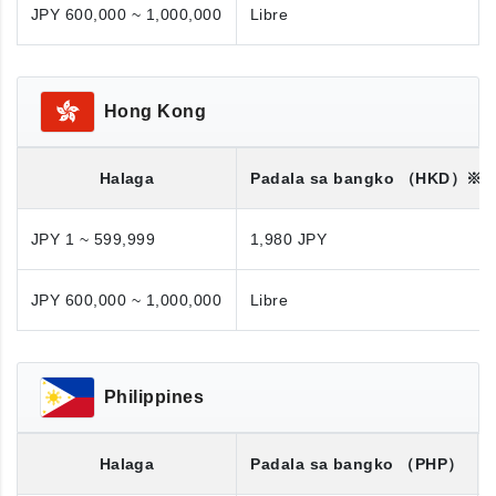
JPY 600,000 ~ 1,000,000
Libre
Hong Kong
Halaga
Padala sa bangko
（HKD）※
JPY 1 ~ 599,999
1,980 JPY
JPY 600,000 ~ 1,000,000
Libre
Philippines
Halaga
Padala sa bangko
（PHP）