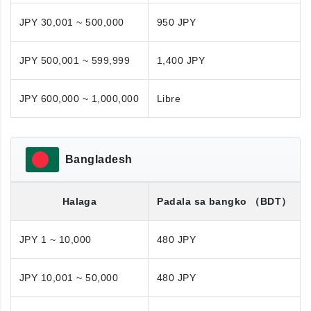
JPY 30,001 ~ 500,000
950 JPY
JPY 500,001 ~ 599,999
1,400 JPY
JPY 600,000 ~ 1,000,000
Libre
Bangladesh
Halaga
Padala sa bangko
（BDT）
JPY 1 ~ 10,000
480 JPY
JPY 10,001 ~ 50,000
480 JPY