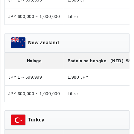
JPY 1 ~ 599,999
1,980 JPY
JPY 600,000 ~ 1,000,000
Libre
New Zealand
Halaga
Padala sa bangko
（NZD）※
JPY 1 ~ 599,999
1,980 JPY
JPY 600,000 ~ 1,000,000
Libre
Turkey