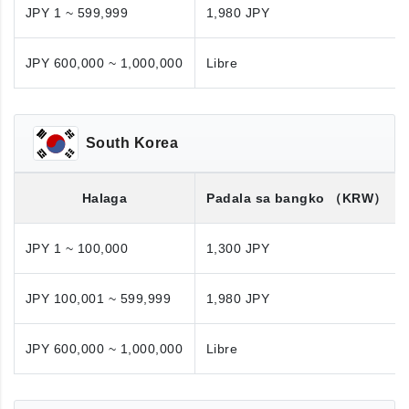
JPY 1 ~ 599,999
1,980 JPY
JPY 600,000 ~ 1,000,000
Libre
South Korea
Halaga
Padala sa bangko
（KRW）
JPY 1 ~ 100,000
1,300 JPY
JPY 100,001 ~ 599,999
1,980 JPY
JPY 600,000 ~ 1,000,000
Libre