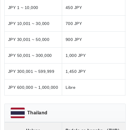
JPY 1 ~ 10,000
450 JPY
JPY 10,001 ~ 30,000
700 JPY
JPY 30,001 ~ 50,000
900 JPY
JPY 50,001 ~ 300,000
1,000 JPY
JPY 300,001 ~ 599,999
1,450 JPY
JPY 600,000 ~ 1,000,000
Libre
Thailand