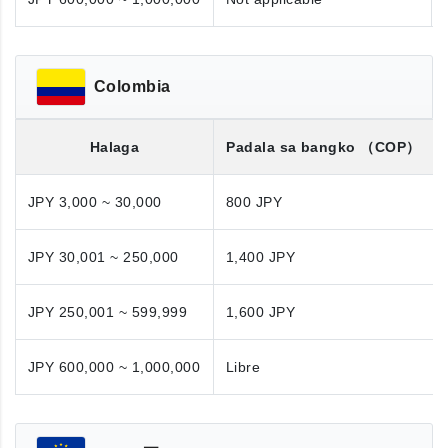
Colombia
Halaga
Padala sa bangko
（COP）
JPY 3,000 ~ 30,000
800 JPY
JPY 30,001 ~ 250,000
1,400 JPY
JPY 250,001 ~ 599,999
1,600 JPY
JPY 600,000 ~ 1,000,000
Libre