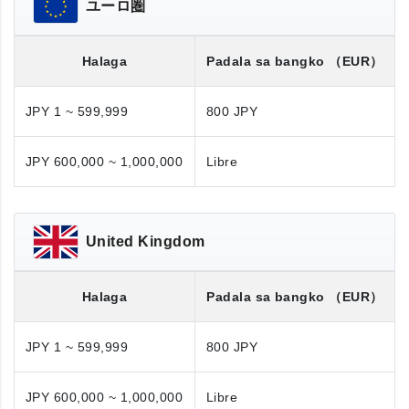
ユーロ圏
Halaga
Padala sa bangko
（EUR）
JPY 1 ~ 599,999
800 JPY
JPY 600,000 ~ 1,000,000
Libre
United Kingdom
Halaga
Padala sa bangko
（EUR）
JPY 1 ~ 599,999
800 JPY
JPY 600,000 ~ 1,000,000
Libre