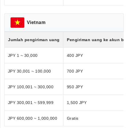
Vietnam
Jumlah pengiriman uang
Pengiriman uang ke akun ba
JPY 1 ~ 30,000
400 JPY
JPY 30,001 ~ 100,000
700 JPY
JPY 100,001 ~ 300,000
950 JPY
JPY 300,001 ~ 599,999
1,500 JPY
JPY 600,000 ~ 1,000,000
Gratis