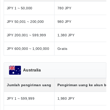
JPY 1 ~ 50,000
780 JPY
JPY 50,001 ~ 200,000
980 JPY
JPY 200,001 ~ 599,999
1,380 JPY
JPY 600,000 ~ 1,000,000
Gratis
Australia
Jumlah pengiriman uang
Pengiriman uang ke akun ba
JPY 1 ~ 599,999
1,980 JPY