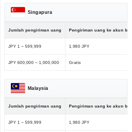
Singapura
Jumlah pengiriman uang
Pengiriman uang ke akun ba
JPY 1 ~ 599,999
1,980 JPY
JPY 600,000 ~ 1,000,000
Gratis
Malaysia
Jumlah pengiriman uang
Pengiriman uang ke akun ba
JPY 1 ~ 599,999
1,980 JPY