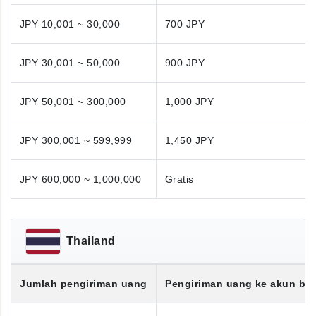
JPY 10,001 ~ 30,000
700 JPY
JPY 30,001 ~ 50,000
900 JPY
JPY 50,001 ~ 300,000
1,000 JPY
JPY 300,001 ~ 599,999
1,450 JPY
JPY 600,000 ~ 1,000,000
Gratis
Thailand
Jumlah pengiriman uang
Pengiriman uang ke akun ba