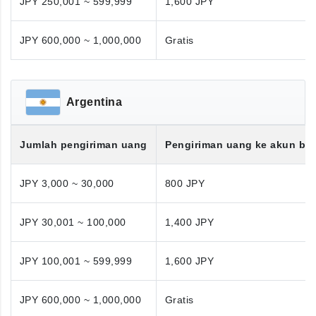
JPY 250,001 ~ 599,999
1,600 JPY
JPY 600,000 ~ 1,000,000
Gratis
Argentina
Jumlah pengiriman uang
Pengiriman uang ke akun ba
JPY 3,000 ~ 30,000
800 JPY
JPY 30,001 ~ 100,000
1,400 JPY
JPY 100,001 ~ 599,999
1,600 JPY
JPY 600,000 ~ 1,000,000
Gratis