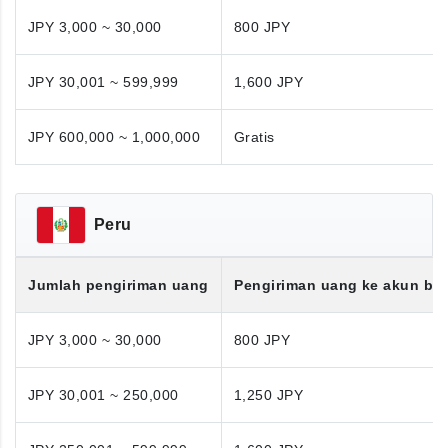
JPY 3,000 ~ 30,000
800 JPY
JPY 30,001 ~ 599,999
1,600 JPY
JPY 600,000 ~ 1,000,000
Gratis
Peru
Jumlah pengiriman uang
Pengiriman uang ke akun ba
JPY 3,000 ~ 30,000
800 JPY
JPY 30,001 ~ 250,000
1,250 JPY