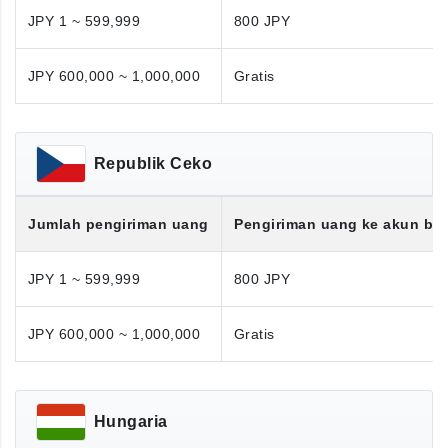
JPY 1 ~ 599,999
800 JPY
JPY 600,000 ~ 1,000,000
Gratis
Republik Ceko
Jumlah pengiriman uang
Pengiriman uang ke akun ba
JPY 1 ~ 599,999
800 JPY
JPY 600,000 ~ 1,000,000
Gratis
Hungaria