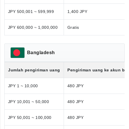
JPY 500,001 ~ 599,999
1,400 JPY
JPY 600,000 ~ 1,000,000
Gratis
Bangladesh
Jumlah pengiriman uang
Pengiriman uang ke akun ba
JPY 1 ~ 10,000
480 JPY
JPY 10,001 ~ 50,000
480 JPY
JPY 50,001 ~ 100,000
480 JPY