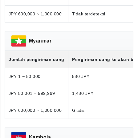
JPY 600,000 ~ 1,000,000
Tidak terdeteksi
Myanmar
Jumlah pengiriman uang
Pengiriman uang ke akun ba
JPY 1 ~ 50,000
580 JPY
JPY 50,001 ~ 599,999
1,480 JPY
JPY 600,000 ~ 1,000,000
Gratis
Kamboja