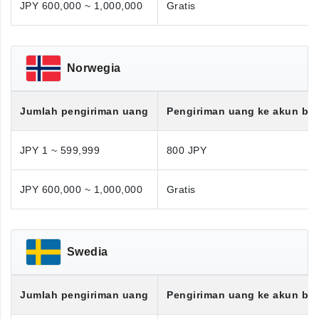
JPY 600,000 ~ 1,000,000
Gratis
Norwegia
Jumlah pengiriman uang
Pengiriman uang ke akun ba
JPY 1 ~ 599,999
800 JPY
JPY 600,000 ~ 1,000,000
Gratis
Swedia
Jumlah pengiriman uang
Pengiriman uang ke akun ba