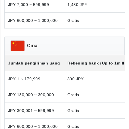
JPY 7,000 ~ 599,999
1,480 JPY
JPY 600,000 ~ 1,000,000
Gratis
Cina
Jumlah pengiriman uang
Rekening bank (Up to 1millio
JPY 1 ~ 179,999
800 JPY
JPY 180,000 ~ 300,000
Gratis
JPY 300,001 ~ 599,999
Gratis
JPY 600,000 ~ 1,000,000
Gratis