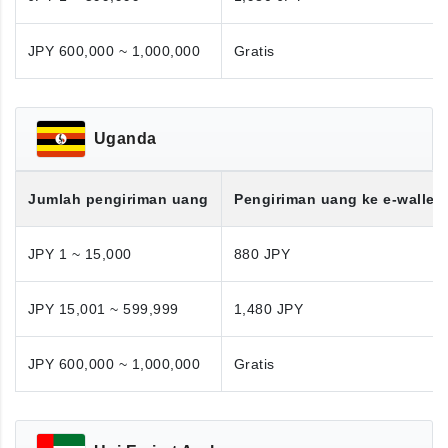
JPY 600,000 ~ 1,000,000
Gratis
Uganda
Jumlah pengiriman uang
Pengiriman uang ke e-wallet
JPY 1 ~ 15,000
880 JPY
JPY 15,001 ~ 599,999
1,480 JPY
JPY 600,000 ~ 1,000,000
Gratis