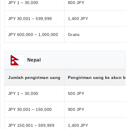
JPY 1 ~ 30,000
800 JPY
JPY 30,001 ~ 599,999
1,400 JPY
JPY 600,000 ~ 1,000,000
Gratis
Nepal
Jumlah pengiriman uang
Pengiriman uang ke akun ba
JPY 1 ~ 30,000
500 JPY
JPY 30,001 ~ 150,000
900 JPY
JPY 150,001 ~ 599,999
1,400 JPY