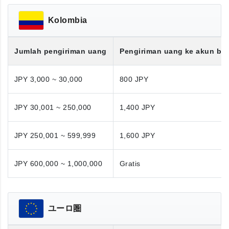
Kolombia
Jumlah pengiriman uang
Pengiriman uang ke akun ba
JPY 3,000 ~ 30,000
800 JPY
JPY 30,001 ~ 250,000
1,400 JPY
JPY 250,001 ~ 599,999
1,600 JPY
JPY 600,000 ~ 1,000,000
Gratis
ユーロ圏