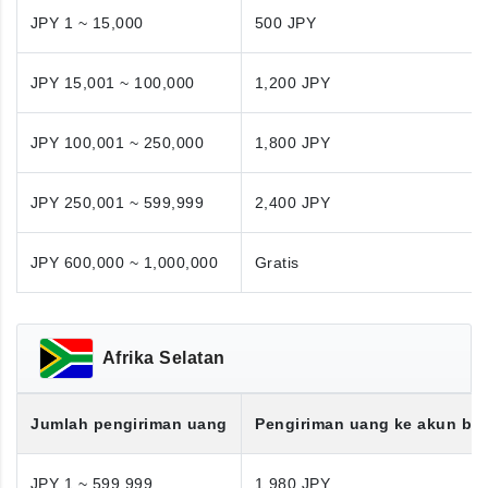
JPY 1 ~ 15,000
500 JPY
JPY 15,001 ~ 100,000
1,200 JPY
JPY 100,001 ~ 250,000
1,800 JPY
JPY 250,001 ~ 599,999
2,400 JPY
JPY 600,000 ~ 1,000,000
Gratis
Afrika Selatan
Jumlah pengiriman uang
Pengiriman uang ke akun ba
JPY 1 ~ 599,999
1,980 JPY