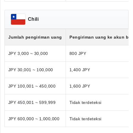
Chili
Jumlah pengiriman uang
Pengiriman uang ke akun ba
JPY 3,000 ~ 30,000
800 JPY
JPY 30,001 ~ 100,000
1,400 JPY
JPY 100,001 ~ 450,000
1,600 JPY
JPY 450,001 ~ 599,999
Tidak terdeteksi
JPY 600,000 ~ 1,000,000
Tidak terdeteksi