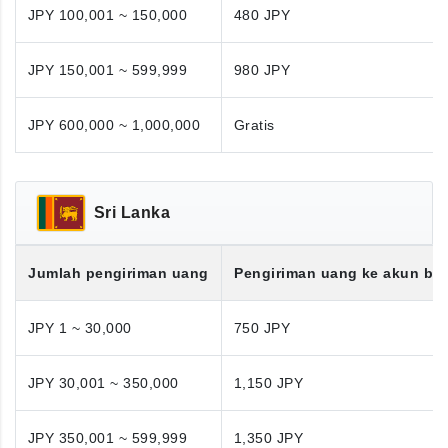
JPY 100,001 ~ 150,000
480 JPY
JPY 150,001 ~ 599,999
980 JPY
JPY 600,000 ~ 1,000,000
Gratis
Sri Lanka
Jumlah pengiriman uang
Pengiriman uang ke akun ba
JPY 1 ~ 30,000
750 JPY
JPY 30,001 ~ 350,000
1,150 JPY
JPY 350,001 ~ 599,999
1,350 JPY