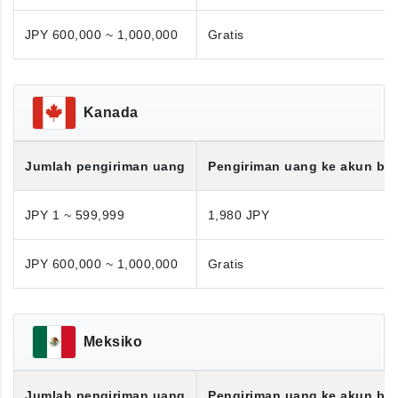
JPY 600,000 ~ 1,000,000
Gratis
Kanada
Jumlah pengiriman uang
Pengiriman uang ke akun ba
JPY 1 ~ 599,999
1,980 JPY
JPY 600,000 ~ 1,000,000
Gratis
Meksiko
Jumlah pengiriman uang
Pengiriman uang ke akun ba