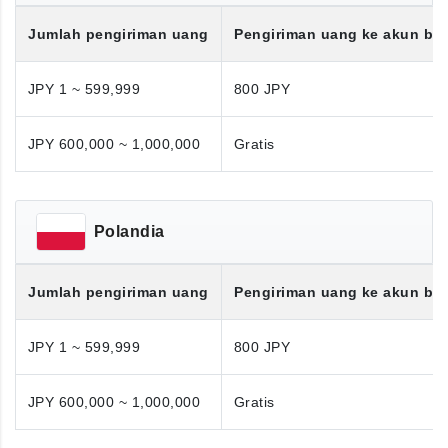
Jumlah pengiriman uang
Pengiriman uang ke akun ba
JPY 1 ~ 599,999
800 JPY
JPY 600,000 ~ 1,000,000
Gratis
Polandia
Jumlah pengiriman uang
Pengiriman uang ke akun ba
JPY 1 ~ 599,999
800 JPY
JPY 600,000 ~ 1,000,000
Gratis