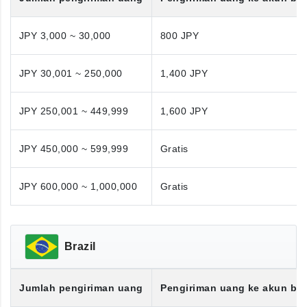
JPY 3,000 ~ 30,000
800 JPY
JPY 30,001 ~ 250,000
1,400 JPY
JPY 250,001 ~ 449,999
1,600 JPY
JPY 450,000 ~ 599,999
Gratis
JPY 600,000 ~ 1,000,000
Gratis
Brazil
Jumlah pengiriman uang
Pengiriman uang ke akun ba