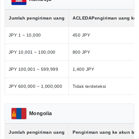
Jumlah pengiriman uang
ACLEDA
Pengiriman uang ke
JPY 1 ~ 10,000
450 JPY
JPY 10,001 ~ 100,000
800 JPY
JPY 100,001 ~ 599,999
1,400 JPY
JPY 600,000 ~ 1,000,000
Tidak terdeteksi
Mongolia
Jumlah pengiriman uang
Pengiriman uang ke akun ba