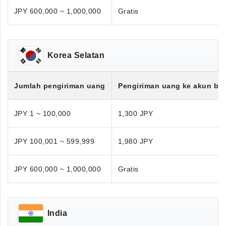
JPY 600,000 ~ 1,000,000
Gratis
Korea Selatan
Jumlah pengiriman uang
Pengiriman uang ke akun ba
JPY 1 ~ 100,000
1,300 JPY
JPY 100,001 ~ 599,999
1,980 JPY
JPY 600,000 ~ 1,000,000
Gratis
India