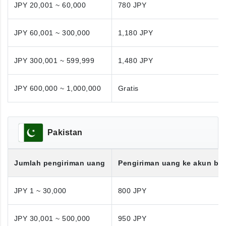
JPY 20,001 ~ 60,000
780 JPY
JPY 60,001 ~ 300,000
1,180 JPY
JPY 300,001 ~ 599,999
1,480 JPY
JPY 600,000 ~ 1,000,000
Gratis
Pakistan
Jumlah pengiriman uang
Pengiriman uang ke akun ba
JPY 1 ~ 30,000
800 JPY
JPY 30,001 ~ 500,000
950 JPY