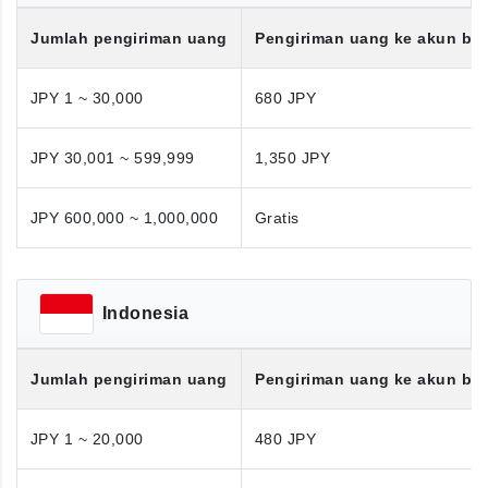
Jumlah pengiriman uang
Pengiriman uang ke akun ba
JPY 1 ~ 30,000
680 JPY
JPY 30,001 ~ 599,999
1,350 JPY
JPY 600,000 ~ 1,000,000
Gratis
Indonesia
Jumlah pengiriman uang
Pengiriman uang ke akun ba
JPY 1 ~ 20,000
480 JPY