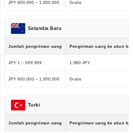
JPY 600,000 ~ 1,000,000
Gratis
Selandia Baru
Jumlah pengiriman uang
Pengiriman uang ke akun ba
JPY 1 ~ 599,999
1,980 JPY
JPY 600,000 ~ 1,000,000
Gratis
Turki
Jumlah pengiriman uang
Pengiriman uang ke akun ba