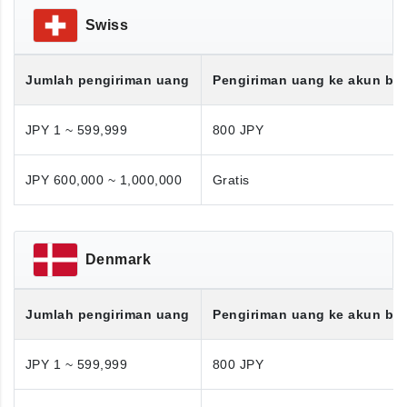
Swiss
Jumlah pengiriman uang
Pengiriman uang ke akun ba
JPY 1 ~ 599,999
800 JPY
JPY 600,000 ~ 1,000,000
Gratis
Denmark
Jumlah pengiriman uang
Pengiriman uang ke akun ba
JPY 1 ~ 599,999
800 JPY