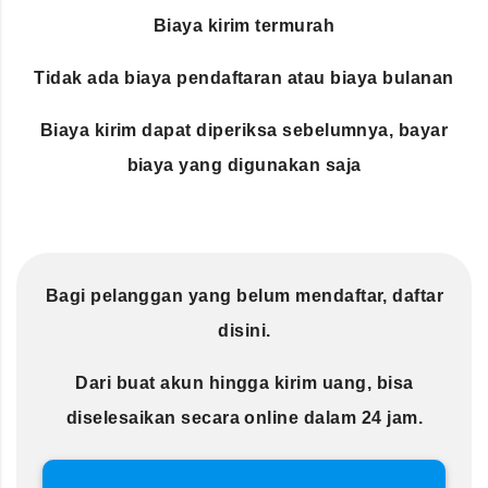
Biaya kirim termurah
Tidak ada biaya pendaftaran atau biaya bulanan
Biaya kirim dapat diperiksa sebelumnya, bayar
biaya yang digunakan saja
Bagi pelanggan yang belum mendaftar, daftar
disini.
Dari buat akun hingga kirim uang, bisa
diselesaikan secara online dalam 24 jam.