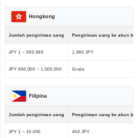
Hongkong
Jumlah pengiriman uang
Pengiriman uang ke akun ba
JPY 1 ~ 599,999
1,980 JPY
JPY 600,000 ~ 1,000,000
Gratis
Filipina
Jumlah pengiriman uang
Pengiriman uang ke akun ba
JPY 1 ~ 10,000
450 JPY