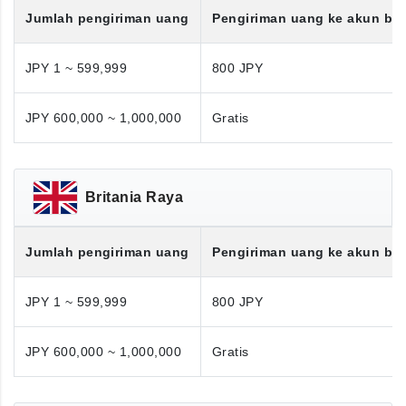
Jumlah pengiriman uang
Pengiriman uang ke akun ba
JPY 1 ~ 599,999
800 JPY
JPY 600,000 ~ 1,000,000
Gratis
Britania Raya
Jumlah pengiriman uang
Pengiriman uang ke akun ba
JPY 1 ~ 599,999
800 JPY
JPY 600,000 ~ 1,000,000
Gratis