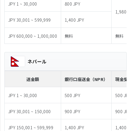
JPY 1 ~ 30,000
800 JPY
1,980 J
JPY 30,001 ~ 599,999
1,400 JPY
JPY 600,000 ~ 1,000,000
無料
無料
ネパール
送金額
銀行口座送金
（NPR）
現金受
JPY 1 ~ 30,000
500 JPY
500 JPY
JPY 30,001 ~ 150,000
900 JPY
900 JPY
JPY 150,001 ~ 599,999
1,400 JPY
1,400 J