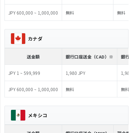
JPY 600,000 ~ 1,000,000
無料
無料
カナダ
送金額
銀行口座送金
（CAD）※
銀行
JPY 1 ~ 599,999
1,980 JPY
1,980
JPY 600,000 ~ 1,000,000
無料
無料
メキシコ