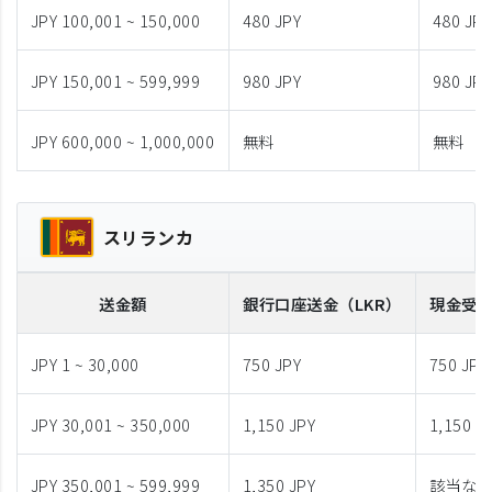
JPY 100,001 ~ 150,000
480 JPY
480 JPY
JPY 150,001 ~ 599,999
980 JPY
980 JPY
JPY 600,000 ~ 1,000,000
無料
無料
スリランカ
送金額
銀行口座送金
（LKR）
現金受
JPY 1 ~ 30,000
750 JPY
750 JPY
JPY 30,001 ~ 350,000
1,150 JPY
1,150 J
JPY 350,001 ~ 599,999
1,350 JPY
該当な