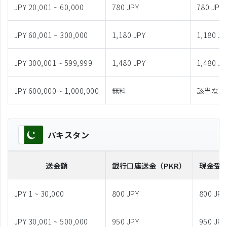
JPY 20,001 ~ 60,000
780 JPY
780 JPY
JPY 60,001 ~ 300,000
1,180 JPY
1,180 JP
JPY 300,001 ~ 599,999
1,480 JPY
1,480 JP
JPY 600,000 ~ 1,000,000
無料
該当なし
パキスタン
送金額
銀行口座送金
（PKR）
現金受
JPY 1 ~ 30,000
800 JPY
800 JPY
JPY 30,001 ~ 500,000
950 JPY
950 JPY