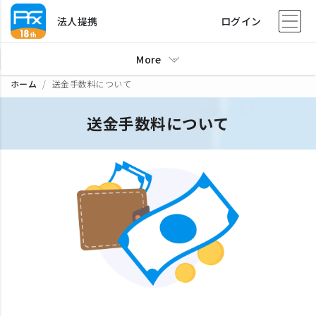
法人提携
ログイン
More
ホーム
送金手数料について
送金手数料について