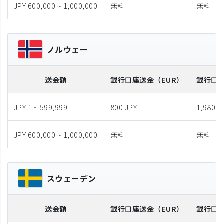
JPY 600,000 ~ 1,000,000
無料
無料
ノルウェー
送金額
銀行口座送金
（EUR）
銀行口
JPY 1 ~ 599,999
800 JPY
1,980 J
JPY 600,000 ~ 1,000,000
無料
無料
スウェーデン
送金額
銀行口座送金
（EUR）
銀行口