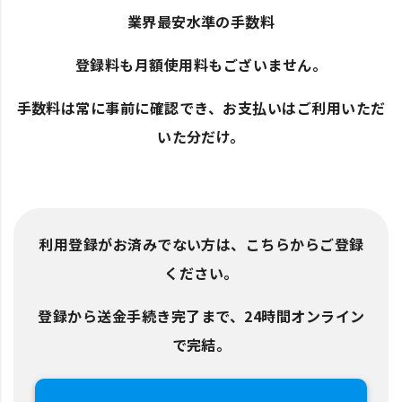
業界最安水準の手数料
登録料も月額使用料もございません。
手数料は常に事前に確認でき、お支払いはご利用いただ
いた分だけ。
利用登録がお済みでない方は、こちらからご登録
ください。
登録から送金手続き完了まで、24時間オンライン
で完結。