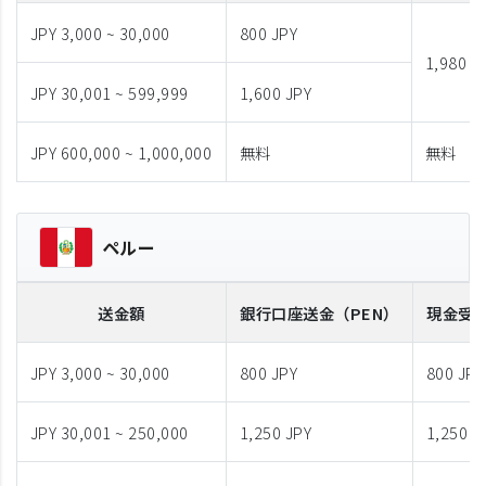
JPY 3,000 ~ 30,000
800 JPY
1,980 J
JPY 30,001 ~ 599,999
1,600 JPY
JPY 600,000 ~ 1,000,000
無料
無料
ペルー
送金額
銀行口座送金
（PEN）
現金受
JPY 3,000 ~ 30,000
800 JPY
800 JPY
JPY 30,001 ~ 250,000
1,250 JPY
1,250 J