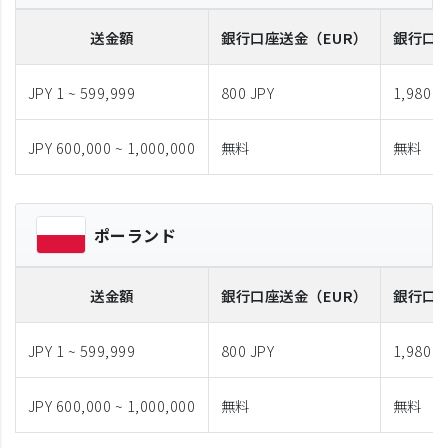
送金額
銀行口座送金
（EUR）
銀行口
JPY 1 ~ 599,999
800 JPY
1,980 J
JPY 600,000 ~ 1,000,000
無料
無料
ポーランド
送金額
銀行口座送金
（EUR）
銀行口
JPY 1 ~ 599,999
800 JPY
1,980 J
JPY 600,000 ~ 1,000,000
無料
無料