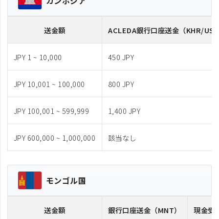
カンボジア
送金額
ACLEDA
銀行口座送金
（KHR/US
JPY 1 ~ 10,000
450 JPY
JPY 10,001 ~ 100,000
800 JPY
JPY 100,001 ~ 599,999
1,400 JPY
JPY 600,000 ~ 1,000,000
該当なし
モンゴル国
送金額
銀行口座送金
（MNT）
現金受