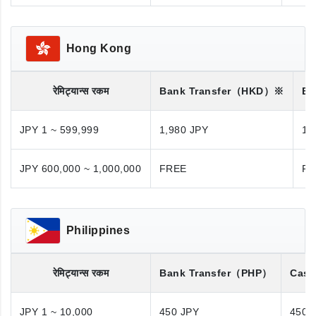
Hong Kong
रेमिट्यान्स रकम
Bank Transfer
（HKD）※
Ba
JPY 1 ~ 599,999
1,980 JPY
1,
JPY 600,000 ~ 1,000,000
FREE
FR
Philippines
रेमिट्यान्स रकम
Bank Transfer
（PHP）
Cash
JPY 1 ~ 10,000
450 JPY
450 