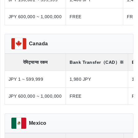
JPY 600,000 ~ 1,000,000
FREE
FRE
Canada
रेमिट्यान्स रकम
Bank Transfer
（CAD）※
Ba
JPY 1 ~ 599,999
1,980 JPY
1,
JPY 600,000 ~ 1,000,000
FREE
FR
Mexico