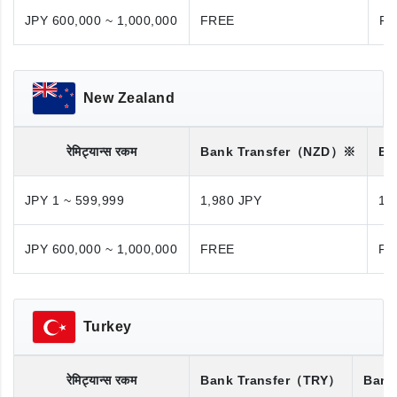
JPY 600,000 ~ 1,000,000
FREE
FR
New Zealand
रेमिट्यान्स रकम
Bank Transfer
（NZD）※
Ba
JPY 1 ~ 599,999
1,980 JPY
1,
JPY 600,000 ~ 1,000,000
FREE
FR
Turkey
रेमिट्यान्स रकम
Bank Transfer
（TRY）
Bank