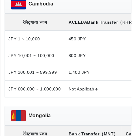
Cambodia
रेमिट्यान्स रकम
ACLEDA
Bank Transfer
（KHR/
JPY 1 ~ 10,000
450 JPY
JPY 10,001 ~ 100,000
800 JPY
JPY 100,001 ~ 599,999
1,400 JPY
JPY 600,000 ~ 1,000,000
Not Applicable
Mongolia
रेमिट्यान्स रकम
Bank Transfer
（MNT）
Cash