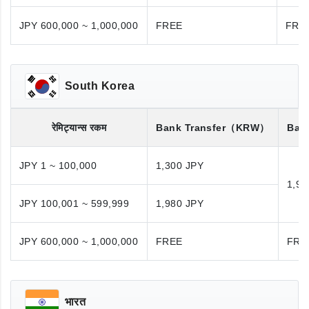
JPY 600,000 ~ 1,000,000
FREE
FRE
South Korea
रेमिट्यान्स रकम
Bank Transfer
（KRW）
Bank
JPY 1 ~ 100,000
1,300 JPY
1,98
JPY 100,001 ~ 599,999
1,980 JPY
JPY 600,000 ~ 1,000,000
FREE
FRE
भारत