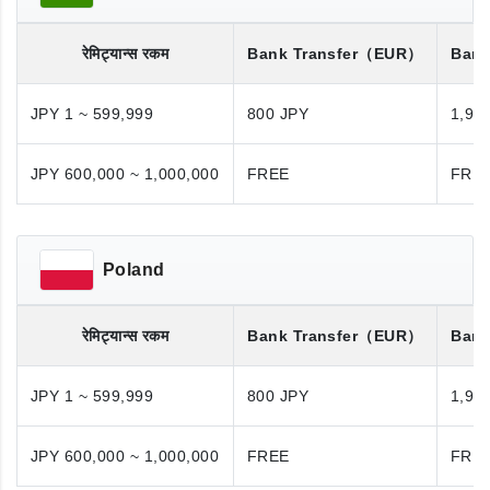
रेमिट्यान्स रकम
Bank Transfer
（EUR）
Bank
JPY 1 ~ 599,999
800 JPY
1,98
JPY 600,000 ~ 1,000,000
FREE
FRE
Poland
रेमिट्यान्स रकम
Bank Transfer
（EUR）
Bank
JPY 1 ~ 599,999
800 JPY
1,98
JPY 600,000 ~ 1,000,000
FREE
FRE