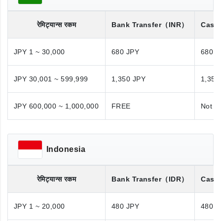
रेमिट्यान्स रकम
Bank Transfer
（INR）
Cash
JPY 1 ~ 30,000
680 JPY
680 J
JPY 30,001 ~ 599,999
1,350 JPY
1,350
JPY 600,000 ~ 1,000,000
FREE
Not A
Indonesia
रेमिट्यान्स रकम
Bank Transfer
（IDR）
Cash
JPY 1 ~ 20,000
480 JPY
480 J