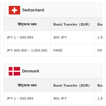
Switzerland
रेमिट्यान्स रकम
Bank Transfer
（EUR）
Bank
JPY 1 ~ 599,999
800 JPY
1,98
JPY 600,000 ~ 1,000,000
FREE
FRE
Denmark
रेमिट्यान्स रकम
Bank Transfer
（EUR）
Bank
JPY 1 ~ 599,999
800 JPY
1,98