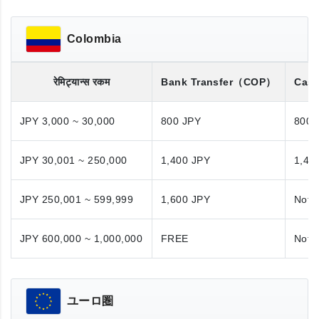
Colombia
रेमिट्यान्स रकम
Bank Transfer
（COP）
Cash
JPY 3,000 ~ 30,000
800 JPY
800 
JPY 30,001 ~ 250,000
1,400 JPY
1,40
JPY 250,001 ~ 599,999
1,600 JPY
Not A
JPY 600,000 ~ 1,000,000
FREE
Not A
ユーロ圏