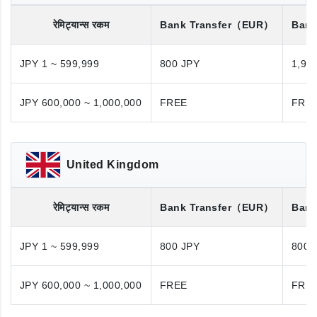
रेमिट्यान्स रकम
Bank Transfer
（EUR）
Bank
JPY 1 ~ 599,999
800 JPY
1,98
JPY 600,000 ~ 1,000,000
FREE
FRE
United Kingdom
रेमिट्यान्स रकम
Bank Transfer
（EUR）
Bank
JPY 1 ~ 599,999
800 JPY
800 
JPY 600,000 ~ 1,000,000
FREE
FRE