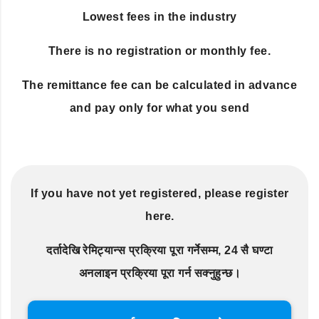
Lowest fees in the industry
There is no registration or monthly fee.
The remittance fee can be calculated in advance
and pay only for what you send
If you have not yet registered, please register
here.
दर्तादेखि रेमिट्यान्स प्रक्रिया पूरा गर्नेसम्म, 24 सै घण्टा
अनलाइन प्रक्रिया पूरा गर्न सक्नुहुन्छ।