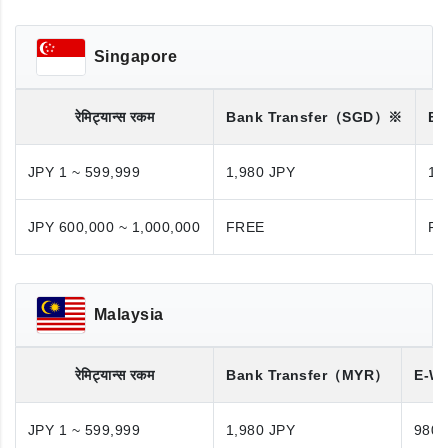
Singapore
रेमिट्यान्स रकम
Bank Transfer
（SGD）※
Ba
JPY 1 ~ 599,999
1,980 JPY
1,
JPY 600,000 ~ 1,000,000
FREE
FR
Malaysia
रेमिट्यान्स रकम
Bank Transfer
（MYR）
E-Wa
JPY 1 ~ 599,999
1,980 JPY
980 