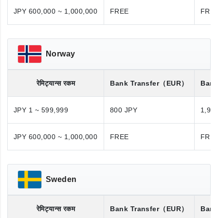
JPY 600,000 ~ 1,000,000
FREE
FRE
Norway
रेमिट्यान्स रकम
Bank Transfer
（EUR）
Bank
JPY 1 ~ 599,999
800 JPY
1,98
JPY 600,000 ~ 1,000,000
FREE
FRE
Sweden
रेमिट्यान्स रकम
Bank Transfer
（EUR）
Bank