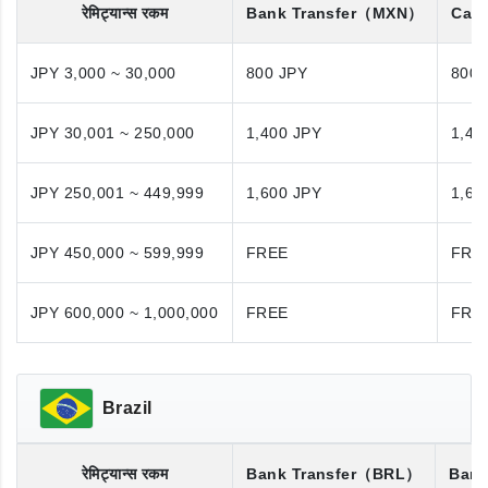
रेमिट्यान्स रकम
Bank Transfer
（MXN）
Cash
JPY 3,000 ~ 30,000
800 JPY
800 
JPY 30,001 ~ 250,000
1,400 JPY
1,40
JPY 250,001 ~ 449,999
1,600 JPY
1,60
JPY 450,000 ~ 599,999
FREE
FRE
JPY 600,000 ~ 1,000,000
FREE
FRE
Brazil
रेमिट्यान्स रकम
Bank Transfer
（BRL）
Bank