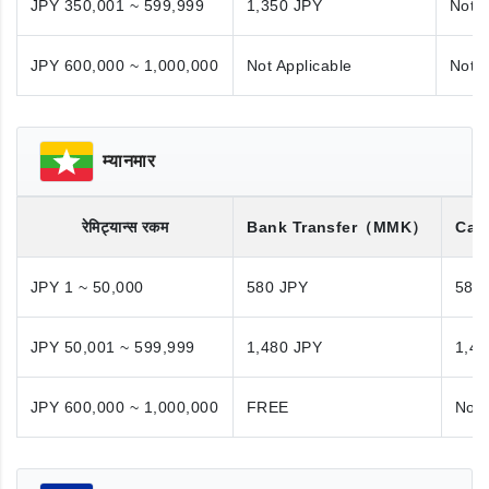
JPY 350,001 ~ 599,999
1,350 JPY
Not A
JPY 600,000 ~ 1,000,000
Not Applicable
Not A
म्यानमार
रेमिट्यान्स रकम
Bank Transfer
（MMK）
Cas
JPY 1 ~ 50,000
580 JPY
580
JPY 50,001 ~ 599,999
1,480 JPY
1,48
JPY 600,000 ~ 1,000,000
FREE
Not 