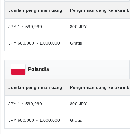
Jumlah pengiriman uang
Pengiriman uang ke akun ba
JPY 1 ~ 599,999
800 JPY
JPY 600,000 ~ 1,000,000
Gratis
Polandia
Jumlah pengiriman uang
Pengiriman uang ke akun ba
JPY 1 ~ 599,999
800 JPY
JPY 600,000 ~ 1,000,000
Gratis