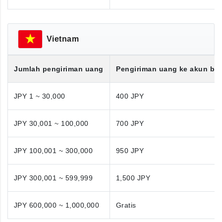
Vietnam
Jumlah pengiriman uang
Pengiriman uang ke akun ba
JPY 1 ~ 30,000
400 JPY
JPY 30,001 ~ 100,000
700 JPY
JPY 100,001 ~ 300,000
950 JPY
JPY 300,001 ~ 599,999
1,500 JPY
JPY 600,000 ~ 1,000,000
Gratis