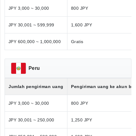
JPY 3,000 ~ 30,000
800 JPY
JPY 30,001 ~ 599,999
1,600 JPY
JPY 600,000 ~ 1,000,000
Gratis
Peru
Jumlah pengiriman uang
Pengiriman uang ke akun ba
JPY 3,000 ~ 30,000
800 JPY
JPY 30,001 ~ 250,000
1,250 JPY