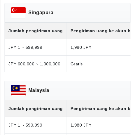
Singapura
Jumlah pengiriman uang
Pengiriman uang ke akun ba
JPY 1 ~ 599,999
1,980 JPY
JPY 600,000 ~ 1,000,000
Gratis
Malaysia
Jumlah pengiriman uang
Pengiriman uang ke akun ba
JPY 1 ~ 599,999
1,980 JPY