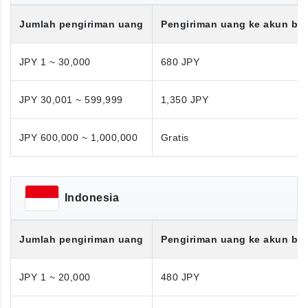
Jumlah pengiriman uang
Pengiriman uang ke akun ba
JPY 1 ~ 30,000
680 JPY
JPY 30,001 ~ 599,999
1,350 JPY
JPY 600,000 ~ 1,000,000
Gratis
Indonesia
Jumlah pengiriman uang
Pengiriman uang ke akun ba
JPY 1 ~ 20,000
480 JPY