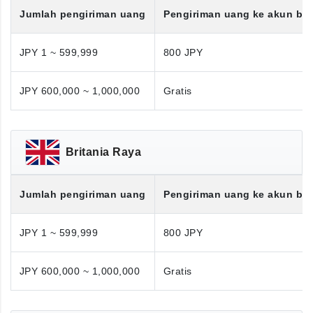
Jumlah pengiriman uang
Pengiriman uang ke akun ba
JPY 1 ~ 599,999
800 JPY
JPY 600,000 ~ 1,000,000
Gratis
Britania Raya
Jumlah pengiriman uang
Pengiriman uang ke akun ba
JPY 1 ~ 599,999
800 JPY
JPY 600,000 ~ 1,000,000
Gratis