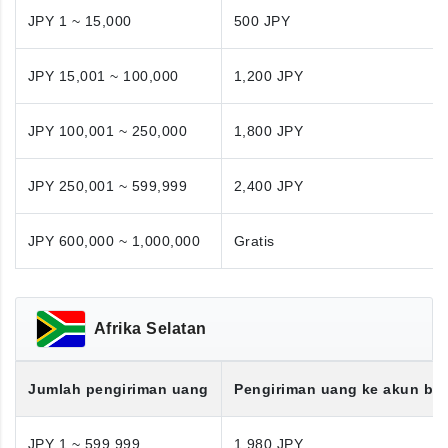
JPY 1 ~ 15,000
500 JPY
JPY 15,001 ~ 100,000
1,200 JPY
JPY 100,001 ~ 250,000
1,800 JPY
JPY 250,001 ~ 599,999
2,400 JPY
JPY 600,000 ~ 1,000,000
Gratis
Afrika Selatan
Jumlah pengiriman uang
Pengiriman uang ke akun ba
JPY 1 ~ 599,999
1,980 JPY