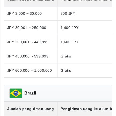
JPY 3,000 ~ 30,000
800 JPY
JPY 30,001 ~ 250,000
1,400 JPY
JPY 250,001 ~ 449,999
1,600 JPY
JPY 450,000 ~ 599,999
Gratis
JPY 600,000 ~ 1,000,000
Gratis
Brazil
Jumlah pengiriman uang
Pengiriman uang ke akun ba