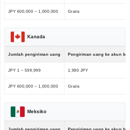
JPY 600,000 ~ 1,000,000
Gratis
Kanada
Jumlah pengiriman uang
Pengiriman uang ke akun ba
JPY 1 ~ 599,999
1,980 JPY
JPY 600,000 ~ 1,000,000
Gratis
Meksiko
Jumlah pengiriman uang
Pengiriman uang ke akun ba