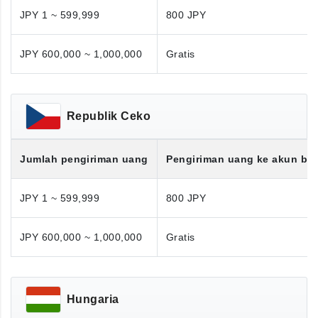
JPY 1 ~ 599,999
800 JPY
JPY 600,000 ~ 1,000,000
Gratis
Republik Ceko
Jumlah pengiriman uang
Pengiriman uang ke akun ba
JPY 1 ~ 599,999
800 JPY
JPY 600,000 ~ 1,000,000
Gratis
Hungaria