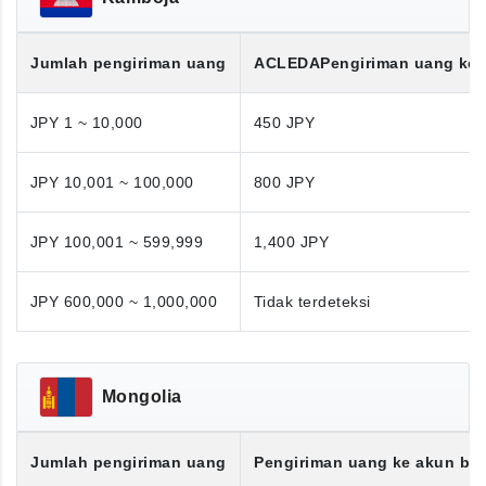
Jumlah pengiriman uang
ACLEDA
Pengiriman uang ke
JPY 1 ~ 10,000
450 JPY
JPY 10,001 ~ 100,000
800 JPY
JPY 100,001 ~ 599,999
1,400 JPY
JPY 600,000 ~ 1,000,000
Tidak terdeteksi
Mongolia
Jumlah pengiriman uang
Pengiriman uang ke akun ba