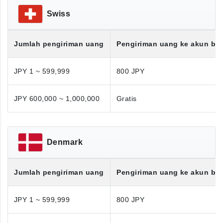
Swiss
Jumlah pengiriman uang
Pengiriman uang ke akun ba
JPY 1 ~ 599,999
800 JPY
JPY 600,000 ~ 1,000,000
Gratis
Denmark
Jumlah pengiriman uang
Pengiriman uang ke akun ba
JPY 1 ~ 599,999
800 JPY