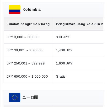
Kolombia
Jumlah pengiriman uang
Pengiriman uang ke akun ba
JPY 3,000 ~ 30,000
800 JPY
JPY 30,001 ~ 250,000
1,400 JPY
JPY 250,001 ~ 599,999
1,600 JPY
JPY 600,000 ~ 1,000,000
Gratis
ユーロ圏