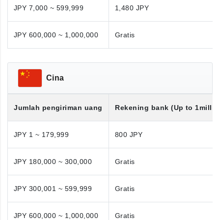
JPY 7,000 ~ 599,999
1,480 JPY
JPY 600,000 ~ 1,000,000
Gratis
Cina
Jumlah pengiriman uang
Rekening bank (Up to 1millio
JPY 1 ~ 179,999
800 JPY
JPY 180,000 ~ 300,000
Gratis
JPY 300,001 ~ 599,999
Gratis
JPY 600,000 ~ 1,000,000
Gratis