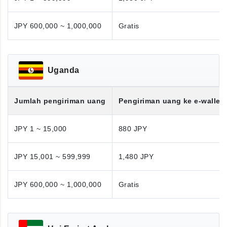
JPY 600,000 ~ 1,000,000
Gratis
Uganda
Jumlah pengiriman uang
Pengiriman uang ke e-wallet
JPY 1 ~ 15,000
880 JPY
JPY 15,001 ~ 599,999
1,480 JPY
JPY 600,000 ~ 1,000,000
Gratis