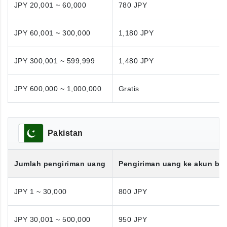
JPY 20,001 ~ 60,000
780 JPY
JPY 60,001 ~ 300,000
1,180 JPY
JPY 300,001 ~ 599,999
1,480 JPY
JPY 600,000 ~ 1,000,000
Gratis
Pakistan
Jumlah pengiriman uang
Pengiriman uang ke akun ba
JPY 1 ~ 30,000
800 JPY
JPY 30,001 ~ 500,000
950 JPY