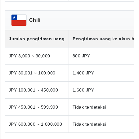
Chili
Jumlah pengiriman uang
Pengiriman uang ke akun ba
JPY 3,000 ~ 30,000
800 JPY
JPY 30,001 ~ 100,000
1,400 JPY
JPY 100,001 ~ 450,000
1,600 JPY
JPY 450,001 ~ 599,999
Tidak terdeteksi
JPY 600,000 ~ 1,000,000
Tidak terdeteksi