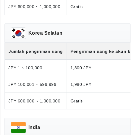
JPY 600,000 ~ 1,000,000
Gratis
Korea Selatan
Jumlah pengiriman uang
Pengiriman uang ke akun ba
JPY 1 ~ 100,000
1,300 JPY
JPY 100,001 ~ 599,999
1,980 JPY
JPY 600,000 ~ 1,000,000
Gratis
India