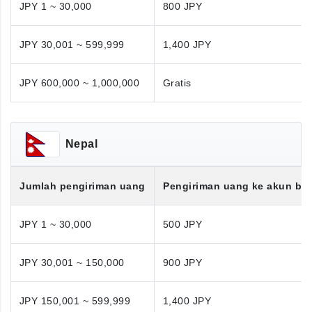
JPY 1 ~ 30,000
800 JPY
JPY 30,001 ~ 599,999
1,400 JPY
JPY 600,000 ~ 1,000,000
Gratis
Nepal
Jumlah pengiriman uang
Pengiriman uang ke akun ba
JPY 1 ~ 30,000
500 JPY
JPY 30,001 ~ 150,000
900 JPY
JPY 150,001 ~ 599,999
1,400 JPY