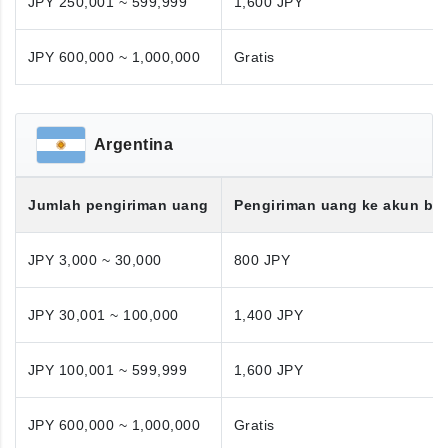
JPY 250,001 ~ 599,999
1,600 JPY
JPY 600,000 ~ 1,000,000
Gratis
Argentina
Jumlah pengiriman uang
Pengiriman uang ke akun ba
JPY 3,000 ~ 30,000
800 JPY
JPY 30,001 ~ 100,000
1,400 JPY
JPY 100,001 ~ 599,999
1,600 JPY
JPY 600,000 ~ 1,000,000
Gratis