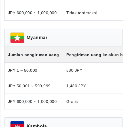
JPY 600,000 ~ 1,000,000
Tidak terdeteksi
Myanmar
Jumlah pengiriman uang
Pengiriman uang ke akun ba
JPY 1 ~ 50,000
580 JPY
JPY 50,001 ~ 599,999
1,480 JPY
JPY 600,000 ~ 1,000,000
Gratis
Kamboja