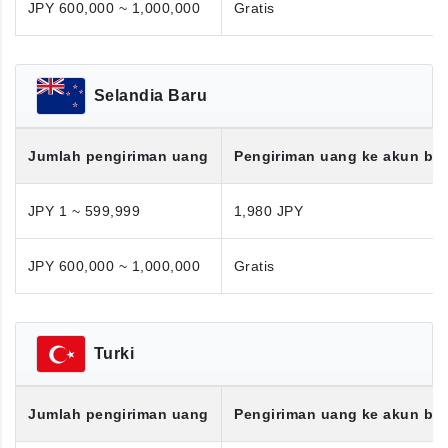
JPY 600,000 ~ 1,000,000
Gratis
Selandia Baru
Jumlah pengiriman uang
Pengiriman uang ke akun ba
JPY 1 ~ 599,999
1,980 JPY
JPY 600,000 ~ 1,000,000
Gratis
Turki
Jumlah pengiriman uang
Pengiriman uang ke akun ba