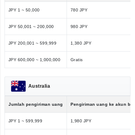
JPY 1 ~ 50,000
780 JPY
JPY 50,001 ~ 200,000
980 JPY
JPY 200,001 ~ 599,999
1,380 JPY
JPY 600,000 ~ 1,000,000
Gratis
Australia
Jumlah pengiriman uang
Pengiriman uang ke akun ba
JPY 1 ~ 599,999
1,980 JPY