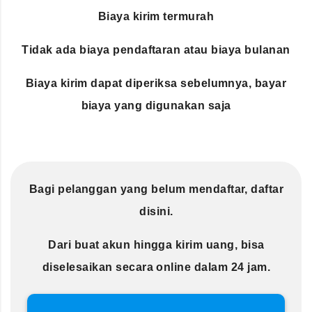
Biaya kirim termurah
Tidak ada biaya pendaftaran atau biaya bulanan
Biaya kirim dapat diperiksa sebelumnya, bayar
biaya yang digunakan saja
Bagi pelanggan yang belum mendaftar, daftar
disini.
Dari buat akun hingga kirim uang, bisa
diselesaikan secara online dalam 24 jam.