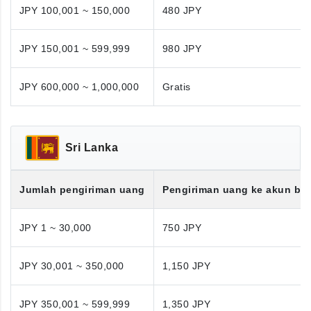
JPY 100,001 ~ 150,000
480 JPY
JPY 150,001 ~ 599,999
980 JPY
JPY 600,000 ~ 1,000,000
Gratis
Sri Lanka
Jumlah pengiriman uang
Pengiriman uang ke akun ba
JPY 1 ~ 30,000
750 JPY
JPY 30,001 ~ 350,000
1,150 JPY
JPY 350,001 ~ 599,999
1,350 JPY