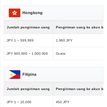
Hongkong
Jumlah pengiriman uang
Pengiriman uang ke akun ba
JPY 1 ~ 599,999
1,980 JPY
JPY 600,000 ~ 1,000,000
Gratis
Filipina
Jumlah pengiriman uang
Pengiriman uang ke akun ba
JPY 1 ~ 10,000
450 JPY