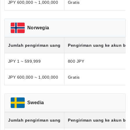
JPY 600,000 ~ 1,000,000
Gratis
Norwegia
Jumlah pengiriman uang
Pengiriman uang ke akun ba
JPY 1 ~ 599,999
800 JPY
JPY 600,000 ~ 1,000,000
Gratis
Swedia
Jumlah pengiriman uang
Pengiriman uang ke akun ba