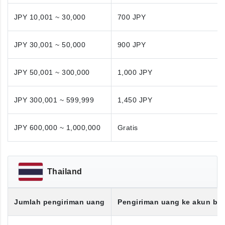
JPY 10,001 ~ 30,000
700 JPY
JPY 30,001 ~ 50,000
900 JPY
JPY 50,001 ~ 300,000
1,000 JPY
JPY 300,001 ~ 599,999
1,450 JPY
JPY 600,000 ~ 1,000,000
Gratis
Thailand
Jumlah pengiriman uang
Pengiriman uang ke akun ba