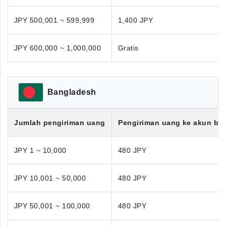
JPY 500,001 ~ 599,999
1,400 JPY
JPY 600,000 ~ 1,000,000
Gratis
Bangladesh
Jumlah pengiriman uang
Pengiriman uang ke akun ba
JPY 1 ~ 10,000
480 JPY
JPY 10,001 ~ 50,000
480 JPY
JPY 50,001 ~ 100,000
480 JPY