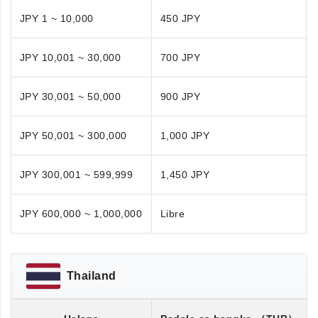
JPY 1 ~ 10,000
450 JPY
JPY 10,001 ~ 30,000
700 JPY
JPY 30,001 ~ 50,000
900 JPY
JPY 50,001 ~ 300,000
1,000 JPY
JPY 300,001 ~ 599,999
1,450 JPY
JPY 600,000 ~ 1,000,000
Libre
Thailand