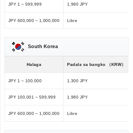
JPY 1 ~ 599,999
1,980 JPY
JPY 600,000 ~ 1,000,000
Libre
South Korea
Halaga
Padala sa bangko
（KRW）
JPY 1 ~ 100,000
1,300 JPY
JPY 100,001 ~ 599,999
1,980 JPY
JPY 600,000 ~ 1,000,000
Libre