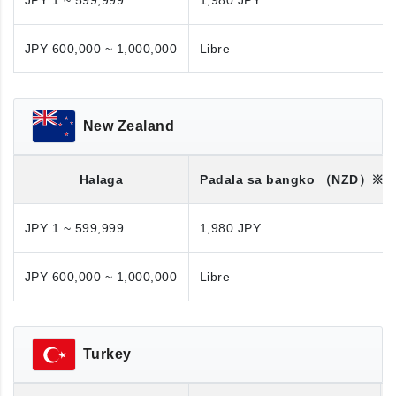
JPY 1 ~ 599,999
1,980 JPY
JPY 600,000 ~ 1,000,000
Libre
New Zealand
Halaga
Padala sa bangko
（NZD）※
JPY 1 ~ 599,999
1,980 JPY
JPY 600,000 ~ 1,000,000
Libre
Turkey