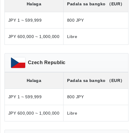
Halaga
Padala sa bangko
（EUR）
JPY 1 ~ 599,999
800 JPY
JPY 600,000 ~ 1,000,000
Libre
Czech Republic
Halaga
Padala sa bangko
（EUR）
JPY 1 ~ 599,999
800 JPY
JPY 600,000 ~ 1,000,000
Libre