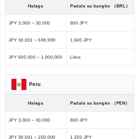
Halaga
Padala sa bangko
（BRL）
JPY 3,000 ~ 30,000
800 JPY
JPY 30,001 ~ 599,999
1,600 JPY
JPY 600,000 ~ 1,000,000
Libre
Peru
Halaga
Padala sa bangko
（PEN）
JPY 3,000 ~ 30,000
800 JPY
JPY 30,001 ~ 250,000
1,250 JPY