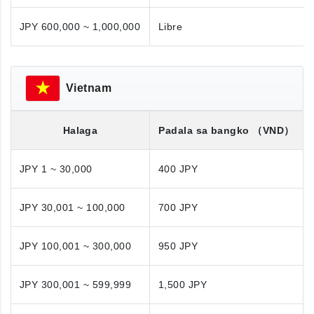
JPY 600,000 ~ 1,000,000
Libre
Vietnam
Halaga
Padala sa bangko
（VND）
JPY 1 ~ 30,000
400 JPY
JPY 30,001 ~ 100,000
700 JPY
JPY 100,001 ~ 300,000
950 JPY
JPY 300,001 ~ 599,999
1,500 JPY