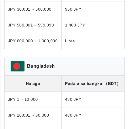
JPY 30,001 ~ 500,000
950 JPY
JPY 500,001 ~ 599,999
1,400 JPY
JPY 600,000 ~ 1,000,000
Libre
Bangladesh
Halaga
Padala sa bangko
（BDT）
JPY 1 ~ 10,000
480 JPY
JPY 10,001 ~ 50,000
480 JPY