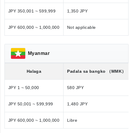
JPY 350,001 ~ 599,999
1,350 JPY
JPY 600,000 ~ 1,000,000
Not applicable
Myanmar
Halaga
Padala sa bangko
（MMK）
JPY 1 ~ 50,000
580 JPY
JPY 50,001 ~ 599,999
1,480 JPY
JPY 600,000 ~ 1,000,000
Libre