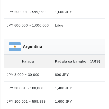
JPY 250,001 ~ 599,999
1,600 JPY
JPY 600,000 ~ 1,000,000
Libre
Argentina
Halaga
Padala sa bangko
（ARS）
JPY 3,000 ~ 30,000
800 JPY
JPY 30,001 ~ 100,000
1,400 JPY
JPY 100,001 ~ 599,999
1,600 JPY