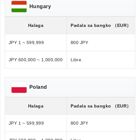
Hungary
Halaga
Padala sa bangko
（EUR）
JPY 1 ~ 599,999
800 JPY
JPY 600,000 ~ 1,000,000
Libre
Poland
Halaga
Padala sa bangko
（EUR）
JPY 1 ~ 599,999
800 JPY