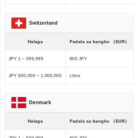
Switzerland
Halaga
Padala sa bangko
（EUR）
JPY 1 ~ 599,999
800 JPY
JPY 600,000 ~ 1,000,000
Libre
Denmark
Halaga
Padala sa bangko
（EUR）