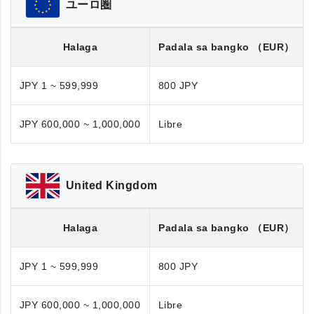
ユーロ圏
Halaga
Padala sa bangko
（EUR）
JPY 1 ~ 599,999
800 JPY
JPY 600,000 ~ 1,000,000
Libre
United Kingdom
Halaga
Padala sa bangko
（EUR）
JPY 1 ~ 599,999
800 JPY
JPY 600,000 ~ 1,000,000
Libre