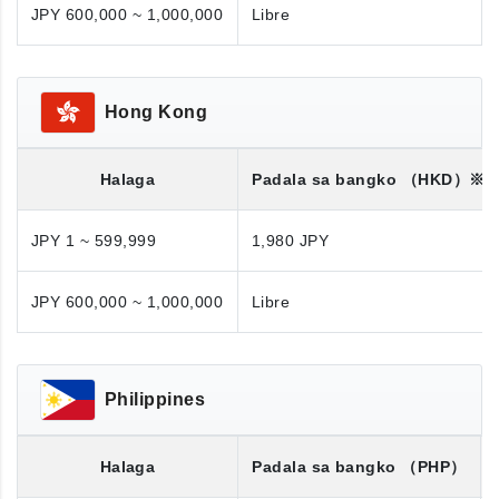
JPY 600,000 ~ 1,000,000
Libre
Hong Kong
Halaga
Padala sa bangko
（HKD）※
JPY 1 ~ 599,999
1,980 JPY
JPY 600,000 ~ 1,000,000
Libre
Philippines
Halaga
Padala sa bangko
（PHP）