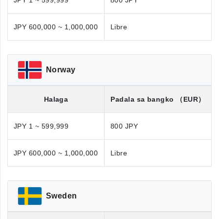
JPY 1 ~ 599,999
800 JPY
JPY 600,000 ~ 1,000,000
Libre
Norway
Halaga
Padala sa bangko
（EUR）
JPY 1 ~ 599,999
800 JPY
JPY 600,000 ~ 1,000,000
Libre
Sweden