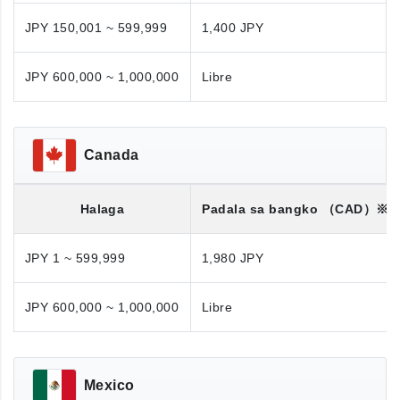
JPY 150,001 ~ 599,999
1,400 JPY
JPY 600,000 ~ 1,000,000
Libre
Canada
Halaga
Padala sa bangko
（CAD）※
JPY 1 ~ 599,999
1,980 JPY
JPY 600,000 ~ 1,000,000
Libre
Mexico