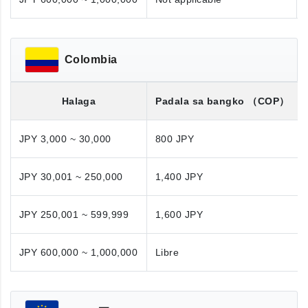
Colombia
Halaga
Padala sa bangko
（COP）
JPY 3,000 ~ 30,000
800 JPY
JPY 30,001 ~ 250,000
1,400 JPY
JPY 250,001 ~ 599,999
1,600 JPY
JPY 600,000 ~ 1,000,000
Libre