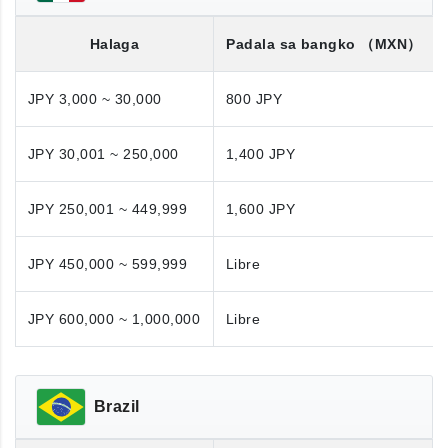
Halaga
Padala sa bangko
（MXN）
JPY 3,000 ~ 30,000
800 JPY
JPY 30,001 ~ 250,000
1,400 JPY
JPY 250,001 ~ 449,999
1,600 JPY
JPY 450,000 ~ 599,999
Libre
JPY 600,000 ~ 1,000,000
Libre
Brazil