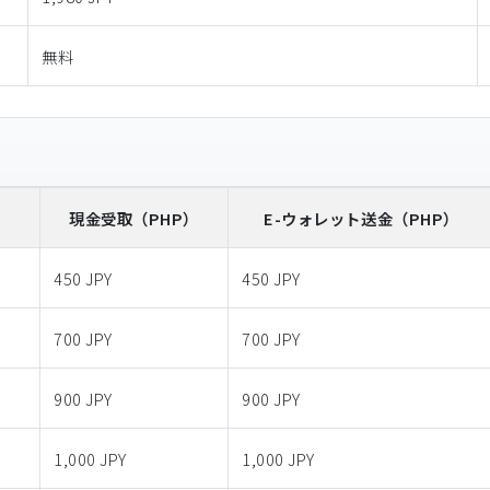
無料
）
現金受取
（PHP）
E-ウォレット送金
（PHP）
450 JPY
450 JPY
700 JPY
700 JPY
900 JPY
900 JPY
1,000 JPY
1,000 JPY