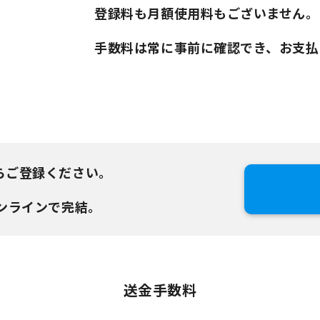
登録料も月額使用料もございません。
手数料は常に事前に確認でき、お支払
らご登録ください。
ンラインで完結。
送金手数料