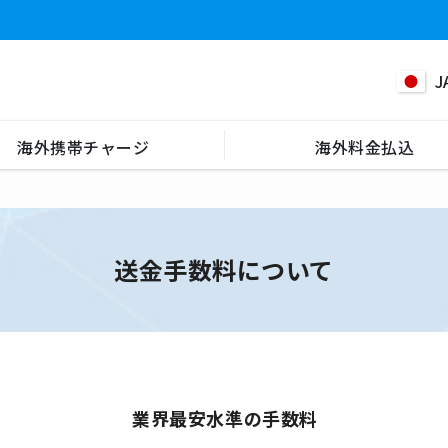
J
海外携帯チャージ
海外料金払込
送金手数料について
業界最安水準の手数料