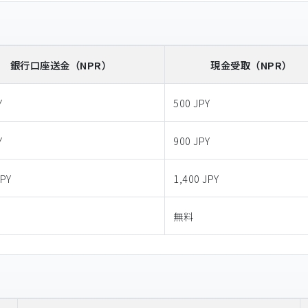
銀行口座送金
（NPR）
現金受取
（NPR）
Y
500 JPY
Y
900 JPY
JPY
1,400 JPY
無料