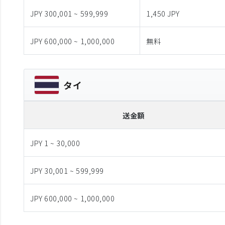
JPY 300,001 ~ 599,999
1,450 JPY
JPY 600,000 ~ 1,000,000
無料
タイ
送金額
JPY 1 ~ 30,000
JPY 30,001 ~ 599,999
JPY 600,000 ~ 1,000,000