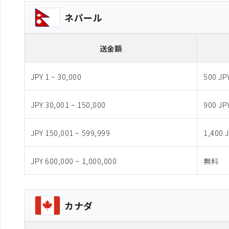
ネパール
送金額
JPY 1 ~ 30,000
500 JP
JPY 30,001 ~ 150,000
900 JP
JPY 150,001 ~ 599,999
1,400 
JPY 600,000 ~ 1,000,000
無料
カナダ