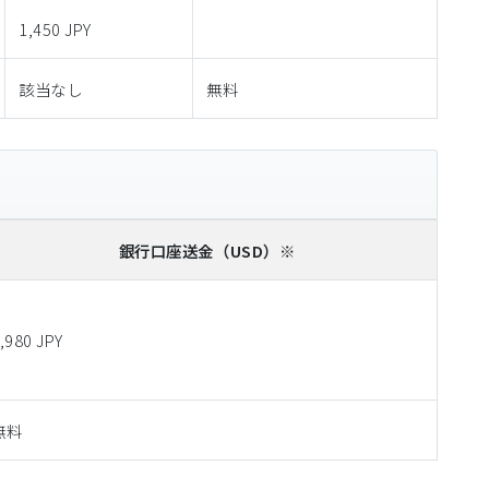
1,450 JPY
該当なし
無料
銀行口座送金
（USD）※
,980 JPY
無料