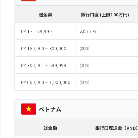
送金額
銀行口座 (上限100万円)
JPY 1 ~ 179,999
800 JPY
JPY 180,000 ~ 300,000
無料
JPY 300,001 ~ 599,999
無料
JPY 600,000 ~ 1,000,000
無料
ベトナム
送金額
銀行口座送金
（VND