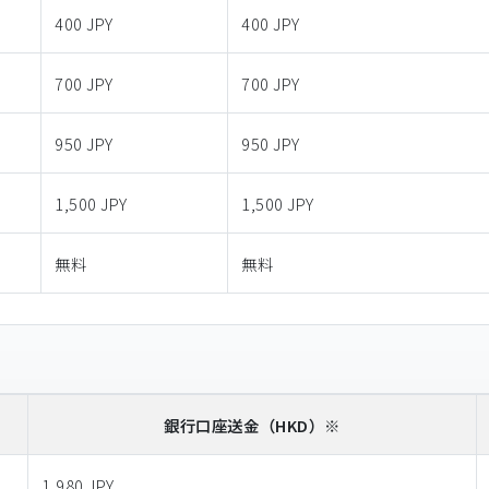
400 JPY
400 JPY
700 JPY
700 JPY
950 JPY
950 JPY
1,500 JPY
1,500 JPY
無料
無料
銀行口座送金
（HKD）※
1,980 JPY