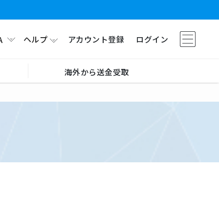
ヘルプ
アカウント登録
ログイン
A
海外から送金受取