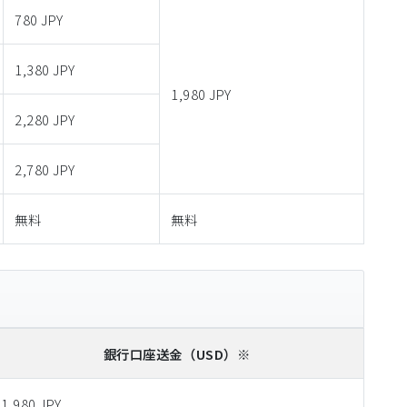
780 JPY
1,380 JPY
1,980 JPY
2,280 JPY
2,780 JPY
無料
無料
銀行口座送金
（USD）※
1,980 JPY