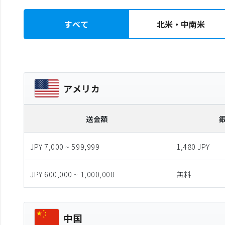
すべて
北米・中南米
アメリカ
送金額
JPY 7,000 ~ 599,999
1,480 JPY
JPY 600,000 ~ 1,000,000
無料
中国