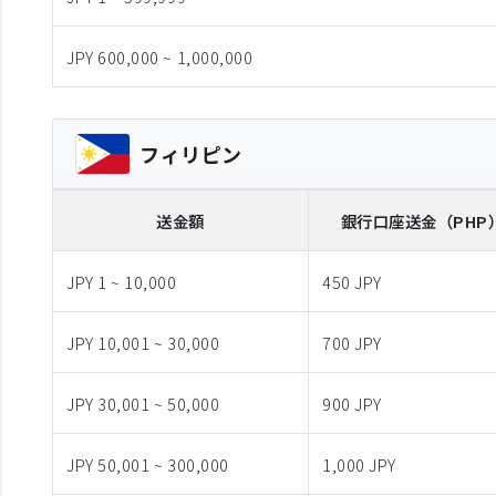
JPY 600,000 ~ 1,000,000
フィリピン
送金額
銀行口座送金
（PHP
JPY 1 ~ 10,000
450 JPY
JPY 10,001 ~ 30,000
700 JPY
JPY 30,001 ~ 50,000
900 JPY
JPY 50,001 ~ 300,000
1,000 JPY