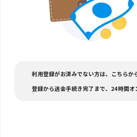
利用登録がお済みでない方は、こちらか
登録から送金手続き完了まで、24時間オ