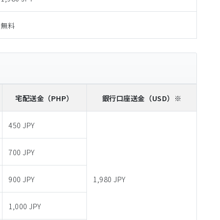
無料
宅配送金
（PHP）
銀行口座送金
（USD）※
450 JPY
700 JPY
900 JPY
1,980 JPY
1,000 JPY