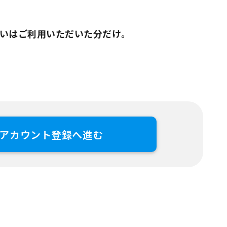
いはご利用いただいた分だけ。
アカウント登録へ進む