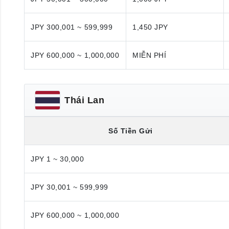
JPY 300,001 ~ 599,999
1,450 JPY
JPY 600,000 ~ 1,000,000
MIỄN PHÍ
Thái Lan
Số Tiền Gửi
JPY 1 ~ 30,000
JPY 30,001 ~ 599,999
JPY 600,000 ~ 1,000,000