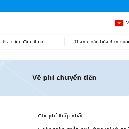
V
Nạp tiền điện thoại
Thanh toán hóa đơn quốc
Về phí chuyển tiền
Chi phí thấp nhất