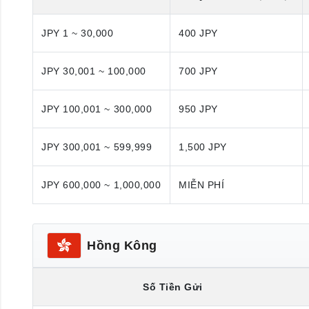
JPY 1 ~ 30,000
400 JPY
JPY 30,001 ~ 100,000
700 JPY
JPY 100,001 ~ 300,000
950 JPY
JPY 300,001 ~ 599,999
1,500 JPY
JPY 600,000 ~ 1,000,000
MIỄN PHÍ
Hồng Kông
Số Tiền Gửi