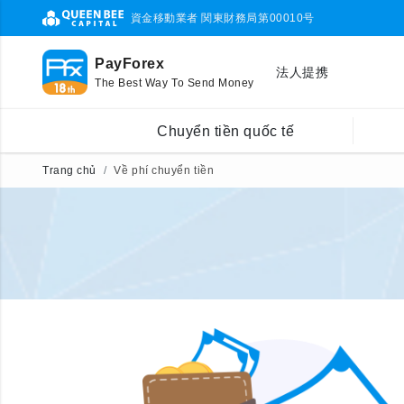
資金移動業者 関東財務局第00010号
PayForex
法人提携
The Best Way To Send Money
Chuyển tiền quốc tế
Trang chủ
Về phí chuyển tiền