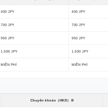
400 JPY
400 JPY
700 JPY
700 JPY
950 JPY
950 JPY
1,500 JPY
1,500 JPY
MIỄN PHÍ
MIỄN PHÍ
Chuyển khoản
（HKD）※