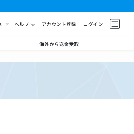
ヘルプ
アカウント登録
ログイン
A
海外から送金受取