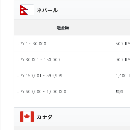
ネパール
送金額
JPY 1 ~ 30,000
500 JP
JPY 30,001 ~ 150,000
900 JP
JPY 150,001 ~ 599,999
1,400 
JPY 600,000 ~ 1,000,000
無料
カナダ