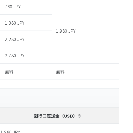
780 JPY
1,380 JPY
1,980 JPY
2,280 JPY
2,780 JPY
無料
無料
銀行口座送金
（USD）※
1,980 JPY