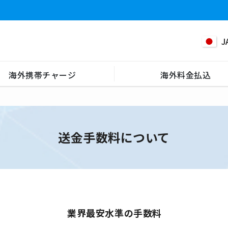
J
海外携帯チャージ
海外料金払込
送金手数料について
業界最安水準の手数料