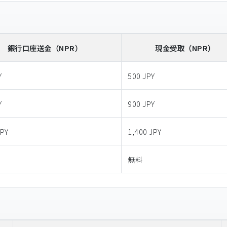
銀行口座送金
（NPR）
現金受取
（NPR）
Y
500 JPY
Y
900 JPY
JPY
1,400 JPY
無料