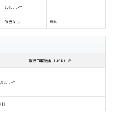
1,450 JPY
該当なし
無料
銀行口座送金
（USD）※
,980 JPY
無料