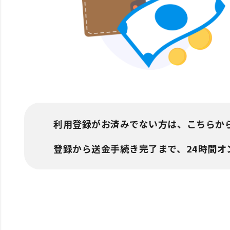
利用登録がお済みでない方は、こちらか
登録から送金手続き完了まで、24時間オ