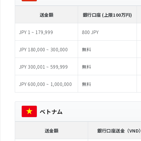
送金額
銀行口座 (上限100万円)
JPY 1 ~ 179,999
800 JPY
JPY 180,000 ~ 300,000
無料
JPY 300,001 ~ 599,999
無料
JPY 600,000 ~ 1,000,000
無料
ベトナム
送金額
銀行口座送金
（VND