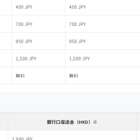
400 JPY
400 JPY
700 JPY
700 JPY
950 JPY
950 JPY
1,500 JPY
1,500 JPY
無料
無料
銀行口座送金
（HKD）※
1,980 JPY