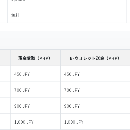
無料
）
現金受取
（PHP）
E-ウォレット送金
（PHP）
450 JPY
450 JPY
700 JPY
700 JPY
900 JPY
900 JPY
1,000 JPY
1,000 JPY