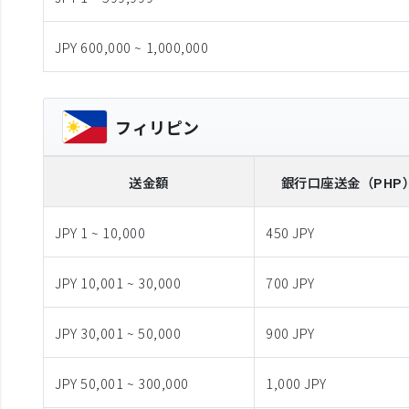
JPY 600,000 ~ 1,000,000
フィリピン
送金額
銀行口座送金
（PHP
JPY 1 ~ 10,000
450 JPY
JPY 10,001 ~ 30,000
700 JPY
JPY 30,001 ~ 50,000
900 JPY
JPY 50,001 ~ 300,000
1,000 JPY