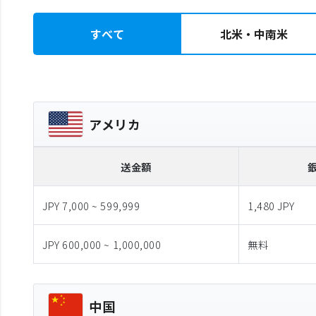
すべて
北米・中南米
アメリカ
送金額
JPY 7,000 ~ 599,999
1,480 JPY
JPY 600,000 ~ 1,000,000
無料
中国