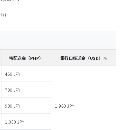
無料
宅配送金
（PHP）
銀行口座送金
（USD）※
450 JPY
700 JPY
900 JPY
1,980 JPY
1,000 JPY