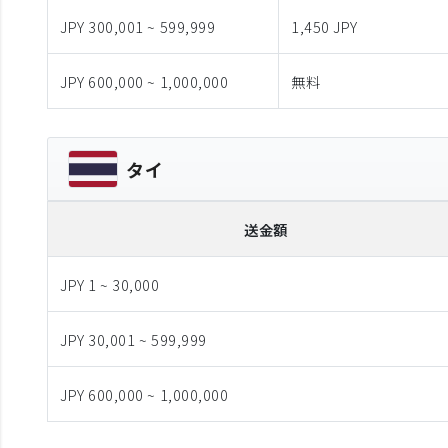
JPY 300,001 ~ 599,999
1,450 JPY
JPY 600,000 ~ 1,000,000
無料
タイ
送金額
JPY 1 ~ 30,000
JPY 30,001 ~ 599,999
JPY 600,000 ~ 1,000,000