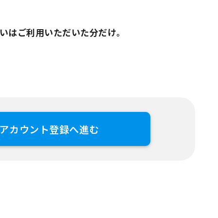
いはご利用いただいた分だけ。
アカウント登録へ進む