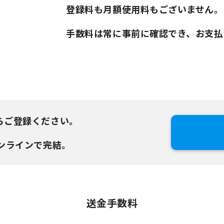
登録料も月額使用料もございません。
手数料は常に事前に確認でき、お支払
らご登録ください。
ンラインで完結。
送金手数料