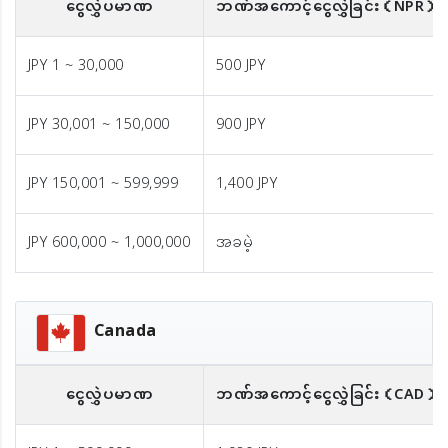
ငွေလွှဲပမာဏ
ဘဏ်အကောင့်ငွေလွှဲခြင်း
（NPR）
JPY 1 ~ 30,000
500 JPY
JPY 30,001 ~ 150,000
900 JPY
JPY 150,001 ~ 599,999
1,400 JPY
JPY 600,000 ~ 1,000,000
အခမဲ့
Canada
ငွေလွှဲပမာဏ
ဘဏ်အကောင့်ငွေလွှဲခြင်း
（CAD）※