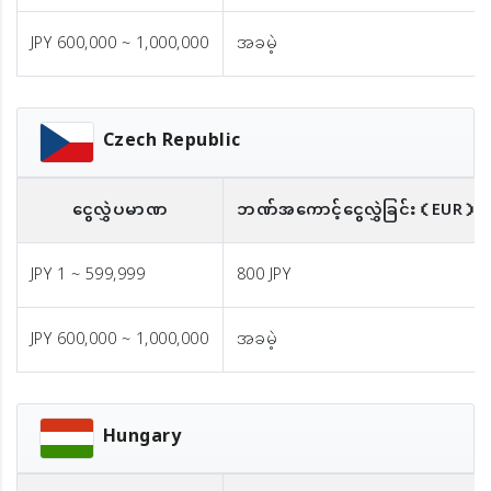
JPY 600,000 ~ 1,000,000
အခမဲ့
Czech Republic
ငွေလွှဲပမာဏ
ဘဏ်အကောင့်ငွေလွှဲခြင်း
（EUR）
JPY 1 ~ 599,999
800 JPY
JPY 600,000 ~ 1,000,000
အခမဲ့
Hungary