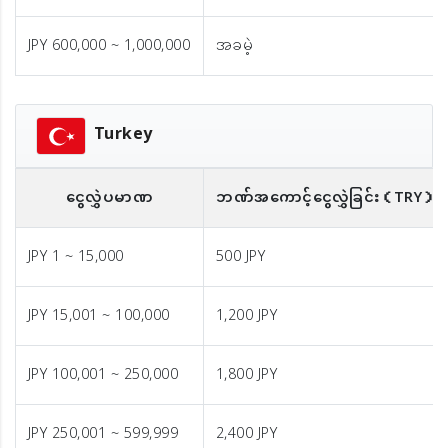
JPY 600,000 ~ 1,000,000
အခမဲ့
Turkey
ငွေလွှဲပမာဏ
ဘဏ်အကောင့်ငွေလွှဲခြင်း
（TRY）
JPY 1 ~ 15,000
500 JPY
JPY 15,001 ~ 100,000
1,200 JPY
JPY 100,001 ~ 250,000
1,800 JPY
JPY 250,001 ~ 599,999
2,400 JPY