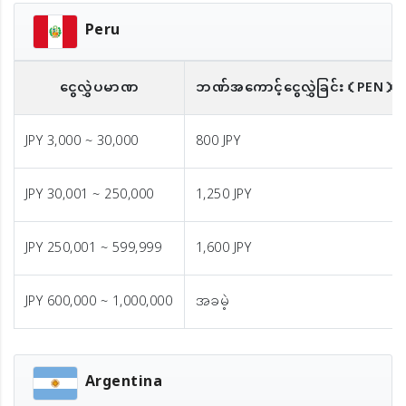
Peru
ငွေလွှဲပမာဏ
ဘဏ်အကောင့်ငွေလွှဲခြင်း
（PEN）
JPY 3,000 ~ 30,000
800 JPY
JPY 30,001 ~ 250,000
1,250 JPY
JPY 250,001 ~ 599,999
1,600 JPY
JPY 600,000 ~ 1,000,000
အခမဲ့
Argentina