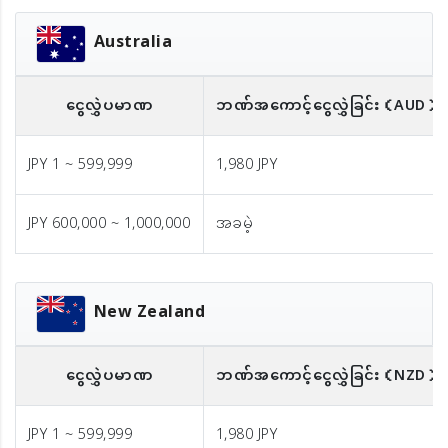
Australia
ငွေလွှဲပမာဏ
ဘဏ်အကောင့်ငွေလွှဲခြင်း
（AUD）※
JPY 1 ~ 599,999
1,980 JPY
JPY 600,000 ~ 1,000,000
အခမဲ့
New Zealand
ငွေလွှဲပမာဏ
ဘဏ်အကောင့်ငွေလွှဲခြင်း
（NZD）※
JPY 1 ~ 599,999
1,980 JPY