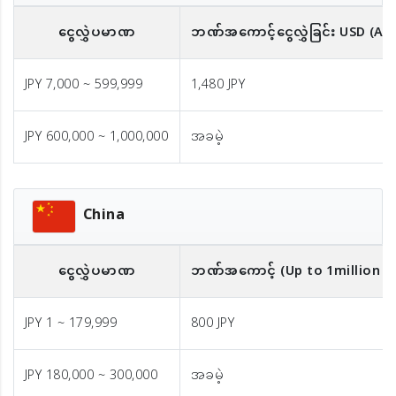
ငွေလွှဲပမာဏ
ဘဏ်အကောင့်ငွေလွှဲခြင်း
USD
(A
JPY 7,000 ~ 599,999
1,480 JPY
JPY 600,000 ~ 1,000,000
အခမဲ့
China
ငွေလွှဲပမာဏ
ဘဏ်အကောင့် (Up to 1million JP
JPY 1 ~ 179,999
800 JPY
JPY 180,000 ~ 300,000
အခမဲ့