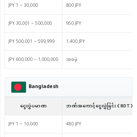
JPY 1 ~ 30,000
800 JPY
JPY 30,001 ~ 500,000
950 JPY
JPY 500,001 ~ 599,999
1,400 JPY
JPY 600,000 ~ 1,000,000
အခမဲ့
Bangladesh
ငွေလွှဲပမာဏ
ဘဏ်အကောင့်ငွေလွှဲခြင်း
（BDT）
JPY 1 ~ 10,000
480 JPY