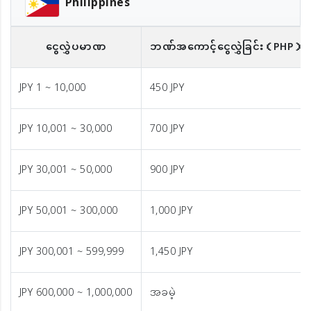
Philippines
ငွေလွှဲပမာဏ
ဘဏ်အကောင့်ငွေလွှဲခြင်း
（PHP）
JPY 1 ~ 10,000
450 JPY
JPY 10,001 ~ 30,000
700 JPY
JPY 30,001 ~ 50,000
900 JPY
JPY 50,001 ~ 300,000
1,000 JPY
JPY 300,001 ~ 599,999
1,450 JPY
JPY 600,000 ~ 1,000,000
အခမဲ့