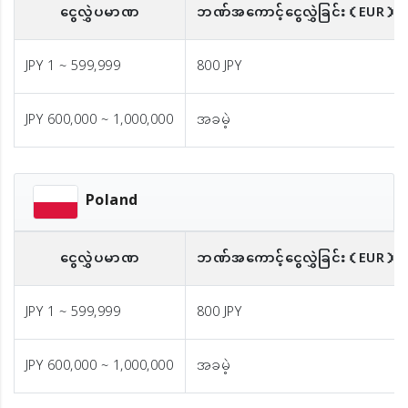
ငွေလွှဲပမာဏ
ဘဏ်အကောင့်ငွေလွှဲခြင်း
（EUR）
JPY 1 ~ 599,999
800 JPY
JPY 600,000 ~ 1,000,000
အခမဲ့
Poland
ငွေလွှဲပမာဏ
ဘဏ်အကောင့်ငွေလွှဲခြင်း
（EUR）
JPY 1 ~ 599,999
800 JPY
JPY 600,000 ~ 1,000,000
အခမဲ့