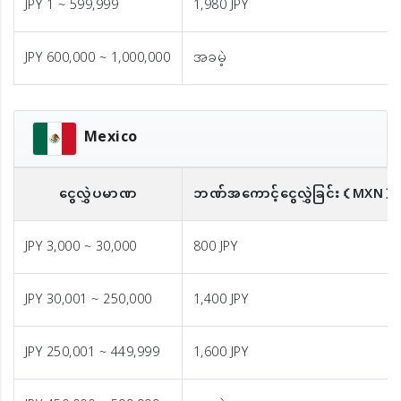
JPY 1 ~ 599,999
1,980 JPY
JPY 600,000 ~ 1,000,000
အခမဲ့
Mexico
ငွေလွှဲပမာဏ
ဘဏ်အကောင့်ငွေလွှဲခြင်း
（MXN）
JPY 3,000 ~ 30,000
800 JPY
JPY 30,001 ~ 250,000
1,400 JPY
JPY 250,001 ~ 449,999
1,600 JPY