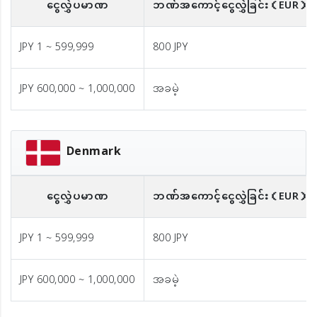
ငွေလွှဲပမာဏ
ဘဏ်အကောင့်ငွေလွှဲခြင်း
（EUR）
JPY 1 ~ 599,999
800 JPY
JPY 600,000 ~ 1,000,000
အခမဲ့
Denmark
ငွေလွှဲပမာဏ
ဘဏ်အကောင့်ငွေလွှဲခြင်း
（EUR）
JPY 1 ~ 599,999
800 JPY
JPY 600,000 ~ 1,000,000
အခမဲ့