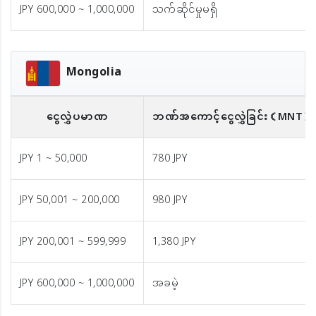
JPY 600,000 ~ 1,000,000
သက်ဆိုင်မှုမရှိ
Mongolia
ငွေလွှဲပမာဏ
ဘဏ်အကောင့်ငွေလွှဲခြင်း
（MNT）
JPY 1 ~ 50,000
780 JPY
JPY 50,001 ~ 200,000
980 JPY
JPY 200,001 ~ 599,999
1,380 JPY
JPY 600,000 ~ 1,000,000
အခမဲ့