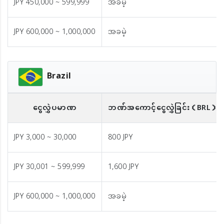
JPY 450,000 ~ 599,999
အခမဲ့
JPY 600,000 ~ 1,000,000
အခမဲ့
Brazil
ငွေလွှဲပမာဏ
ဘဏ်အကောင့်ငွေလွှဲခြင်း
（BRL）
JPY 3,000 ~ 30,000
800 JPY
JPY 30,001 ~ 599,999
1,600 JPY
JPY 600,000 ~ 1,000,000
အခမဲ့