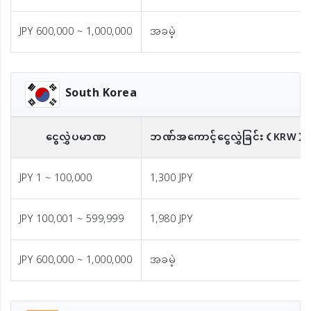
JPY 600,000 ~ 1,000,000
အခမဲ့
South Korea
ငွေလွှဲပမာဏ
ဘဏ်အကောင့်ငွေလွှဲခြင်း
（KRW）
JPY 1 ~ 100,000
1,300 JPY
JPY 100,001 ~ 599,999
1,980 JPY
JPY 600,000 ~ 1,000,000
အခမဲ့