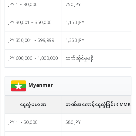
JPY 1 ~ 30,000
750 JPY
JPY 30,001 ~ 350,000
1,150 JPY
JPY 350,001 ~ 599,999
1,350 JPY
JPY 600,000 ~ 1,000,000
သက်ဆိုင်မှုမရှိ
Myanmar
ငွေလွှဲပမာဏ
ဘဏ်အကောင့်ငွေလွှဲခြင်း
（MMK）
JPY 1 ~ 50,000
580 JPY