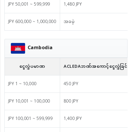
JPY 50,001 ~ 599,999
1,480 JPY
JPY 600,000 ~ 1,000,000
အခမဲ့
Cambodia
ငွေလွှဲပမာဏ
ACLEDA
ဘဏ်အကောင့်ငွေလွှဲခြင်း
（
JPY 1 ~ 10,000
450 JPY
JPY 10,001 ~ 100,000
800 JPY
JPY 100,001 ~ 599,999
1,400 JPY