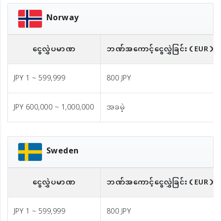
Norway
ငွေလွှဲပမာဏ
ဘဏ်အကောင့်ငွေလွှဲခြင်း
（EUR）
JPY 1 ~ 599,999
800 JPY
JPY 600,000 ~ 1,000,000
အခမဲ့
Sweden
ငွေလွှဲပမာဏ
ဘဏ်အကောင့်ငွေလွှဲခြင်း
（EUR）
JPY 1 ~ 599,999
800 JPY