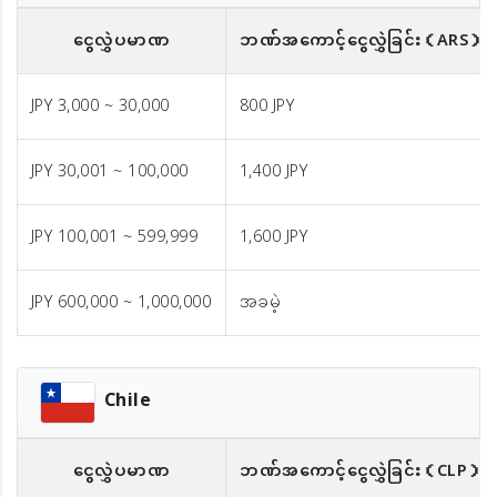
ငွေလွှဲပမာဏ
ဘဏ်အကောင့်ငွေလွှဲခြင်း
（ARS）
JPY 3,000 ~ 30,000
800 JPY
JPY 30,001 ~ 100,000
1,400 JPY
JPY 100,001 ~ 599,999
1,600 JPY
JPY 600,000 ~ 1,000,000
အခမဲ့
Chile
ငွေလွှဲပမာဏ
ဘဏ်အကောင့်ငွေလွှဲခြင်း
（CLP）