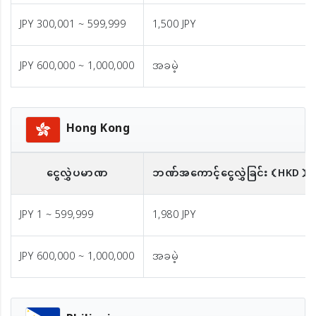
JPY 300,001 ~ 599,999
1,500 JPY
JPY 600,000 ~ 1,000,000
အခမဲ့
Hong Kong
ငွေလွှဲပမာဏ
ဘဏ်အကောင့်ငွေလွှဲခြင်း
（HKD）※
JPY 1 ~ 599,999
1,980 JPY
JPY 600,000 ~ 1,000,000
အခမဲ့