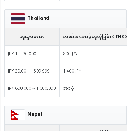
Thailand
ငွေလွှဲပမာဏ
ဘဏ်အကောင့်ငွေလွှဲခြင်း
（THB）
JPY 1 ~ 30,000
800 JPY
JPY 30,001 ~ 599,999
1,400 JPY
JPY 600,000 ~ 1,000,000
အခမဲ့
Nepal