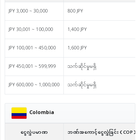
JPY 3,000 ~ 30,000
800 JPY
JPY 30,001 ~ 100,000
1,400 JPY
JPY 100,001 ~ 450,000
1,600 JPY
JPY 450,001 ~ 599,999
သက်ဆိုင်မှုမရှိ
JPY 600,000 ~ 1,000,000
သက်ဆိုင်မှုမရှိ
Colombia
ငွေလွှဲပမာဏ
ဘဏ်အကောင့်ငွေလွှဲခြင်း
（COP）