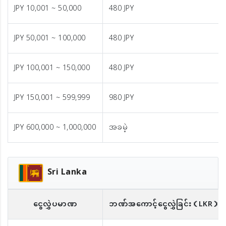
JPY 10,001 ~ 50,000
480 JPY
JPY 50,001 ~ 100,000
480 JPY
JPY 100,001 ~ 150,000
480 JPY
JPY 150,001 ~ 599,999
980 JPY
JPY 600,000 ~ 1,000,000
အခမဲ့
Sri Lanka
ငွေလွှဲပမာဏ
ဘဏ်အကောင့်ငွေလွှဲခြင်း
（LKR）