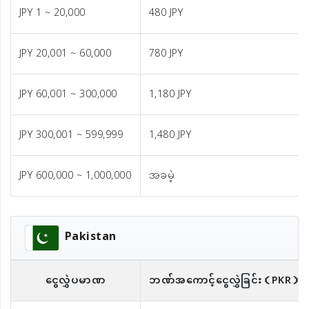
JPY 1 ~ 20,000
480 JPY
JPY 20,001 ~ 60,000
780 JPY
JPY 60,001 ~ 300,000
1,180 JPY
JPY 300,001 ~ 599,999
1,480 JPY
JPY 600,000 ~ 1,000,000
အခမဲ့
Pakistan
ငွေလွှဲပမာဏ
ဘဏ်အကောင့်ငွေလွှဲခြင်း
（PKR）