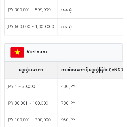
JPY 300,001 ~ 599,999
အခမဲ့
JPY 600,000 ~ 1,000,000
အခမဲ့
Vietnam
ငွေလွှဲပမာဏ
ဘဏ်အကောင့်ငွေလွှဲခြင်း
（VND）
JPY 1 ~ 30,000
400 JPY
JPY 30,001 ~ 100,000
700 JPY
JPY 100,001 ~ 300,000
950 JPY