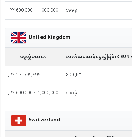
JPY 600,000 ~ 1,000,000
အခမဲ့
United Kingdom
ငွေလွှဲပမာဏ
ဘဏ်အကောင့်ငွေလွှဲခြင်း
（EUR）
JPY 1 ~ 599,999
800 JPY
JPY 600,000 ~ 1,000,000
အခမဲ့
Switzerland