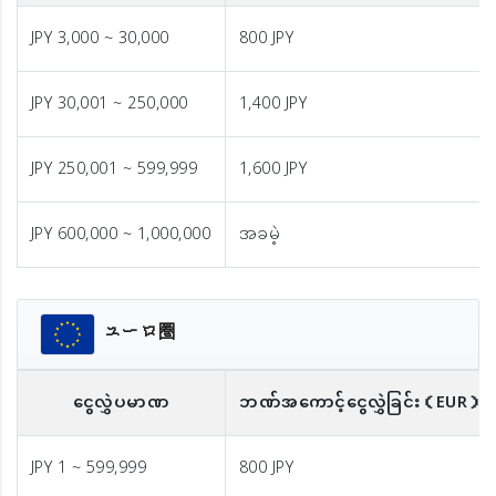
JPY 3,000 ~ 30,000
800 JPY
JPY 30,001 ~ 250,000
1,400 JPY
JPY 250,001 ~ 599,999
1,600 JPY
JPY 600,000 ~ 1,000,000
အခမဲ့
ユーロ圏
ငွေလွှဲပမာဏ
ဘဏ်အကောင့်ငွေလွှဲခြင်း
（EUR）
JPY 1 ~ 599,999
800 JPY