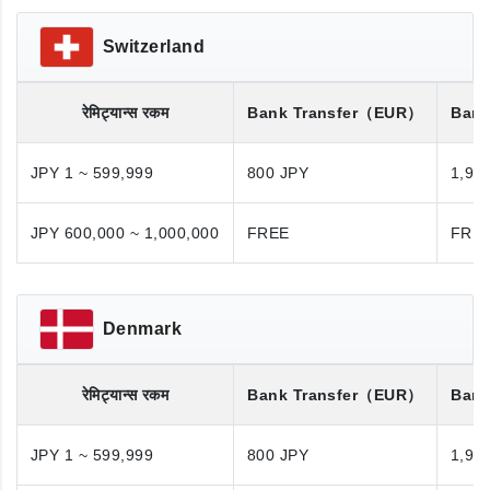
Switzerland
रेमिट्यान्स रकम
Bank Transfer
（EUR）
Bank
JPY 1 ~ 599,999
800 JPY
1,98
JPY 600,000 ~ 1,000,000
FREE
FRE
Denmark
रेमिट्यान्स रकम
Bank Transfer
（EUR）
Bank
JPY 1 ~ 599,999
800 JPY
1,98