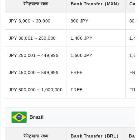
रेमिट्यान्स रकम
Bank Transfer
（MXN）
Cash
JPY 3,000 ~ 30,000
800 JPY
800 
JPY 30,001 ~ 250,000
1,400 JPY
1,40
JPY 250,001 ~ 449,999
1,600 JPY
1,60
JPY 450,000 ~ 599,999
FREE
FRE
JPY 600,000 ~ 1,000,000
FREE
FRE
Brazil
रेमिट्यान्स रकम
Bank Transfer
（BRL）
Bank