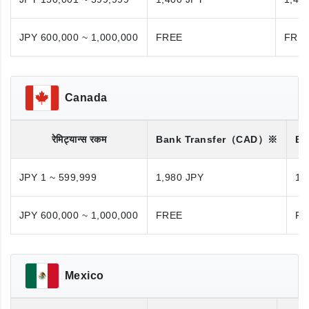
JPY 600,000 ~ 1,000,000
FREE
FRE
Canada
रेमिट्यान्स रकम
Bank Transfer
（CAD）※
Ba
JPY 1 ~ 599,999
1,980 JPY
1,
JPY 600,000 ~ 1,000,000
FREE
FR
Mexico