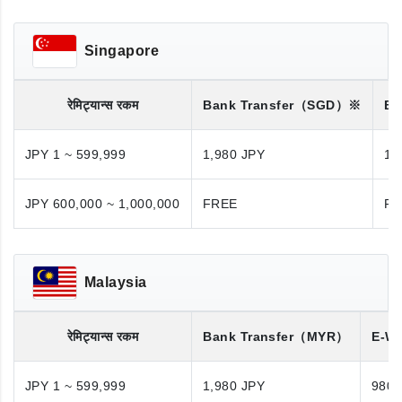
Singapore
रेमिट्यान्स रकम
Bank Transfer
（SGD）※
Ba
JPY 1 ~ 599,999
1,980 JPY
1,
JPY 600,000 ~ 1,000,000
FREE
FR
Malaysia
रेमिट्यान्स रकम
Bank Transfer
（MYR）
E-Wa
JPY 1 ~ 599,999
1,980 JPY
980 