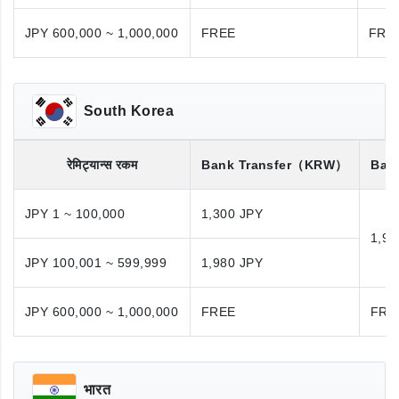
JPY 600,000 ~ 1,000,000
FREE
FRE
South Korea
रेमिट्यान्स रकम
Bank Transfer
（KRW）
Bank
JPY 1 ~ 100,000
1,300 JPY
1,98
JPY 100,001 ~ 599,999
1,980 JPY
JPY 600,000 ~ 1,000,000
FREE
FRE
भारत