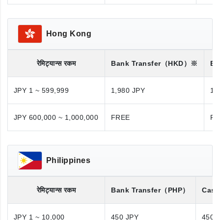
Hong Kong
रेमिट्यान्स रकम
Bank Transfer
（HKD）※
Ba
JPY 1 ~ 599,999
1,980 JPY
1,
JPY 600,000 ~ 1,000,000
FREE
FR
Philippines
रेमिट्यान्स रकम
Bank Transfer
（PHP）
Cash
JPY 1 ~ 10,000
450 JPY
450 