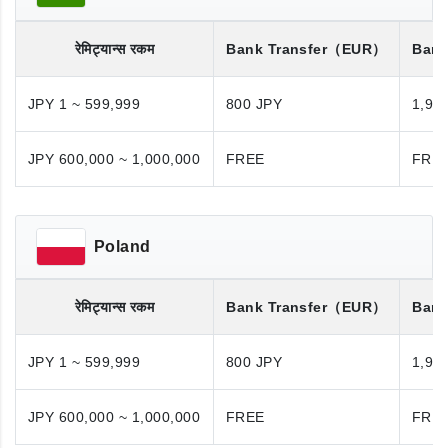
रेमिट्यान्स रकम
Bank Transfer
（EUR）
Bank
JPY 1 ~ 599,999
800 JPY
1,98
JPY 600,000 ~ 1,000,000
FREE
FRE
Poland
रेमिट्यान्स रकम
Bank Transfer
（EUR）
Bank
JPY 1 ~ 599,999
800 JPY
1,98
JPY 600,000 ~ 1,000,000
FREE
FRE