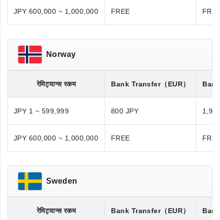
JPY 600,000 ~ 1,000,000
FREE
FRE
Norway
रेमिट्यान्स रकम
Bank Transfer
（EUR）
Bank
JPY 1 ~ 599,999
800 JPY
1,98
JPY 600,000 ~ 1,000,000
FREE
FRE
Sweden
रेमिट्यान्स रकम
Bank Transfer
（EUR）
Bank