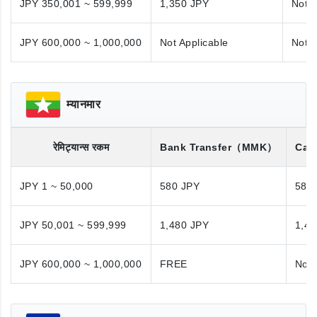
JPY 350,001 ~ 599,999
1,350 JPY
Not A
JPY 600,000 ~ 1,000,000
Not Applicable
Not A
म्यानमार
रेमिट्यान्स रकम
Bank Transfer
（MMK）
Cas
JPY 1 ~ 50,000
580 JPY
580
JPY 50,001 ~ 599,999
1,480 JPY
1,48
JPY 600,000 ~ 1,000,000
FREE
Not 