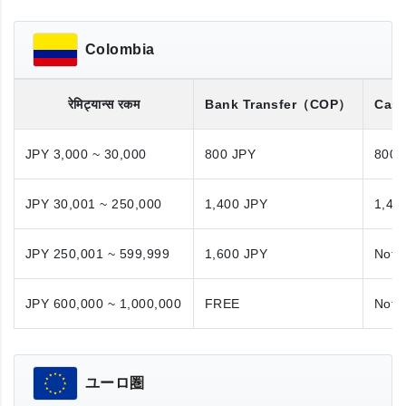
Colombia
रेमिट्यान्स रकम
Bank Transfer
（COP）
Cash
JPY 3,000 ~ 30,000
800 JPY
800 
JPY 30,001 ~ 250,000
1,400 JPY
1,40
JPY 250,001 ~ 599,999
1,600 JPY
Not A
JPY 600,000 ~ 1,000,000
FREE
Not A
ユーロ圏