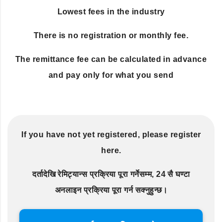
Lowest fees in the industry
There is no registration or monthly fee.
The remittance fee can be calculated in advance
and pay only for what you send
If you have not yet registered, please register
here.
दर्तादेखि रेमिट्यान्स प्रक्रिया पूरा गर्नेसम्म, 24 सै घण्टा
अनलाइन प्रक्रिया पूरा गर्न सक्नुहुन्छ।