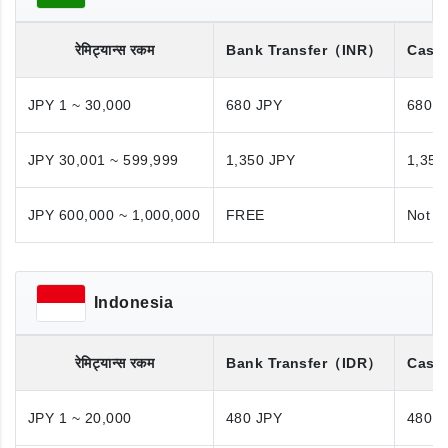
रेमिट्यान्स रकम
Bank Transfer
（INR）
Cash
JPY 1 ~ 30,000
680 JPY
680 J
JPY 30,001 ~ 599,999
1,350 JPY
1,350
JPY 600,000 ~ 1,000,000
FREE
Not A
Indonesia
रेमिट्यान्स रकम
Bank Transfer
（IDR）
Cash
JPY 1 ~ 20,000
480 JPY
480 J