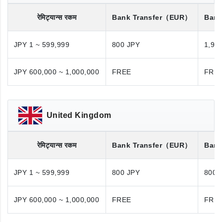
रेमिट्यान्स रकम
Bank Transfer
（EUR）
Bank
JPY 1 ~ 599,999
800 JPY
1,98
JPY 600,000 ~ 1,000,000
FREE
FRE
United Kingdom
रेमिट्यान्स रकम
Bank Transfer
（EUR）
Bank
JPY 1 ~ 599,999
800 JPY
800 
JPY 600,000 ~ 1,000,000
FREE
FRE