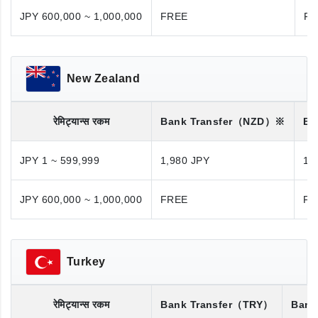
JPY 600,000 ~ 1,000,000
FREE
FR
New Zealand
रेमिट्यान्स रकम
Bank Transfer
（NZD）※
Ba
JPY 1 ~ 599,999
1,980 JPY
1,
JPY 600,000 ~ 1,000,000
FREE
FR
Turkey
रेमिट्यान्स रकम
Bank Transfer
（TRY）
Bank