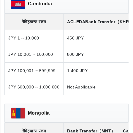
Cambodia
रेमिट्यान्स रकम
ACLEDA
Bank Transfer
（KHR/
JPY 1 ~ 10,000
450 JPY
JPY 10,001 ~ 100,000
800 JPY
JPY 100,001 ~ 599,999
1,400 JPY
JPY 600,000 ~ 1,000,000
Not Applicable
Mongolia
रेमिट्यान्स रकम
Bank Transfer
（MNT）
Cash