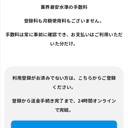
業界最安水準の手数料
登録料も月額使用料もございません。
手数料は常に事前に確認でき、お支払いはご利用いただ
いた分だけ。
利用登録がお済みでない方は、こちらからご登録
ください。
登録から送金手続き完了まで、24時間オンライン
で完結。