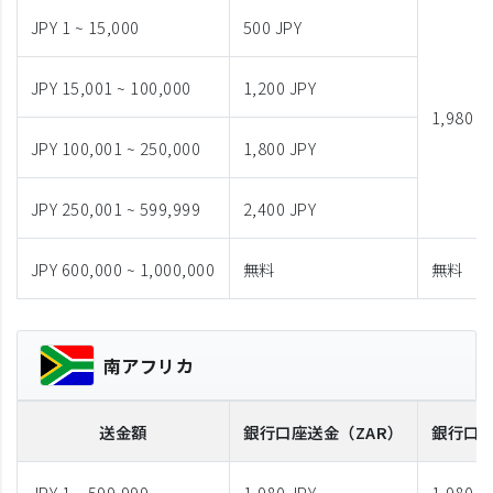
JPY 1 ~ 15,000
500 JPY
JPY 15,001 ~ 100,000
1,200 JPY
1,980 J
JPY 100,001 ~ 250,000
1,800 JPY
JPY 250,001 ~ 599,999
2,400 JPY
JPY 600,000 ~ 1,000,000
無料
無料
南アフリカ
送金額
銀行口座送金
（ZAR）
銀行口
JPY 1 ~ 599,999
1,980 JPY
1,980 J