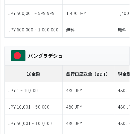
JPY 500,001 ~ 599,999
1,400 JPY
1,400 J
JPY 600,000 ~ 1,000,000
無料
無料
バングラデシュ
送金額
銀行口座送金
（BDT）
現金受
JPY 1 ~ 10,000
480 JPY
480 JPY
JPY 10,001 ~ 50,000
480 JPY
480 JPY
JPY 50,001 ~ 100,000
480 JPY
480 JPY