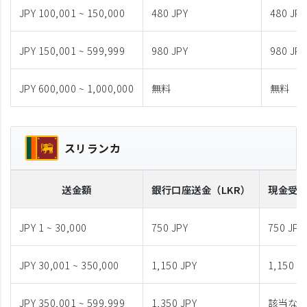
JPY 100,001 ~ 150,000
480 JPY
480 JPY
JPY 150,001 ~ 599,999
980 JPY
980 JPY
JPY 600,000 ~ 1,000,000
無料
無料
スリランカ
送金額
銀行口座送金
（LKR）
現金受
JPY 1 ~ 30,000
750 JPY
750 JPY
JPY 30,001 ~ 350,000
1,150 JPY
1,150 J
JPY 350,001 ~ 599,999
1,350 JPY
該当な