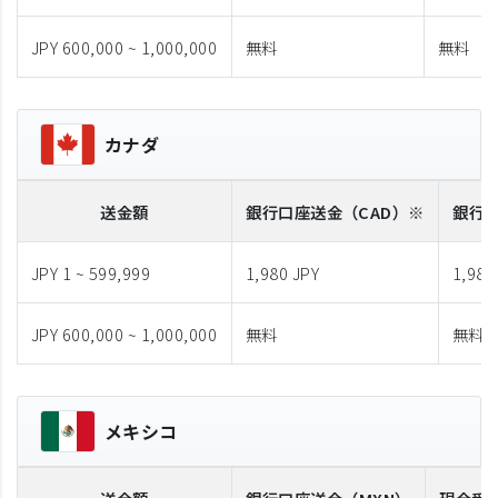
JPY 600,000 ~ 1,000,000
無料
無料
カナダ
送金額
銀行口座送金
（CAD）※
銀行
JPY 1 ~ 599,999
1,980 JPY
1,980
JPY 600,000 ~ 1,000,000
無料
無料
メキシコ