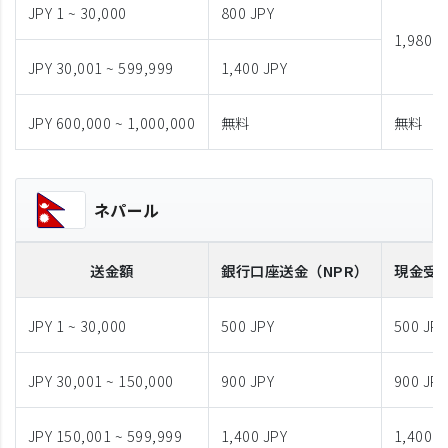
JPY 1 ~ 30,000
800 JPY
1,980 J
JPY 30,001 ~ 599,999
1,400 JPY
JPY 600,000 ~ 1,000,000
無料
無料
ネパール
送金額
銀行口座送金
（NPR）
現金受
JPY 1 ~ 30,000
500 JPY
500 JPY
JPY 30,001 ~ 150,000
900 JPY
900 JPY
JPY 150,001 ~ 599,999
1,400 JPY
1,400 J