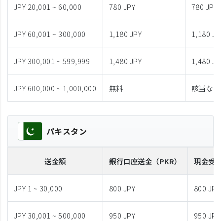
JPY 20,001 ~ 60,000
780 JPY
780 JPY
JPY 60,001 ~ 300,000
1,180 JPY
1,180 JP
JPY 300,001 ~ 599,999
1,480 JPY
1,480 JP
JPY 600,000 ~ 1,000,000
無料
該当なし
パキスタン
送金額
銀行口座送金
（PKR）
現金受
JPY 1 ~ 30,000
800 JPY
800 JPY
JPY 30,001 ~ 500,000
950 JPY
950 JPY