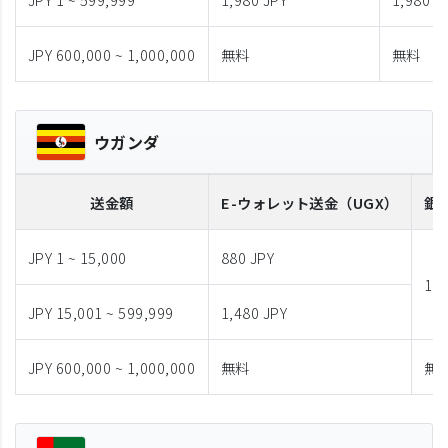
JPY 600,000 ~ 1,000,000
無料
無料
ウガンダ
送金額
E-ウォレット送金
（UGX）
銀
JPY 1 ~ 15,000
880 JPY
1,9
JPY 15,001 ~ 599,999
1,480 JPY
JPY 600,000 ~ 1,000,000
無料
無