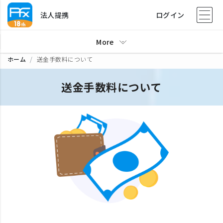
法人提携
ログイン
More
ホーム
送金手数料について
送金手数料について