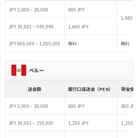
JPY 3,000 ~ 30,000
800 JPY
1,980 J
JPY 30,001 ~ 599,999
1,600 JPY
JPY 600,000 ~ 1,000,000
無料
無料
ペルー
送金額
銀行口座送金
（PEN）
現金受
JPY 3,000 ~ 30,000
800 JPY
800 JPY
JPY 30,001 ~ 250,000
1,250 JPY
1,250 J