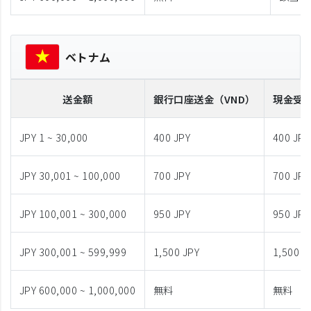
ベトナム
送金額
銀行口座送金
（VND）
現金受
JPY 1 ~ 30,000
400 JPY
400 JPY
JPY 30,001 ~ 100,000
700 JPY
700 JPY
JPY 100,001 ~ 300,000
950 JPY
950 JPY
JPY 300,001 ~ 599,999
1,500 JPY
1,500 J
JPY 600,000 ~ 1,000,000
無料
無料