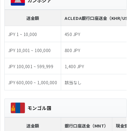
カンボジア
送金額
ACLEDA
銀行口座送金
（KHR/US
JPY 1 ~ 10,000
450 JPY
JPY 10,001 ~ 100,000
800 JPY
JPY 100,001 ~ 599,999
1,400 JPY
JPY 600,000 ~ 1,000,000
該当なし
モンゴル国
送金額
銀行口座送金
（MNT）
現金受