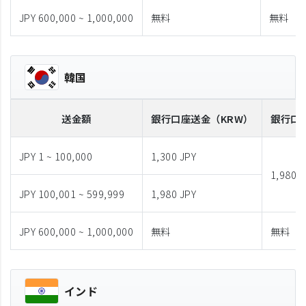
JPY 600,000 ~ 1,000,000
無料
無料
韓国
送金額
銀行口座送金
（KRW）
銀行口
JPY 1 ~ 100,000
1,300 JPY
1,980 J
JPY 100,001 ~ 599,999
1,980 JPY
JPY 600,000 ~ 1,000,000
無料
無料
インド