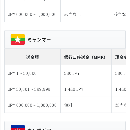
JPY 600,000 ~ 1,000,000
該当なし
該当な
ミャンマー
送金額
銀行口座送金
（MMK）
現金受
JPY 1 ~ 50,000
580 JPY
580 JP
JPY 50,001 ~ 599,999
1,480 JPY
1,480 
JPY 600,000 ~ 1,000,000
無料
該当な