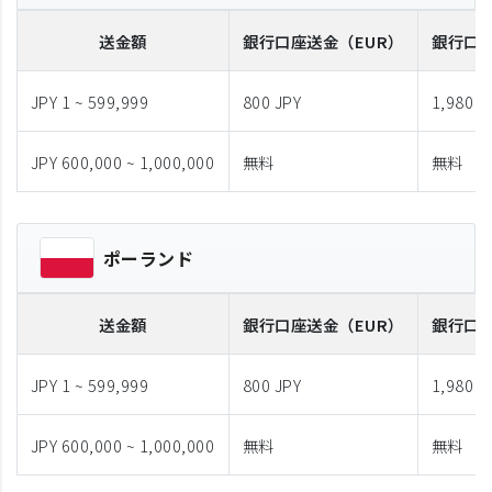
送金額
銀行口座送金
（EUR）
銀行口
JPY 1 ~ 599,999
800 JPY
1,980 J
JPY 600,000 ~ 1,000,000
無料
無料
ポーランド
送金額
銀行口座送金
（EUR）
銀行口
JPY 1 ~ 599,999
800 JPY
1,980 J
JPY 600,000 ~ 1,000,000
無料
無料