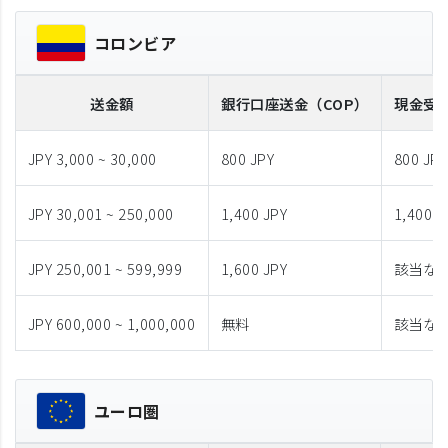
コロンビア
送金額
銀行口座送金
（COP）
現金受
JPY 3,000 ~ 30,000
800 JPY
800 JPY
JPY 30,001 ~ 250,000
1,400 JPY
1,400 J
JPY 250,001 ~ 599,999
1,600 JPY
該当な
JPY 600,000 ~ 1,000,000
無料
該当な
ユーロ圏