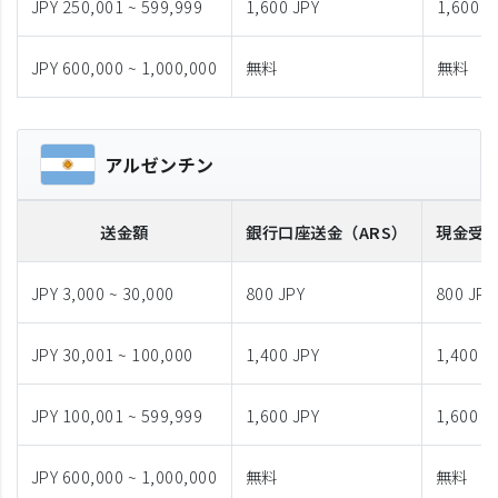
JPY 250,001 ~ 599,999
1,600 JPY
1,600 J
JPY 600,000 ~ 1,000,000
無料
無料
アルゼンチン
送金額
銀行口座送金
（ARS）
現金受
JPY 3,000 ~ 30,000
800 JPY
800 JPY
JPY 30,001 ~ 100,000
1,400 JPY
1,400 J
JPY 100,001 ~ 599,999
1,600 JPY
1,600 J
JPY 600,000 ~ 1,000,000
無料
無料