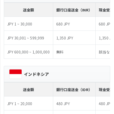
送金額
銀行口座送金
（INR）
現金受取
JPY 1 ~ 30,000
680 JPY
680 JPY
JPY 30,001 ~ 599,999
1,350 JPY
1,350 JP
JPY 600,000 ~ 1,000,000
無料
該当なし
インドネシア
送金額
銀行口座送金
（IDR）
現金受取
JPY 1 ~ 20,000
480 JPY
480 JPY