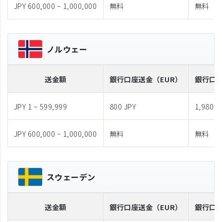
JPY 600,000 ~ 1,000,000
無料
無料
ノルウェー
送金額
銀行口座送金
（EUR）
銀行口
JPY 1 ~ 599,999
800 JPY
1,980 J
JPY 600,000 ~ 1,000,000
無料
無料
スウェーデン
送金額
銀行口座送金
（EUR）
銀行口