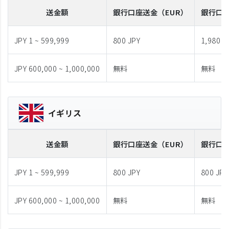
送金額
銀行口座送金
（EUR）
銀行口
JPY 1 ~ 599,999
800 JPY
1,980 J
JPY 600,000 ~ 1,000,000
無料
無料
イギリス
送金額
銀行口座送金
（EUR）
銀行口
JPY 1 ~ 599,999
800 JPY
800 JPY
JPY 600,000 ~ 1,000,000
無料
無料