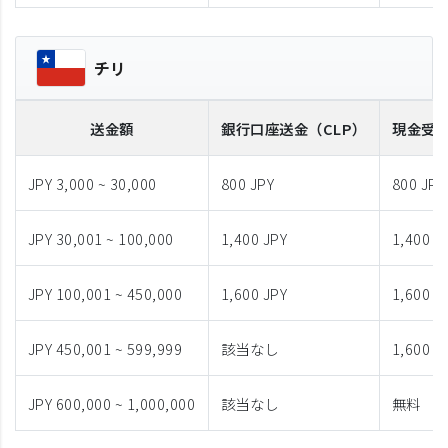
チリ
送金額
銀行口座送金
（CLP）
現金受
JPY 3,000 ~ 30,000
800 JPY
800 JPY
JPY 30,001 ~ 100,000
1,400 JPY
1,400 J
JPY 100,001 ~ 450,000
1,600 JPY
1,600 J
JPY 450,001 ~ 599,999
該当なし
1,600 J
JPY 600,000 ~ 1,000,000
該当なし
無料