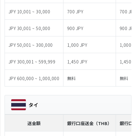
JPY 10,001 ~ 30,000
700 JPY
700 JPY
JPY 30,001 ~ 50,000
900 JPY
900 JPY
JPY 50,001 ~ 300,000
1,000 JPY
1,000 J
JPY 300,001 ~ 599,999
1,450 JPY
1,450 J
JPY 600,000 ~ 1,000,000
無料
無料
タイ
送金額
銀行口座送金
（THB）
銀行口