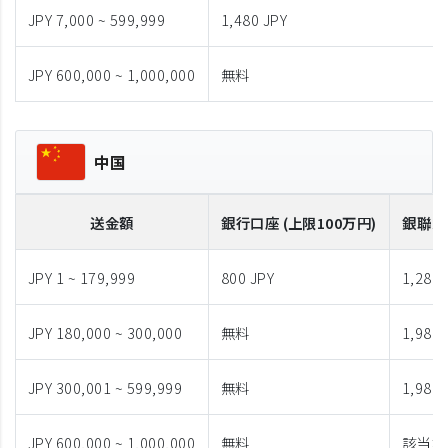
JPY 7,000 ~ 599,999
1,480 JPY
JPY 600,000 ~ 1,000,000
無料
中国
送金額
銀行口座 (上限100万円)
銀聯カ
JPY 1 ~ 179,999
800 JPY
1,280 
JPY 180,000 ~ 300,000
無料
1,980 
JPY 300,001 ~ 599,999
無料
1,980 
JPY 600,000 ~ 1,000,000
無料
該当な