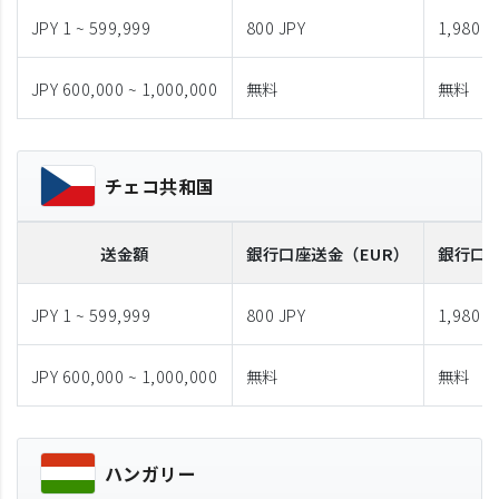
JPY 1 ~ 599,999
800 JPY
1,980 J
JPY 600,000 ~ 1,000,000
無料
無料
チェコ共和国
送金額
銀行口座送金
（EUR）
銀行口
JPY 1 ~ 599,999
800 JPY
1,980 J
JPY 600,000 ~ 1,000,000
無料
無料
ハンガリー