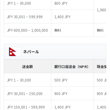
JPY 1 ~ 30,000
800 JPY
1,980 J
JPY 30,001 ~ 599,999
1,400 JPY
JPY 600,000 ~ 1,000,000
無料
無料
ネパール
送金額
銀行口座送金
（NPR）
現金受
JPY 1 ~ 30,000
500 JPY
500 JPY
JPY 30,001 ~ 150,000
900 JPY
900 JPY
JPY 150,001 ~ 599,999
1,400 JPY
1,400 J