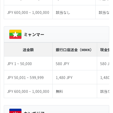
JPY 600,000 ~ 1,000,000
該当なし
該当な
ミャンマー
送金額
銀行口座送金
（MMK）
現金受
JPY 1 ~ 50,000
580 JPY
580 JP
JPY 50,001 ~ 599,999
1,480 JPY
1,480 
JPY 600,000 ~ 1,000,000
無料
該当な