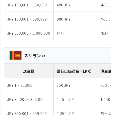
JPY 100,001 ~ 150,000
480 JPY
480 JPY
JPY 150,001 ~ 599,999
980 JPY
980 JPY
JPY 600,000 ~ 1,000,000
無料
無料
スリランカ
送金額
銀行口座送金
（LKR）
現金受
JPY 1 ~ 30,000
750 JPY
750 JPY
JPY 30,001 ~ 350,000
1,150 JPY
1,150 J
JPY 350,001 ~ 599,999
1,350 JPY
該当な