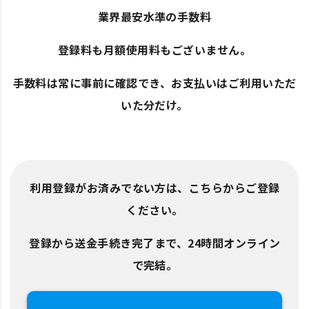
業界最安水準の手数料
登録料も月額使用料もございません。
手数料は常に事前に確認でき、お支払いはご利用いただ
いた分だけ。
利用登録がお済みでない方は、こちらからご登録
ください。
登録から送金手続き完了まで、24時間オンライン
で完結。