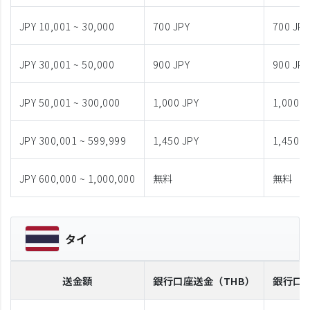
JPY 10,001 ~ 30,000
700 JPY
700 JPY
JPY 30,001 ~ 50,000
900 JPY
900 JPY
JPY 50,001 ~ 300,000
1,000 JPY
1,000 J
JPY 300,001 ~ 599,999
1,450 JPY
1,450 J
JPY 600,000 ~ 1,000,000
無料
無料
タイ
送金額
銀行口座送金
（THB）
銀行口