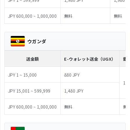
JPY 600,000 ~ 1,000,000
無料
無料
ウガンダ
送金額
E-ウォレット送金
（UGX）
銀
JPY 1 ~ 15,000
880 JPY
1,9
JPY 15,001 ~ 599,999
1,480 JPY
JPY 600,000 ~ 1,000,000
無料
無