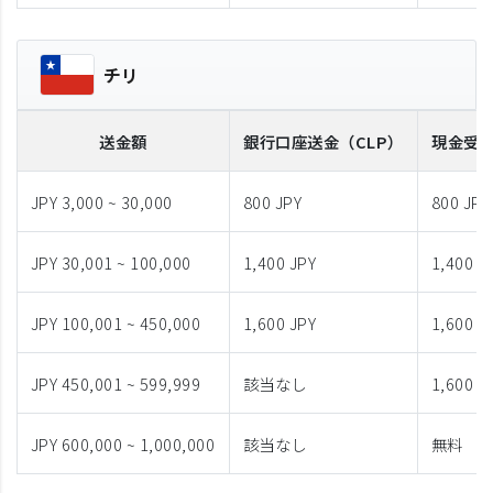
チリ
送金額
銀行口座送金
（CLP）
現金受
JPY 3,000 ~ 30,000
800 JPY
800 JPY
JPY 30,001 ~ 100,000
1,400 JPY
1,400 J
JPY 100,001 ~ 450,000
1,600 JPY
1,600 J
JPY 450,001 ~ 599,999
該当なし
1,600 J
JPY 600,000 ~ 1,000,000
該当なし
無料