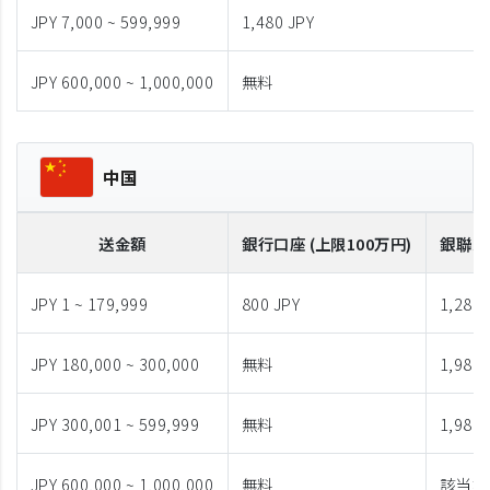
JPY 7,000 ~ 599,999
1,480 JPY
JPY 600,000 ~ 1,000,000
無料
中国
送金額
銀行口座 (上限100万円)
銀聯カ
JPY 1 ~ 179,999
800 JPY
1,280 
JPY 180,000 ~ 300,000
無料
1,980 
JPY 300,001 ~ 599,999
無料
1,980 
JPY 600,000 ~ 1,000,000
無料
該当な