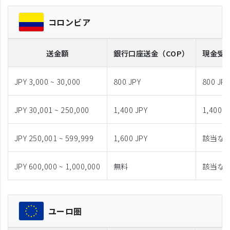
コロンビア
送金額
銀行口座送金
（COP）
現金受
JPY 3,000 ~ 30,000
800 JPY
800 JPY
JPY 30,001 ~ 250,000
1,400 JPY
1,400 J
JPY 250,001 ~ 599,999
1,600 JPY
該当な
JPY 600,000 ~ 1,000,000
無料
該当な
ユーロ圏