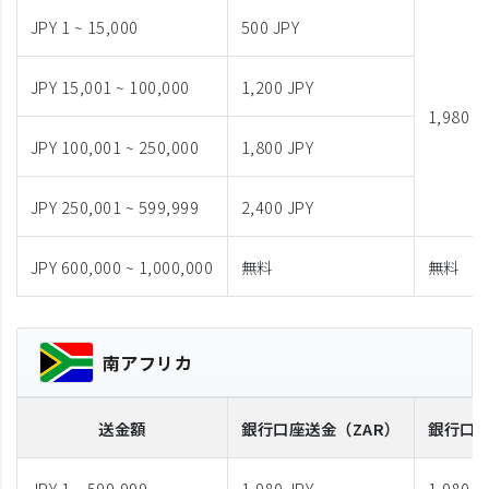
JPY 1 ~ 15,000
500 JPY
JPY 15,001 ~ 100,000
1,200 JPY
1,980 J
JPY 100,001 ~ 250,000
1,800 JPY
JPY 250,001 ~ 599,999
2,400 JPY
JPY 600,000 ~ 1,000,000
無料
無料
南アフリカ
送金額
銀行口座送金
（ZAR）
銀行口
JPY 1 ~ 599,999
1,980 JPY
1,980 J