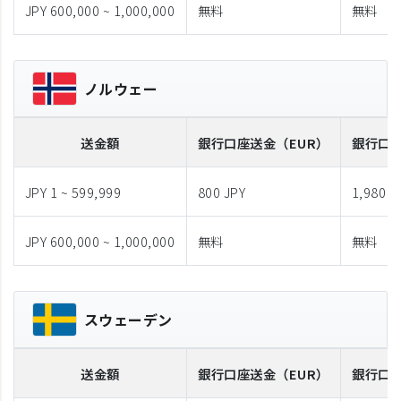
JPY 600,000 ~ 1,000,000
無料
無料
ノルウェー
送金額
銀行口座送金
（EUR）
銀行口
JPY 1 ~ 599,999
800 JPY
1,980 J
JPY 600,000 ~ 1,000,000
無料
無料
スウェーデン
送金額
銀行口座送金
（EUR）
銀行口