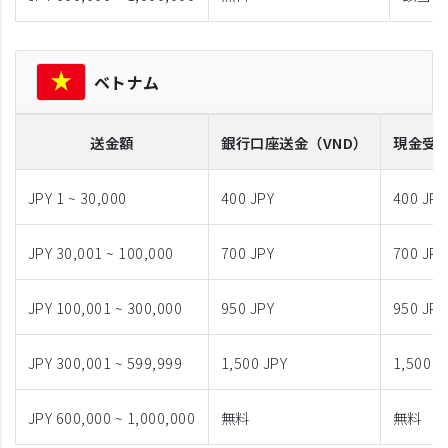
ベトナム
送金額
銀行口座送金
（VND）
現金受
JPY 1 ~ 30,000
400 JPY
400 JPY
JPY 30,001 ~ 100,000
700 JPY
700 JPY
JPY 100,001 ~ 300,000
950 JPY
950 JPY
JPY 300,001 ~ 599,999
1,500 JPY
1,500 J
JPY 600,000 ~ 1,000,000
無料
無料