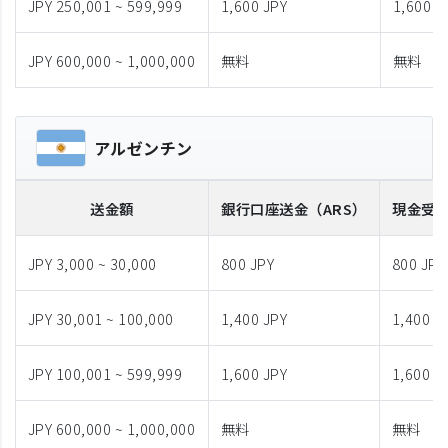
JPY 250,001 ~ 599,999
1,600 JPY
1,600 J
JPY 600,000 ~ 1,000,000
無料
無料
アルゼンチン
送金額
銀行口座送金
（ARS）
現金受
JPY 3,000 ~ 30,000
800 JPY
800 JPY
JPY 30,001 ~ 100,000
1,400 JPY
1,400 J
JPY 100,001 ~ 599,999
1,600 JPY
1,600 J
JPY 600,000 ~ 1,000,000
無料
無料