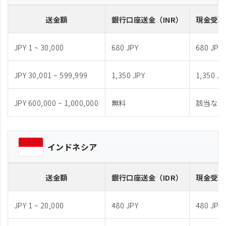
送金額
銀行口座送金
（INR）
現金受取
JPY 1 ~ 30,000
680 JPY
680 JPY
JPY 30,001 ~ 599,999
1,350 JPY
1,350 JP
JPY 600,000 ~ 1,000,000
無料
該当なし
インドネシア
送金額
銀行口座送金
（IDR）
現金受取
JPY 1 ~ 20,000
480 JPY
480 JPY