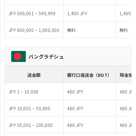
JPY 500,001 ~ 599,999
1,400 JPY
1,400 J
JPY 600,000 ~ 1,000,000
無料
無料
バングラデシュ
送金額
銀行口座送金
（BDT）
現金受
JPY 1 ~ 10,000
480 JPY
480 JPY
JPY 10,001 ~ 50,000
480 JPY
480 JPY
JPY 50,001 ~ 100,000
480 JPY
480 JPY