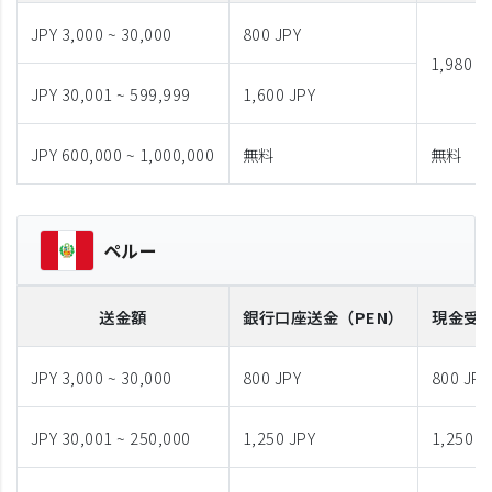
JPY 3,000 ~ 30,000
800 JPY
1,980 J
JPY 30,001 ~ 599,999
1,600 JPY
JPY 600,000 ~ 1,000,000
無料
無料
ペルー
送金額
銀行口座送金
（PEN）
現金受
JPY 3,000 ~ 30,000
800 JPY
800 JPY
JPY 30,001 ~ 250,000
1,250 JPY
1,250 J