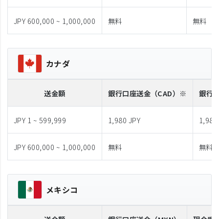
JPY 600,000 ~ 1,000,000
無料
無料
カナダ
送金額
銀行口座送金
（CAD）※
銀行
JPY 1 ~ 599,999
1,980 JPY
1,980
JPY 600,000 ~ 1,000,000
無料
無料
メキシコ