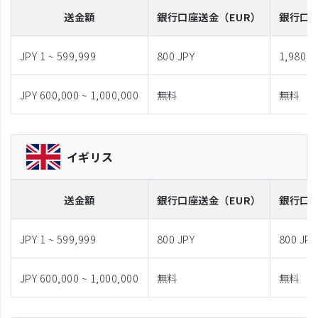
送金額
銀行口座送金
（EUR）
銀行口
JPY 1 ~ 599,999
800 JPY
1,980 J
JPY 600,000 ~ 1,000,000
無料
無料
イギリス
送金額
銀行口座送金
（EUR）
銀行口
JPY 1 ~ 599,999
800 JPY
800 JPY
JPY 600,000 ~ 1,000,000
無料
無料