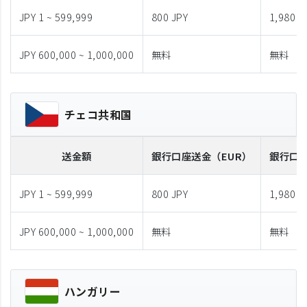
JPY 1 ~ 599,999
800 JPY
1,980 J
JPY 600,000 ~ 1,000,000
無料
無料
チェコ共和国
送金額
銀行口座送金
（EUR）
銀行口
JPY 1 ~ 599,999
800 JPY
1,980 J
JPY 600,000 ~ 1,000,000
無料
無料
ハンガリー