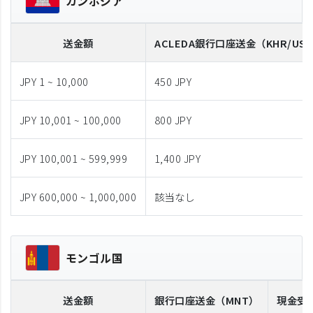
カンボジア
送金額
ACLEDA
銀行口座送金
（KHR/US
JPY 1 ~ 10,000
450 JPY
JPY 10,001 ~ 100,000
800 JPY
JPY 100,001 ~ 599,999
1,400 JPY
JPY 600,000 ~ 1,000,000
該当なし
モンゴル国
送金額
銀行口座送金
（MNT）
現金受