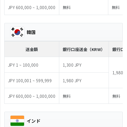
JPY 600,000 ~ 1,000,000
無料
無料
韓国
送金額
銀行口座送金
（KRW）
銀行口
JPY 1 ~ 100,000
1,300 JPY
1,980 J
JPY 100,001 ~ 599,999
1,980 JPY
JPY 600,000 ~ 1,000,000
無料
無料
インド