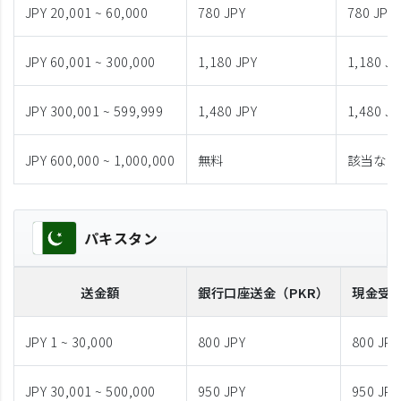
JPY 20,001 ~ 60,000
780 JPY
780 JPY
JPY 60,001 ~ 300,000
1,180 JPY
1,180 JP
JPY 300,001 ~ 599,999
1,480 JPY
1,480 JP
JPY 600,000 ~ 1,000,000
無料
該当なし
パキスタン
送金額
銀行口座送金
（PKR）
現金受
JPY 1 ~ 30,000
800 JPY
800 JPY
JPY 30,001 ~ 500,000
950 JPY
950 JPY