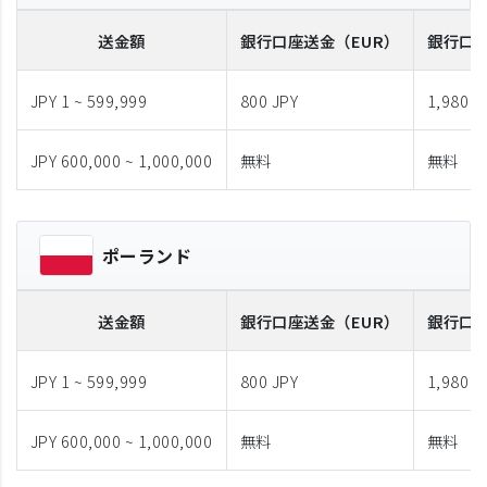
送金額
銀行口座送金
（EUR）
銀行口
JPY 1 ~ 599,999
800 JPY
1,980 J
JPY 600,000 ~ 1,000,000
無料
無料
ポーランド
送金額
銀行口座送金
（EUR）
銀行口
JPY 1 ~ 599,999
800 JPY
1,980 J
JPY 600,000 ~ 1,000,000
無料
無料