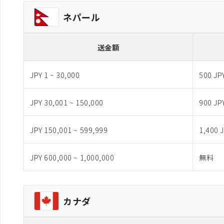
ネパール
送金額
JPY 1 ~ 30,000
500 JP
JPY 30,001 ~ 150,000
900 JP
JPY 150,001 ~ 599,999
1,400 
JPY 600,000 ~ 1,000,000
無料
カナダ