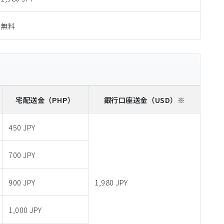
無料
宅配送金
（PHP）
銀行口座送金
（USD）※
450 JPY
700 JPY
900 JPY
1,980 JPY
1,000 JPY