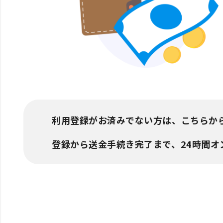
利用登録がお済みでない方は、こちらか
登録から送金手続き完了まで、24時間オ