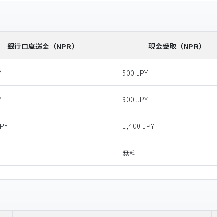
銀行口座送金
（NPR）
現金受取
（NPR）
Y
500 JPY
Y
900 JPY
JPY
1,400 JPY
無料