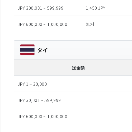
JPY 300,001 ~ 599,999
1,450 JPY
JPY 600,000 ~ 1,000,000
無料
タイ
送金額
JPY 1 ~ 30,000
JPY 30,001 ~ 599,999
JPY 600,000 ~ 1,000,000