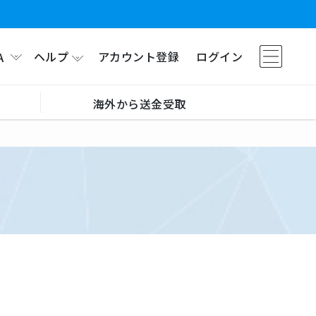
ヘルプ
アカウント登録
ログイン
A
海外から送金受取