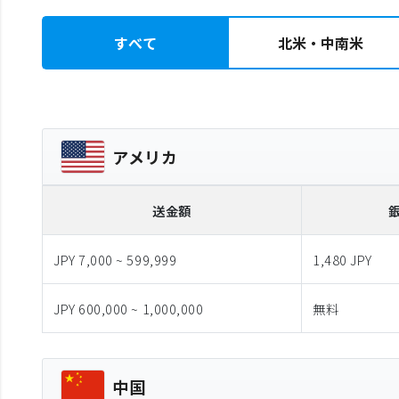
すべて
北米・中南米
アメリカ
送金額
JPY 7,000 ~ 599,999
1,480 JPY
JPY 600,000 ~ 1,000,000
無料
中国