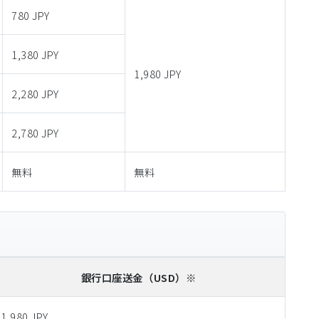
780 JPY
1,380 JPY
1,980 JPY
2,280 JPY
2,780 JPY
無料
無料
銀行口座送金
（USD）※
1,980 JPY