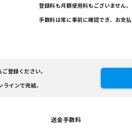
登録料も月額使用料もございません。
手数料は常に事前に確認でき、お支払
らご登録ください。
ンラインで完結。
送金手数料