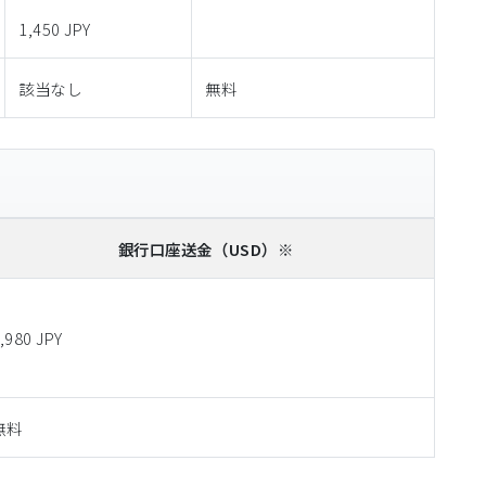
1,450 JPY
該当なし
無料
銀行口座送金
（USD）※
,980 JPY
無料