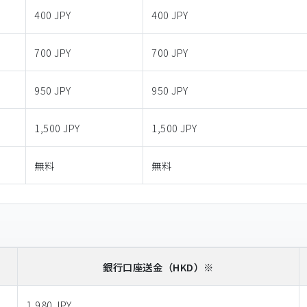
400 JPY
400 JPY
700 JPY
700 JPY
950 JPY
950 JPY
1,500 JPY
1,500 JPY
無料
無料
銀行口座送金
（HKD）※
1,980 JPY