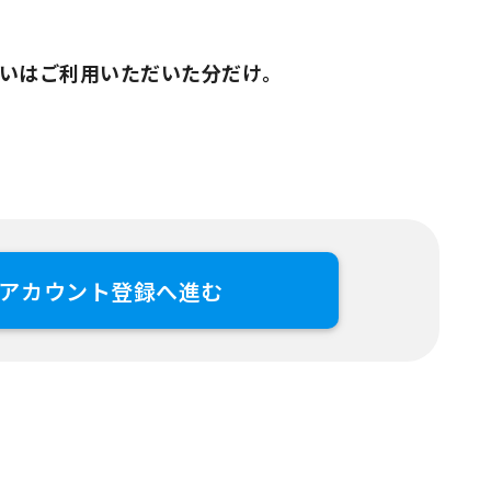
いはご利用いただいた分だけ。
アカウント登録へ進む