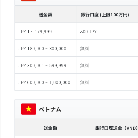
送金額
銀行口座 (上限100万円)
JPY 1 ~ 179,999
800 JPY
JPY 180,000 ~ 300,000
無料
JPY 300,001 ~ 599,999
無料
JPY 600,000 ~ 1,000,000
無料
ベトナム
送金額
銀行口座送金
（VND