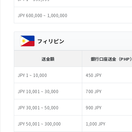
JPY 600,000 ~ 1,000,000
フィリピン
送金額
銀行口座送金
（PHP
JPY 1 ~ 10,000
450 JPY
JPY 10,001 ~ 30,000
700 JPY
JPY 30,001 ~ 50,000
900 JPY
JPY 50,001 ~ 300,000
1,000 JPY