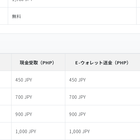
無料
）
現金受取
（PHP）
E-ウォレット送金
（PHP）
450 JPY
450 JPY
700 JPY
700 JPY
900 JPY
900 JPY
1,000 JPY
1,000 JPY