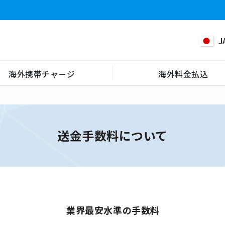
J
海外携帯チャージ
海外料金払込
送金手数料について
業界最安水準の手数料