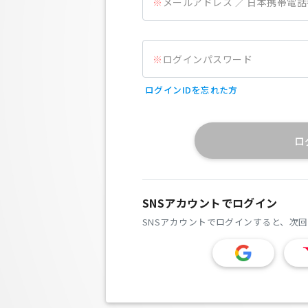
メールアドレス ／ 日本携帯電
ログインパスワード
ログインIDを忘れた方
ロ
SNSアカウントでログイン
SNSアカウントでログインすると、次