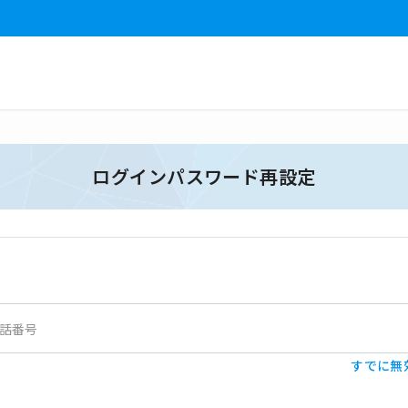
ログインパスワード再設定
電話番号
すでに無