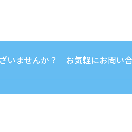
ざいませんか？ お気軽にお問い
0 - 17:30
海外から（※有料）