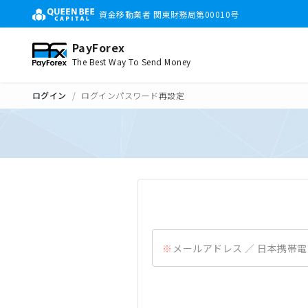
資金移動業者 関東財務局第00010号
PayForex
The Best Way To Send Money
ログイン
ログインパスワード再設定
メールアドレス ／ 日本携帯