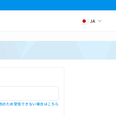
JA
効のため受信できない場合はこちら