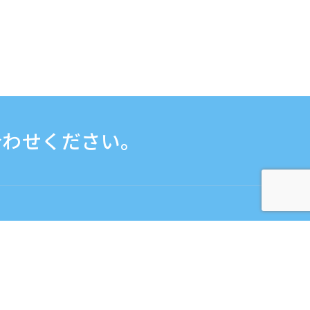
合わせください。
お問い合わせフォームはこちら