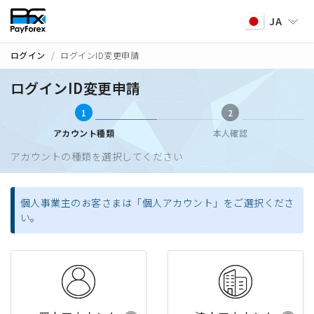
JA
ログイン
ログインID変更申請
ログインID変更申請
1
2
アカウント種類
本人確認
アカウントの種類を選択してください
個人事業主のお客さまは「個人アカウント」をご選択くださ
い。