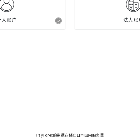
个人账户
法人账
PayForex的数据存储在日本国内服务器