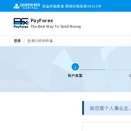
資金移動業者 関東財務局第00010号
PayForex
The Best Way To Send Money
登录
登录ID修改申请
1
账户类型
如您是个人事业主