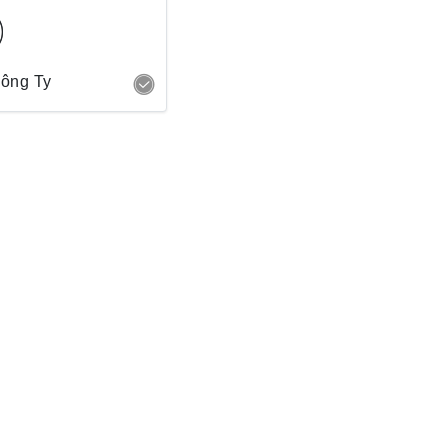
Công Ty