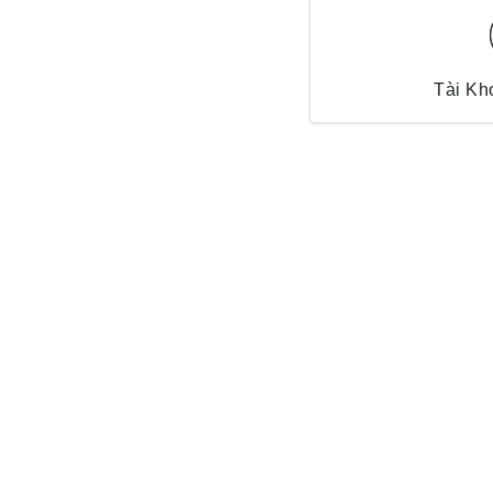
Tài Kh