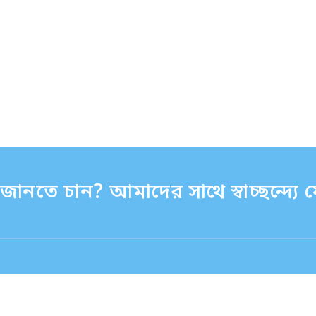
ানতে চান? আমাদের সাথে স্বাচ্ছন্দ্য
:30 - 17:30