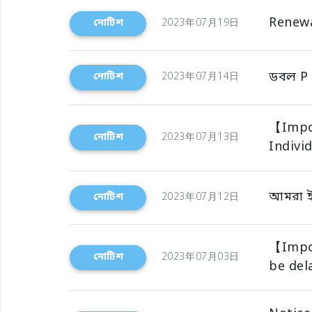
Renewa
নোটিশ
2023年07月19日
ডবল P ক
নোটিশ
2023年07月14日
【Impo
নোটিশ
2023年07月13日
Indivi
আমরা ই
নোটিশ
2023年07月12日
【Impor
নোটিশ
2023年07月03日
be del