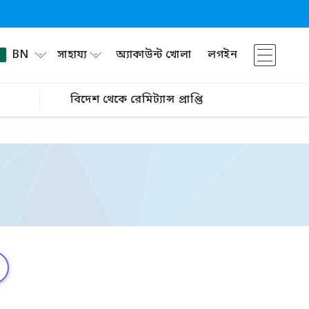
BN
সাহায্য
অ্যাকাউন্ট খোলা
লগইন
বিদেশ থেকে রেমিট্যান্স প্রাপ্তি