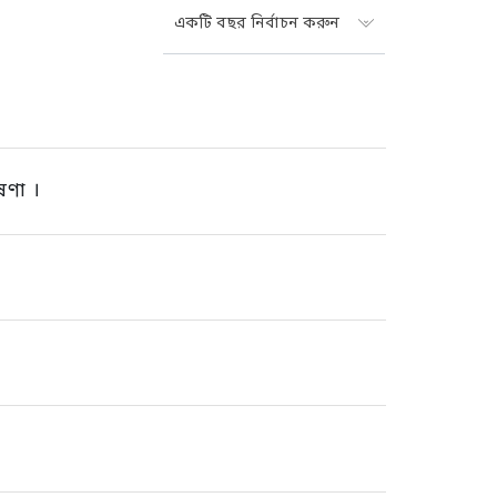
একটি বছর নির্বাচন করুন
ষণা ।