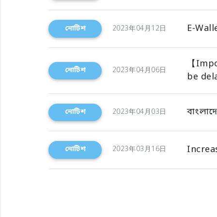
E-Wall
নোটিশ
2023年04月12日
【Impor
নোটিশ
2023年04月06日
be del
বাংলাদে
নোটিশ
2023年04月03日
Increa
নোটিশ
2023年03月16日