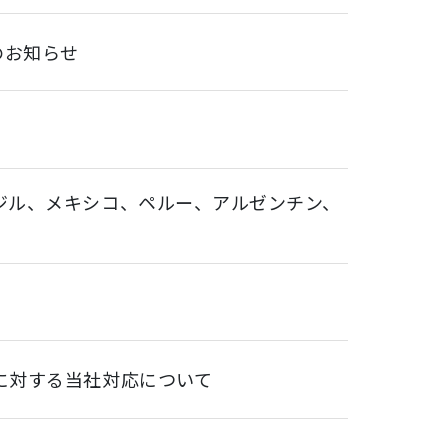
のお知らせ
ジル、メキシコ、ペルー、アルゼンチン、
に対する当社対応について