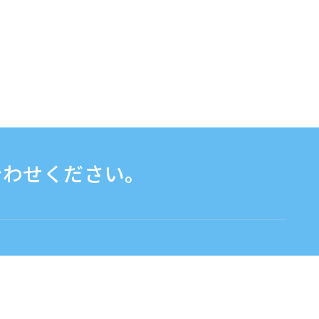
合わせください。