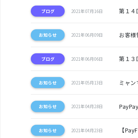
第１４
ブログ
2021年07月16日
お客様
お知らせ
2021年06月09日
第１３
ブログ
2021年06月06日
ミャン
お知らせ
2021年05月13日
Pay
お知らせ
2021年04月28日
【Pa
お知らせ
2021年04月23日