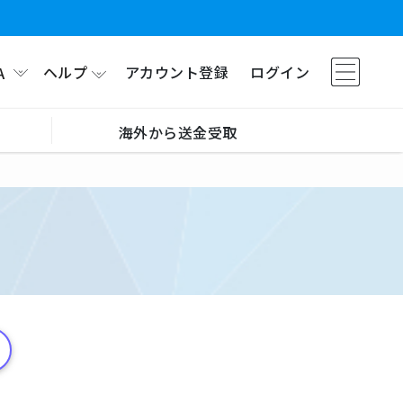
ヘルプ
アカウント登録
ログイン
A
海外から送金受取