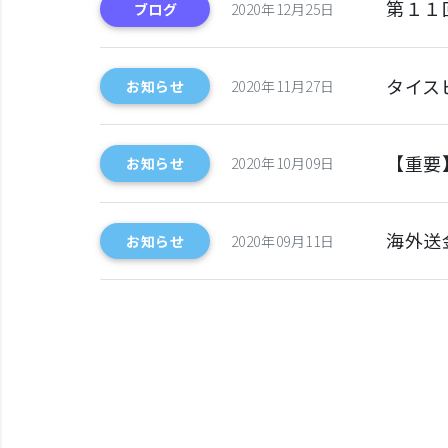
第１１
ブログ
2020年12月25日
タイス
お知らせ
2020年11月27日
【重要
お知らせ
2020年10月09日
海外送
お知らせ
2020年09月11日