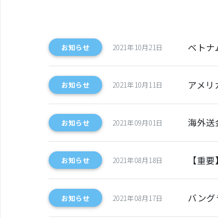
ベトナ
お知らせ
2021年10月21日
アメリ
お知らせ
2021年10月11日
海外送金
お知らせ
2021年09月01日
【重要
お知らせ
2021年08月18日
バング
お知らせ
2021年08月17日