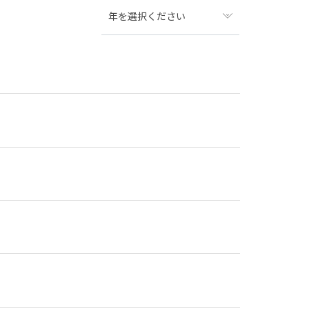
年を選択ください