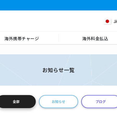
J
海外携帯チャージ
海外料金払込
お知らせ一覧
全部
お知らせ
ブログ