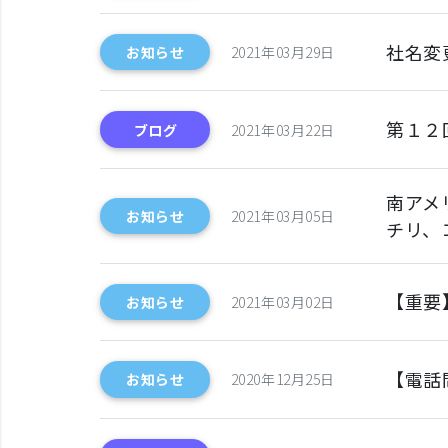
社名変
お知らせ
2021年03月29日
第１２
ブログ
2021年03月22日
南アメ
お知らせ
2021年03月05日
チリ、
【重要
お知らせ
2021年03月02日
【電話
お知らせ
2020年12月25日