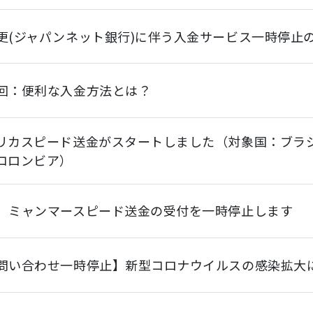
更(ジャパンネット銀行)に伴う入金サービス一時停止
回：便利な入金方法とは？
リカスピード送金がスタートしました（対象国：ブラ
コロンビア）
】ミャンマースピード送金の受付を一時停止します
問い合わせ一時停止】新型コロナウイルスの感染拡大