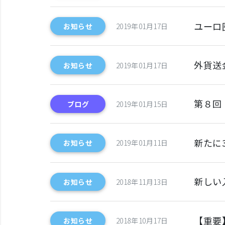
ユーロ
お知らせ
2019年01月17日
外貨送
お知らせ
2019年01月17日
第８回
ブログ
2019年01月15日
新たに
お知らせ
2019年01月11日
新しい
お知らせ
2018年11月13日
【重要
お知らせ
2018年10月17日