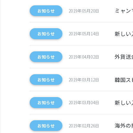
ミャン
お知らせ
2019年05月20日
新しい
お知らせ
2019年05月14日
外貨送
お知らせ
2019年04月02日
韓国ス
お知らせ
2019年03月12日
新しい
お知らせ
2019年03月04日
海外の携
お知らせ
2019年02月26日