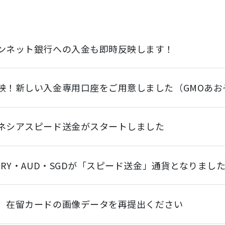
ンネット銀行への入金も即時反映します！
映！新しい入金専用口座をご用意しました（GMOあお
ネシアスピード送金がスタートしました
・TRY・AUD・SGDが「スピード送金」通貨となりまし
】在留カードの画像データを再提出ください