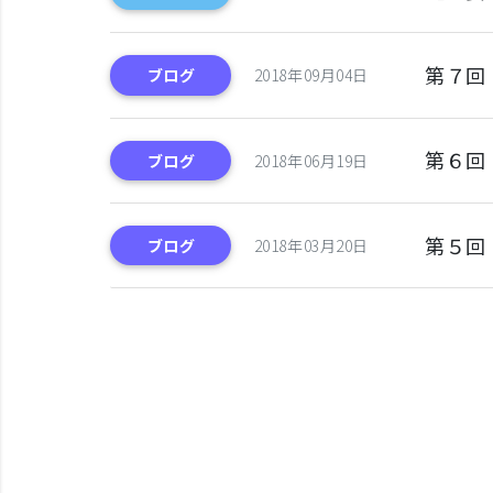
第７回
ブログ
2018年09月04日
第６回
ブログ
2018年06月19日
第５回
ブログ
2018年03月20日