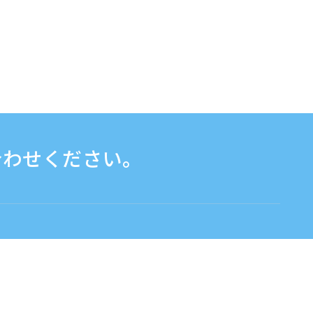
合わせください。