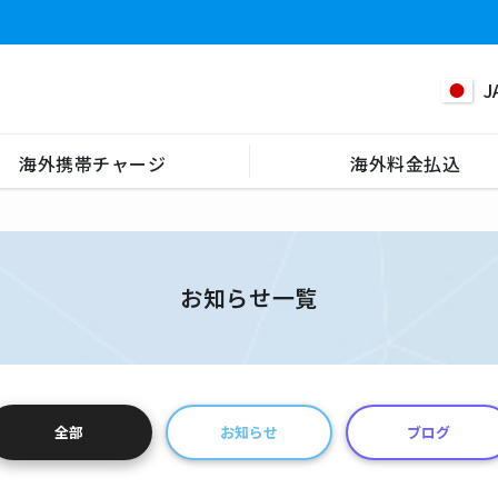
J
海外携帯チャージ
海外料金払込
お知らせ一覧
全部
お知らせ
ブログ