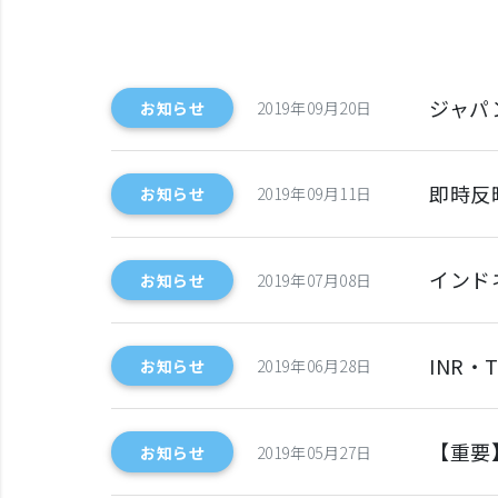
ジャパ
お知らせ
2019年09月20日
即時反
お知らせ
2019年09月11日
インド
お知らせ
2019年07月08日
INR
お知らせ
2019年06月28日
【重要
お知らせ
2019年05月27日