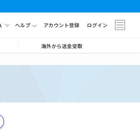
ヘルプ
アカウント登録
ログイン
A
海外から送金受取