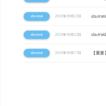
ประกาศจ
ประกาศ
2025年09月22日
ประกาศส
ประกาศ
2025年09月22日
【重要
ประกาศ
2025年09月17日