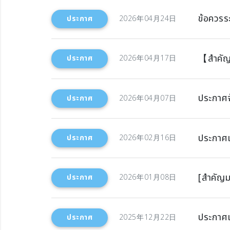
ข้อควรร
ประกาศ
2026年04月24日
【สำคัญ】
ประกาศ
2026年04月17日
ประกาศจ
ประกาศ
2026年04月07日
ประกาศแ
ประกาศ
2026年02月16日
[สำคัญม
ประกาศ
2026年01月08日
ประกาศเก
ประกาศ
2025年12月22日