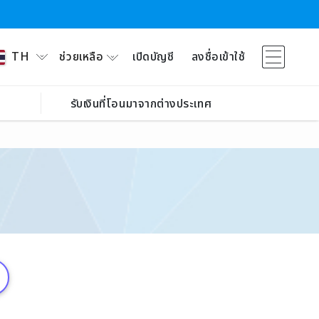
ช่วยเหลือ
เปิดบัญชี
ลงชื่อเข้าใช้
TH
รับเงินที่โอนมาจากต่างประเทศ