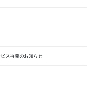
ービス再開のお知らせ