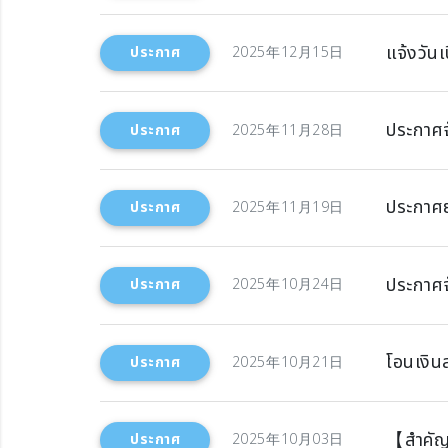
แจ้งวัน
ประกาศ
2025年12月15日
ประกาศจ
ประกาศ
2025年11月28日
ประกาศ
ประกาศ
2025年11月19日
ประกาศจ
ประกาศ
2025年10月24日
โอนเงิน
ประกาศ
2025年10月21日
【สำคัญ】
ประกาศ
2025年10月03日