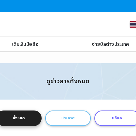
เติมเงินมือถือ
จ่ายบิลต่างประเทศ
ดูข่าวสารทั้งหมด
ทั้งหมด
ประกาศ
บล็อค