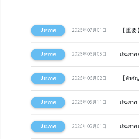
【重要
ประกาศ
2026年07月01日
ประกาศส
ประกาศ
2026年06月05日
【สำคัญ】
ประกาศ
2026年06月02日
ประกาศ 
ประกาศ
2026年05月11日
ประกาศเ
ประกาศ
2026年05月01日