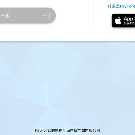
什么是PayFore
下一步
PayForex的数据存储在日本国内服务器