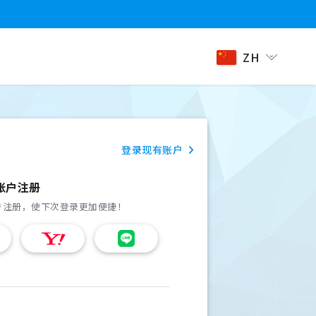
ZH
登录现有账户
账户注册
户注册，使下次登录更加便捷！