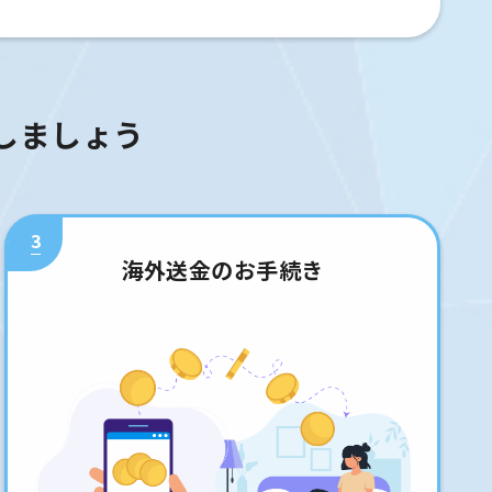
しましょう
3
海外送金のお手続き