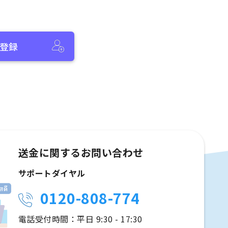
登録
送金に関するお問い合わせ
サポートダイヤル
0120-808-774
電話受付時間：平日 9:30 - 17:30