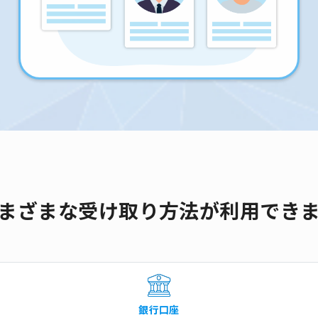
まざまな受け取り方法が利用でき
銀行口座