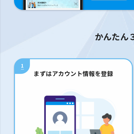
かんたん
1
まずはアカウント情報を登録