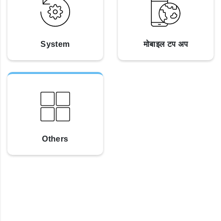
System
मोबाइल टप अप
Others