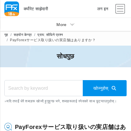
कर्पोरेट साझेदारी
लग इन
More
गृह
सहयोग केन्द्र
प्राय: सोधिने प्रश्न
PayForexサービス取り扱いの実店舗はありますか？
सोधपुछ
खोज्नुहोस्
※
यदि तपाइँ धेरै शब्दहरू खोज्दै हुनुहुन्छ भने, शब्दहरूलाई स्पेसको साथ छुट्यााउनुहोस्।
PayForexサービス取り扱いの実店舗はあ