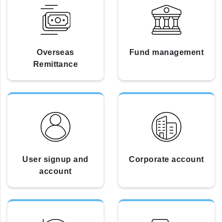
Overseas
Fund management
Remittance
User signup and
Corporate account
account