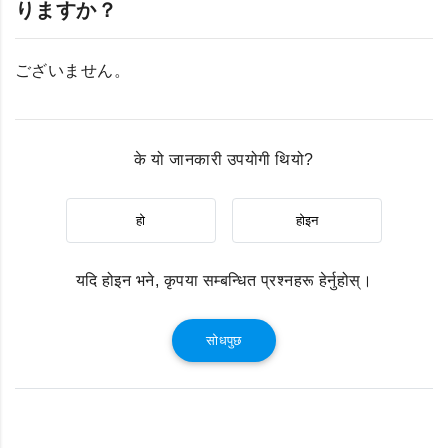
りますか？
ございません。
के यो जानकारी उपयोगी थियो?
हो
होइन
यदि होइन भने, कृपया सम्बन्धित प्रश्नहरू हेर्नुहोस्।
सोधपुछ