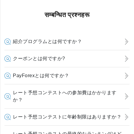
सम्बन्धित प्रश्नहरू
紹介プログラムとは何ですか？
クーポンとは何ですか?
PayForexとは何ですか？
レート予想コンテストへの参加費はかかります
か？
レート予想コンテストに年齢制限はありますか？
レート予想コンテストの最終的なランキングはど