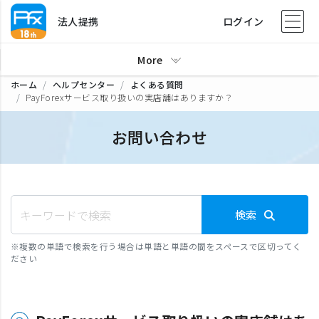
法人提携
ログイン
More
ホーム
ヘルプセンター
よくある質問
PayForexサービス取り扱いの実店舗はありますか？
お問い合わせ
検索
※
複数の単語で検索を行う場合は単語と単語の間をスペースで区切ってく
ださい