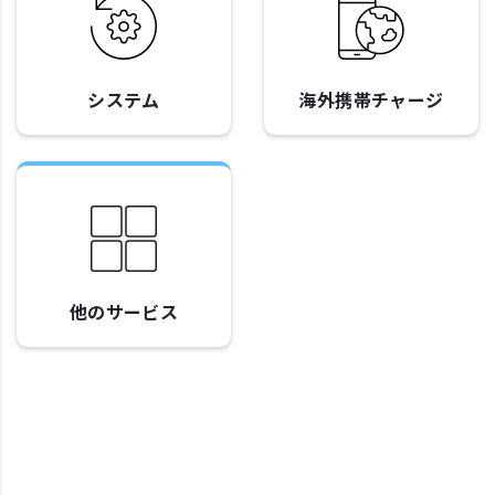
システム
海外携帯チャージ
他のサービス