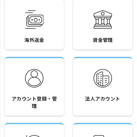
海外送金
資金管理
アカウント登録・管
法人アカウント
理