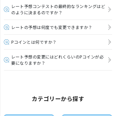
レート予想コンテストの最終的なランキングはど
のように決まるのですか？
レートの予想は何度でも変更できますか？
Pコインとは何ですか？
レート予想の変更にはどれくらいのPコインが必
要になりますか？
カテゴリーから探す