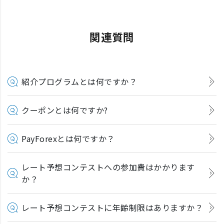
関連質問
紹介プログラムとは何ですか？
クーポンとは何ですか?
PayForexとは何ですか？
レート予想コンテストへの参加費はかかります
か？
レート予想コンテストに年齢制限はありますか？