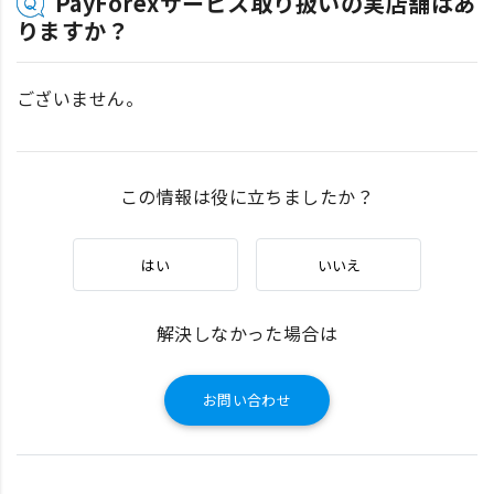
PayForexサービス取り扱いの実店舗はあ
りますか？
ございません。
この情報は役に立ちましたか？
はい
いいえ
解決しなかった場合は
お問い合わせ