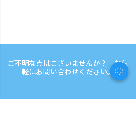
ご不明な点はございませんか？ お気
軽にお問い合わせください。
お問い合わせ
電話受付時間：平日 9:30 - 17:30
フリーダイヤル