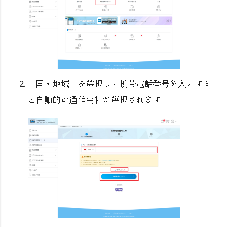
「国・地域」を選択し、携帯電話番号を入力する
と自動的に通信会社が選択されます