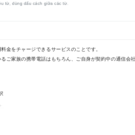
ều từ, dùng dấu cách giữa các từ.
用料金をチャージできるサービスのことです。
いるご家族の携帯電話はもちろん、ご自身が契約中の通信会
択