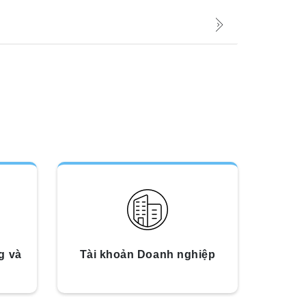
g và
Tài khoản Doanh nghiệp