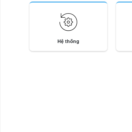
Hệ thống