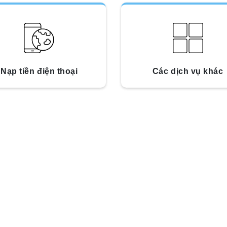
Nạp tiền điện thoại
Các dịch vụ khác