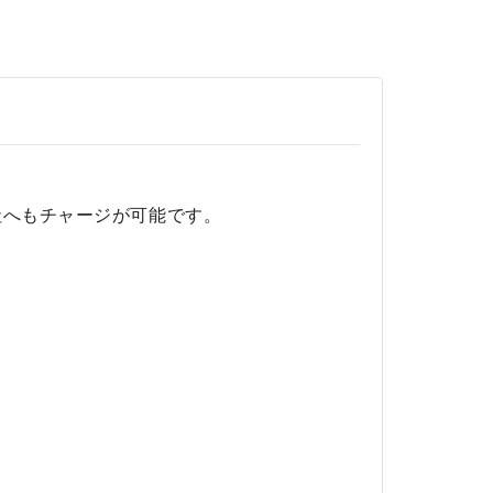
社へもチャージが可能です。