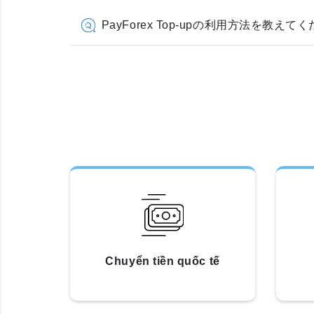
PayForex Top-upの利用方法を教えて
Chuyển tiền quốc tế