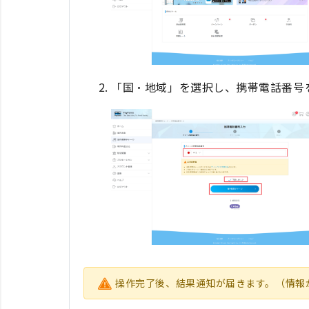
「国・地域」を選択し、携帯電話番号
操作完了後、結果通知が届きます。（情報