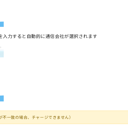
を入力すると自動的に通信会社が選択されます
が不⼀致の場合、チャージできません）