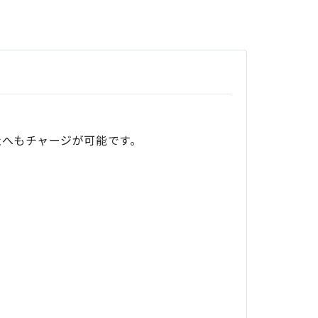
社へもチャージが可能です。