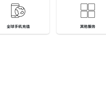
全球手机充值
其他服务