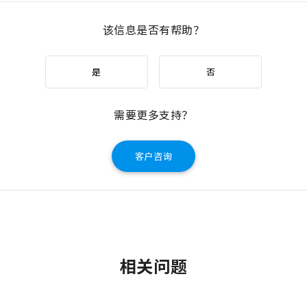
该信息是否有帮助？
是
否
需要更多支持？
客户咨询
相关问题