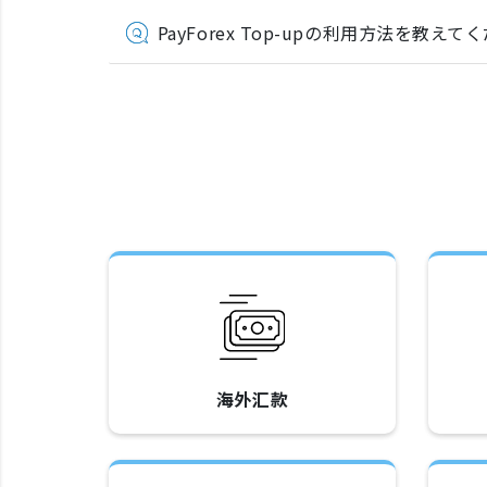
PayForex Top-upの利用方法を教えて
海外汇款