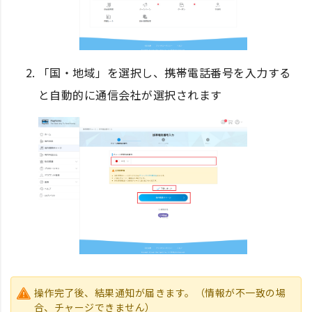
「国・地域」を選択し、携帯電話番号を入力する
と自動的に通信会社が選択されます
操作完了後、結果通知が届きます。（情報が不⼀致の場
合、チャージできません）