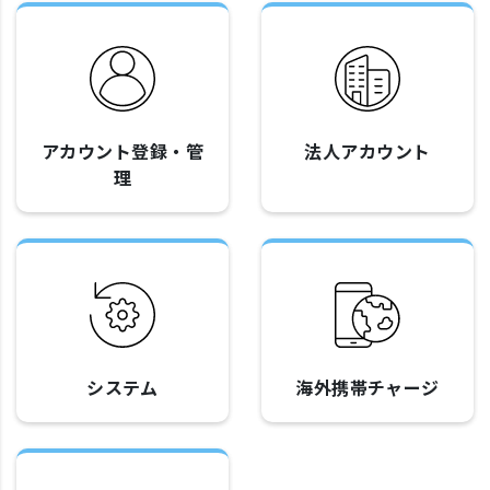
アカウント登録・管
法人アカウント
理
システム
海外携帯チャージ