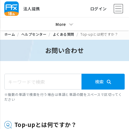
法人提携
ログイン
More
ホーム
ヘルプセンター
よくある質問
Top-upとは何ですか？
お問い合わせ
検索
※
複数の単語で検索を行う場合は単語と単語の間をスペースで区切ってく
ださい
Top-upとは何ですか？