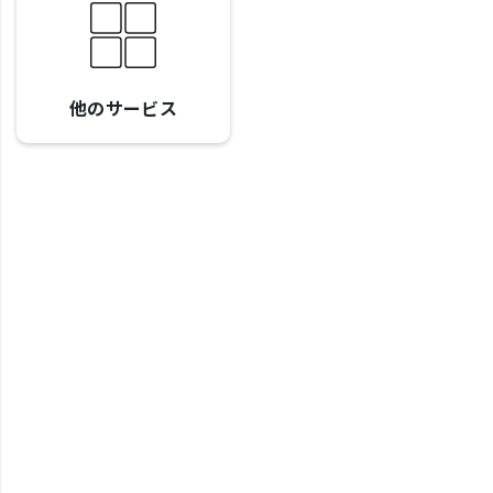
他のサービス