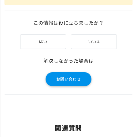
この情報は役に立ちましたか？
はい
いいえ
解決しなかった場合は
お問い合わせ
関連質問