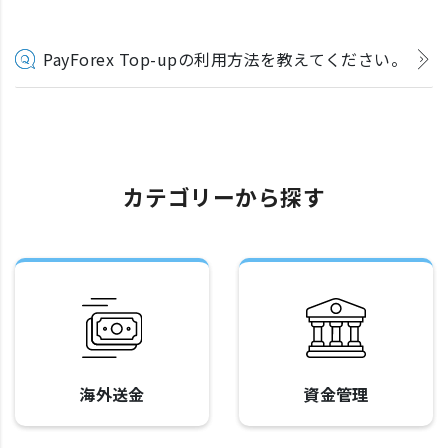
PayForex Top-upの利用方法を教えてください。
カテゴリーから探す
海外送金
資金管理