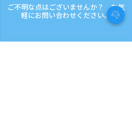
ご不明な点はございませんか？ お気
軽にお問い合わせください。
お問い合わせ
電話受付時間：平日 9:30 - 17:30
フリーダイヤル
0120-808-774
海外から（※有料）
+81-3-6807-5775