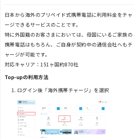
日本から海外のプリペイド式携帯電話に利用料金をチャ
ージできるサービスのことです。
特に外国籍のお客さまにおいては、母国にいるご家族の
携帯電話はもちろん、ご自身が契約中の通信会社へもチ
ャージが可能です。
対応キャリア：151ヶ国約870社
Top-upの利用方法
ログイン後「海外携帯チャージ」を選択