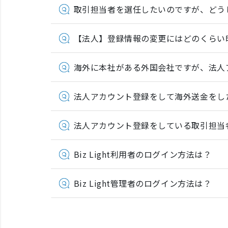
取引担当者を選任したいのですが、どう
【法人】登録情報の変更にはどのくらい
海外に本社がある外国会社ですが、法人
法人アカウント登録をして海外送金をし
法人アカウント登録をしている取引担当
Biz Light利用者のログイン方法は？
Biz Light管理者のログイン方法は？