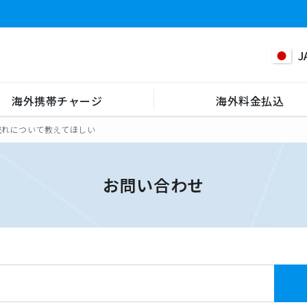
J
海外携帯チャージ
海外料金払込
流れについて教えてほしい
お問い合わせ