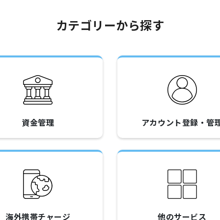
カテゴリーから探す
資金管理
アカウント登録・管
海外携帯チャージ
他のサービス