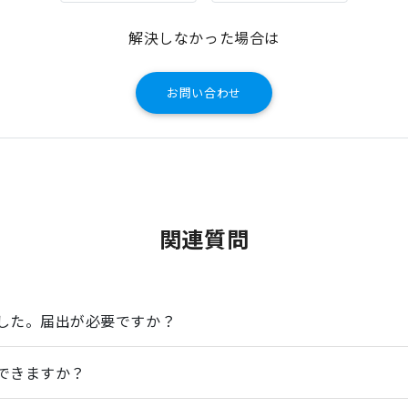
解決しなかった場合は
お問い合わせ
関連質問
した。届出が必要ですか？
できますか？