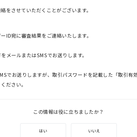
連絡をさせていただくことがございます。
ーID宛に審査結果をご連絡いたします。
をメールまたはSMSでお送りします。
MSでお送りしますが、取引パスワードを記載した「取引有
りください。
この情報は役に立ちましたか？
はい
いいえ