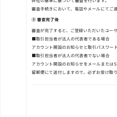
弊社の基準に基づいて審査を行います。
審査手続きにおいて、電話やメールにてご
⑤ 審査完了後
審査が完了すると、ご登録いただいたユーザ
■取引担当者が法人の代表者である場合
アカウント開設のお知らせと取引パスワード
■取引担当者が法人の代表者でない場合
アカウント開設のお知らせをメールまたはS
留郵便にて送付しますので、必ずお受け取