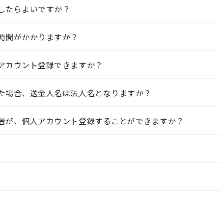
したらよいですか？
時間がかかりますか？
アカウント登録できますか？
た場合、送金人名は法人名となりますか？
者が、個人アカウント登録することができますか？