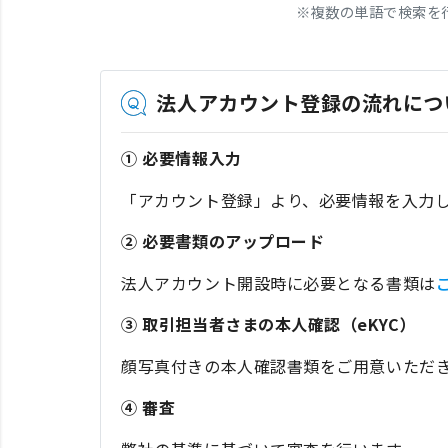
※
複数の単語で検索を
法人アカウント登録の流れにつ
① 必要情報入力
「アカウント登録」より、必要情報を入力
② 必要書類のアップロード
法人アカウント開設時に必要となる書類は
③ 取引担当者さまの本人確認（eKYC）
顔写真付きの本人確認書類をご用意いただき
④ 審査