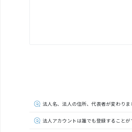
法人名、法人の住所、代表者が変わりま
法人アカウントは誰でも登録することが