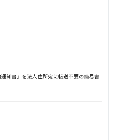
効通知書」を法人住所宛に転送不要の簡易書