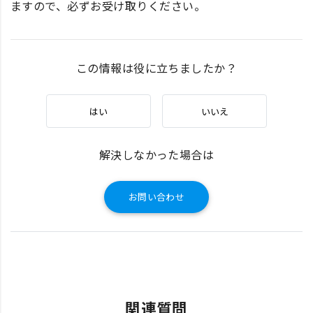
ますので、必ずお受け取りください。
この情報は役に立ちましたか？
はい
いいえ
解決しなかった場合は
お問い合わせ
関連質問