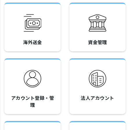
海外送金
資金管理
アカウント登録・管
法人アカウント
理