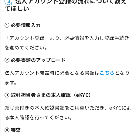
法人アカウント登録の流れについて教え
てほしい
① 必要情報入力
「アカウント登録」より、必要情報を入力し登録手続き
を進めてください。
② 必要書類のアップロード
法人アカウント開設時に必要となる書類は
こちら
となり
ます。
③ 取引担当者さまの本人確認（eKYC）
顔写真付きの本人確認書類をご用意いただき、eKYCによ
る本人確認を行ってください。
④ 審査