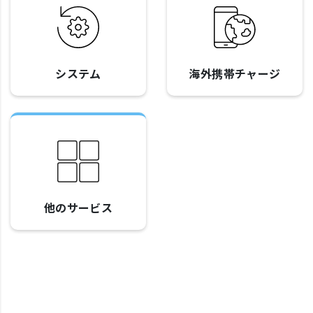
システム
海外携帯チャージ
他のサービス