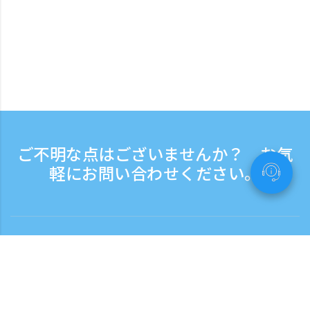
ご不明な点はございませんか？ お気
軽にお問い合わせください。
お問い合わせ
電話受付時間：平日 9:30 - 17:30