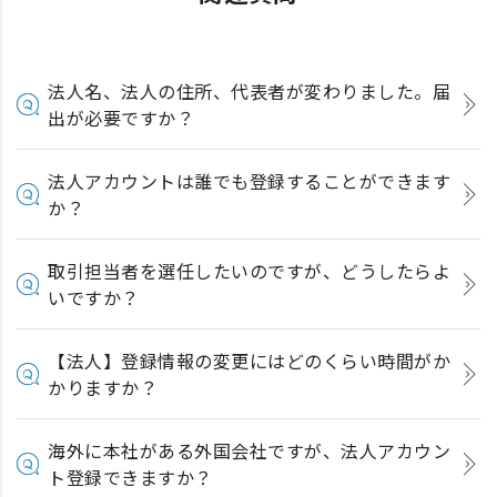
法人名、法人の住所、代表者が変わりました。届
出が必要ですか？
法人アカウントは誰でも登録することができます
か？
取引担当者を選任したいのですが、どうしたらよ
いですか？
【法人】登録情報の変更にはどのくらい時間がか
かりますか？
海外に本社がある外国会社ですが、法人アカウン
ト登録できますか？