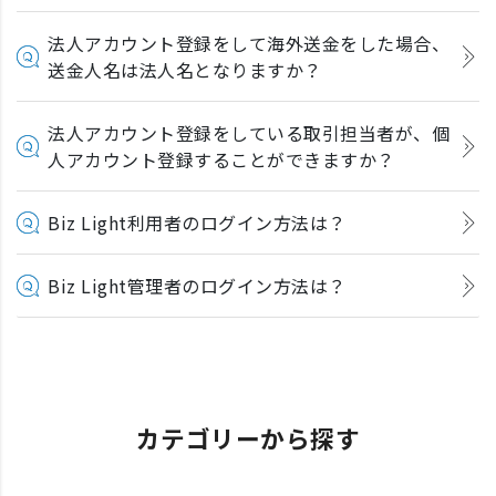
法人アカウント登録をして海外送金をした場合、
送金人名は法人名となりますか？
法人アカウント登録をしている取引担当者が、個
人アカウント登録することができますか？
Biz Light利用者のログイン方法は？
Biz Light管理者のログイン方法は？
カテゴリーから探す