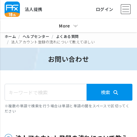
法人提携
ログイン
More
ホーム
ヘルプセンター
よくある質問
法人アカウント登録の流れについて教えてほしい
お問い合わせ
検索
※
複数の単語で検索を行う場合は単語と単語の間をスペースで区切ってく
ださい