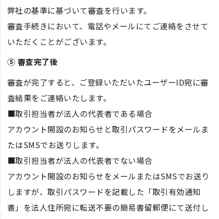
弊社の基準に基づいて審査を行います。
審査手続きにおいて、電話やメールにてご連絡をさせて
いただくことがございます。
⑤ 審査完了後
審査が完了すると、ご登録いただいたユーザーID宛に審
査結果をご連絡いたします。
■取引担当者が法人の代表者である場合
アカウント開設のお知らせと取引パスワードをメールま
たはSMSでお送りします。
■取引担当者が法人の代表者でない場合
アカウント開設のお知らせをメールまたはSMSでお送り
しますが、取引パスワードを記載した「取引有効通知
書」を法人住所宛に転送不要の簡易書留郵便にて送付し