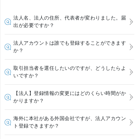
法人名、法人の住所、代表者が変わりました。届
出が必要ですか？
法人アカウントは誰でも登録することができます
か？
取引担当者を選任したいのですが、どうしたらよ
いですか？
【法人】登録情報の変更にはどのくらい時間がか
かりますか？
海外に本社がある外国会社ですが、法人アカウン
ト登録できますか？