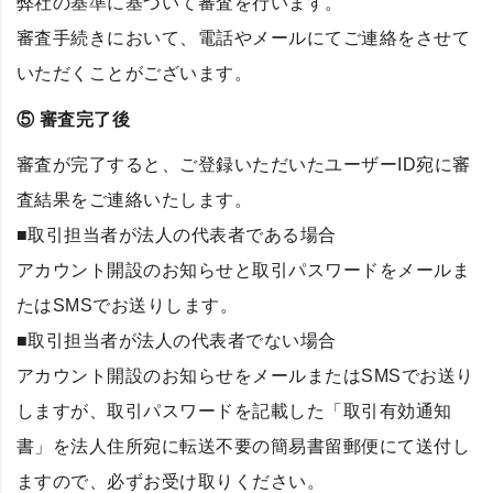
弊社の基準に基づいて審査を行います。
審査手続きにおいて、電話やメールにてご連絡をさせて
いただくことがございます。
⑤ 審査完了後
審査が完了すると、ご登録いただいたユーザーID宛に審
査結果をご連絡いたします。
■取引担当者が法人の代表者である場合
アカウント開設のお知らせと取引パスワードをメールま
たはSMSでお送りします。
■取引担当者が法人の代表者でない場合
アカウント開設のお知らせをメールまたはSMSでお送り
しますが、取引パスワードを記載した「取引有効通知
書」を法人住所宛に転送不要の簡易書留郵便にて送付し
ますので、必ずお受け取りください。