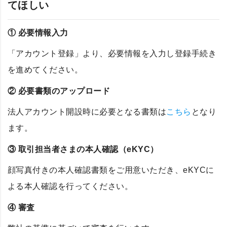
てほしい
① 必要情報入力
「アカウント登録」より、必要情報を入力し登録手続き
を進めてください。
② 必要書類のアップロード
法人アカウント開設時に必要となる書類は
こちら
となり
ます。
③ 取引担当者さまの本人確認（eKYC）
顔写真付きの本人確認書類をご用意いただき、eKYCに
よる本人確認を行ってください。
④ 審査