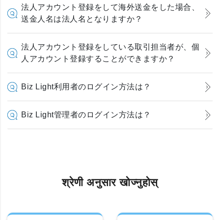
法人アカウント登録をして海外送金をした場合、
送金人名は法人名となりますか？
法人アカウント登録をしている取引担当者が、個
人アカウント登録することができますか？
Biz Light利用者のログイン方法は？
Biz Light管理者のログイン方法は？
श्रेणी अनुसार खोज्नुहोस्