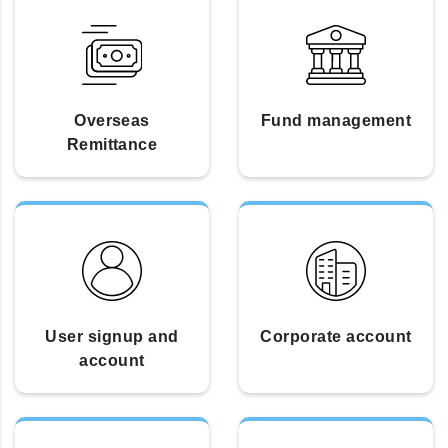
Overseas
Fund management
Remittance
User signup and
Corporate account
account