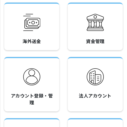
海外送金
資金管理
アカウント登録・管
法人アカウント
理