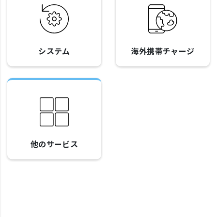
システム
海外携帯チャージ
他のサービス