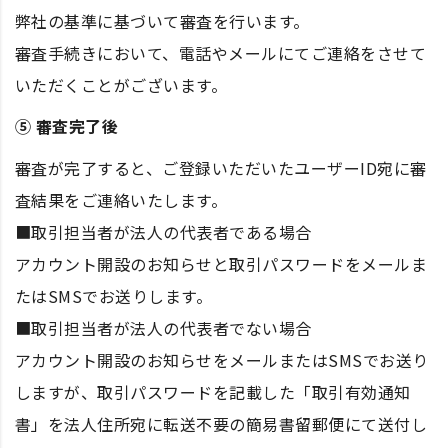
弊社の基準に基づいて審査を行います。
審査手続きにおいて、電話やメールにてご連絡をさせて
いただくことがございます。
⑤ 審査完了後
審査が完了すると、ご登録いただいたユーザーID宛に審
査結果をご連絡いたします。
■取引担当者が法人の代表者である場合
アカウント開設のお知らせと取引パスワードをメールま
たはSMSでお送りします。
■取引担当者が法人の代表者でない場合
アカウント開設のお知らせをメールまたはSMSでお送り
しますが、取引パスワードを記載した「取引有効通知
書」を法人住所宛に転送不要の簡易書留郵便にて送付し