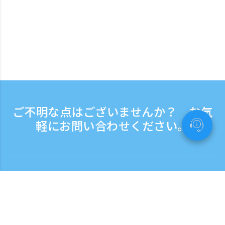
ご不明な点はございませんか？ お気
軽にお問い合わせください。
お問い合わせ
電話受付時間：平日 9:30 - 17:30