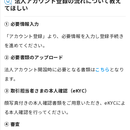
法人アカウント登録の流れについて教え
てほしい
① 必要情報入力
「アカウント登録」より、必要情報を入力し登録手続き
を進めてください。
② 必要書類のアップロード
法人アカウント開設時に必要となる書類は
こちら
となり
ます。
③ 取引担当者さまの本人確認（eKYC）
顔写真付きの本人確認書類をご用意いただき、eKYCによ
る本人確認を行ってください。
④ 審査