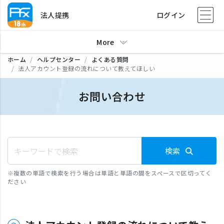
法人提携
ログイン
More
ホーム
ヘルプセンター
よくある質問
法人アカウント登録の流れについて教えてほしい
お問い合わせ
検索
※
複数の単語で検索を行う場合は単語と単語の間をスペースで区切ってく
ださい