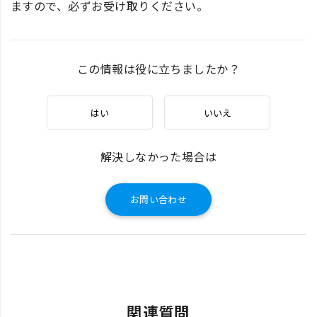
ますので、必ずお受け取りください。
この情報は役に立ちましたか？
はい
いいえ
解決しなかった場合は
お問い合わせ
関連質問