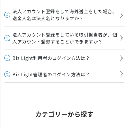
法人アカウント登録をして海外送金をした場合、
送金人名は法人名となりますか？
法人アカウント登録をしている取引担当者が、個
人アカウント登録することができますか？
Biz Light利用者のログイン方法は？
Biz Light管理者のログイン方法は？
カテゴリーから探す