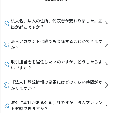
法人名、法人の住所、代表者が変わりました。届
出が必要ですか？
法人アカウントは誰でも登録することができます
か？
取引担当者を選任したいのですが、どうしたらよ
いですか？
【法人】登録情報の変更にはどのくらい時間がか
かりますか？
海外に本社がある外国会社ですが、法人アカウン
ト登録できますか？