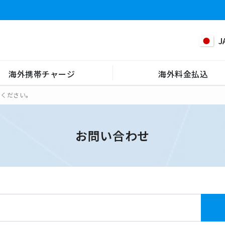
J
海外携帯チャージ
海外料金払込
てください。
お問い合わせ