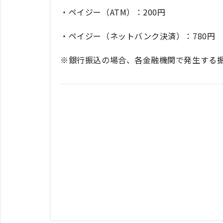
・ペイジー（ATM）：200円
・ペイジー（ネットバンク決済）：780円
※銀行振込の場合、各金融機関で発生する