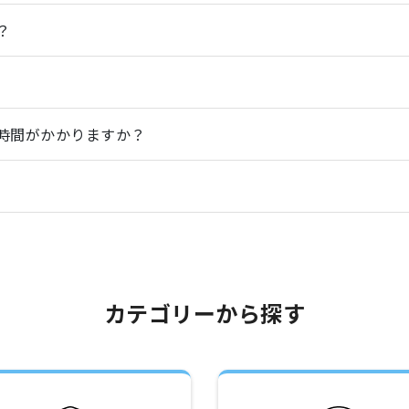
？
時間がかかりますか？
カテゴリーから探す