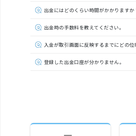
出金にはどのくらい時間がかかりますか
出金時の手数料を教えてください。
入金が取引画面に反映するまでにどの位
登録した出金口座が分かりません。