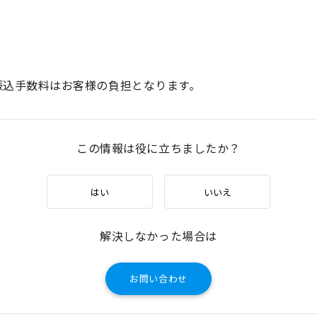
振込手数料はお客様の負担となります。
この情報は役に立ちましたか？
はい
いいえ
解決しなかった場合は
お問い合わせ