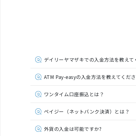
デイリーヤマザキでの入金方法を教えて
ATM Pay-easyの入金方法を教えてくだ
ワンタイム口座振込とは？
ペイジー（ネットバンク決済）とは？
外貨の入金は可能ですか?