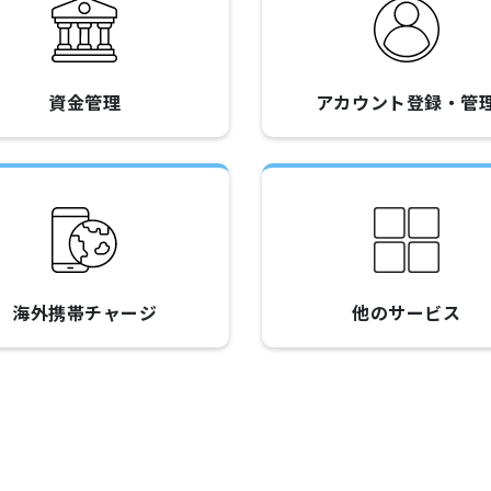
資金管理
アカウント登録・管
海外携帯チャージ
他のサービス