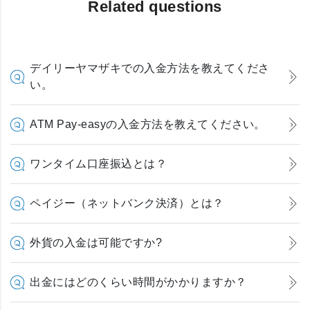
Related questions
デイリーヤマザキでの入金方法を教えてくださ
い。
ATM Pay-easyの入金方法を教えてください。
ワンタイム口座振込とは？
ペイジー（ネットバンク決済）とは？
外貨の入金は可能ですか?
出金にはどのくらい時間がかかりますか？