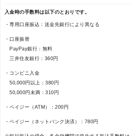
入金時の手数料は以下のとおりです。
・専用口座振込：送金先銀行により異なる
・口座振替
PayPay銀行：無料
三井住友銀行：360円
・コンビニ入金
50,000円以上：380円
50,000円未満：310円
・ペイジー（ATM）：200円
・ペイジー（ネットバンク決済）：780円