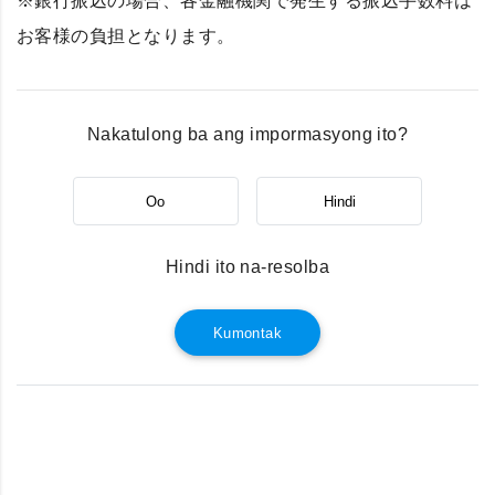
※銀行振込の場合、各金融機関で発生する振込手数料は
お客様の負担となります。
Nakatulong ba ang impormasyong ito?
Oo
Hindi
Hindi ito na-resolba
Kumontak