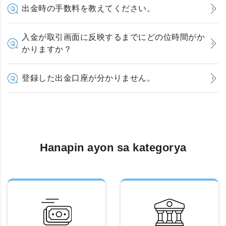
出金時の手数料を教えてください。
入金が取引画面に反映するまでにどの位時間がか
かりますか？
登録した出金口座が分かりません。
Hanapin ayon sa kategorya