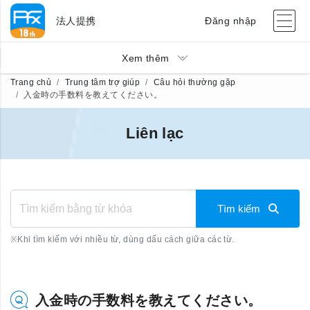
法人提携
Đăng nhập
Xem thêm
Trang chủ
Trung tâm trợ giúp
Câu hỏi thường gặp
入金時の手数料を教えてください。
Liên lạc
Tìm kiếm
※
Khi tìm kiếm với nhiều từ, dùng dấu cách giữa các từ.
入金時の手数料を教えてください。