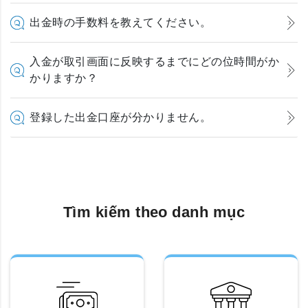
出金時の手数料を教えてください。
入金が取引画面に反映するまでにどの位時間がか
かりますか？
登録した出金口座が分かりません。
Tìm kiếm theo danh mục