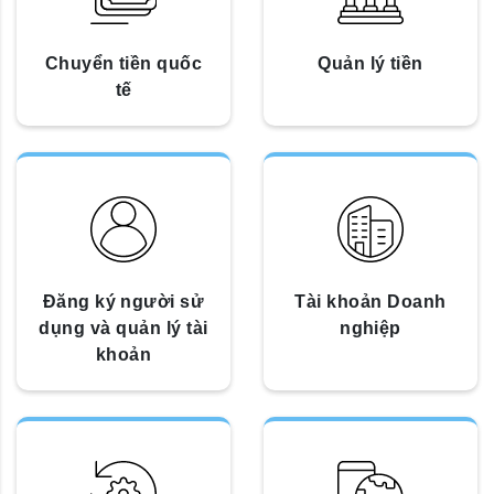
Chuyển tiền quốc
Quản lý tiền
tế
Đăng ký người sử
Tài khoản Doanh
dụng và quản lý tài
nghiệp
khoản