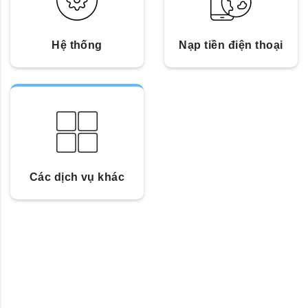
Hệ thống
Nạp tiền điện thoại
Các dịch vụ khác