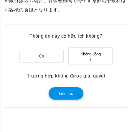
※銀行振込の場合、各金融機関で発生する振込手数料は
お客様の負担となります。
Thông tin này có hữu ích không?
Không đồng
Có
ý
Trường hợp không được giải quyết
Liên lạc