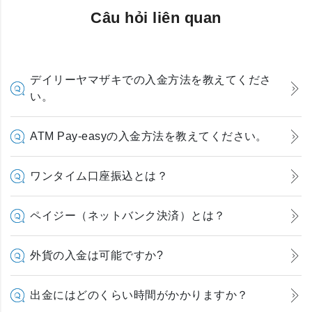
Câu hỏi liên quan
デイリーヤマザキでの入金方法を教えてくださ
い。
ATM Pay-easyの入金方法を教えてください。
ワンタイム口座振込とは？
ペイジー（ネットバンク決済）とは？
外貨の入金は可能ですか?
出金にはどのくらい時間がかかりますか？