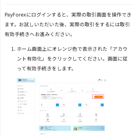
PayForexにログインすると、実際の取引画面を操作でき
ます。お試しいただいた後、実際の取引をするには取引
有効手続きへお進みください。
ホーム画面上にオレンジ色で表示された「アカウ
ント有効化」をクリックしてください。画面に従
って有効手続きをします。