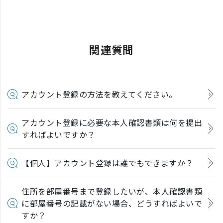
関連質問
アカウント登録の方法を教えてください。
アカウント登録に必要な本人確認書類は何を提出
すればよいですか？
【個人】アカウント登録は誰でもできますか？
住所を部屋番号まで登録したいが、本人確認書類
に部屋番号の記載がない場合、どうすればよいで
すか？