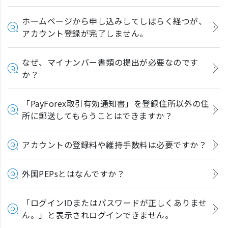
ホームページから申し込みしてしばらく経つが、
アカウント登録が完了しません。
なぜ、マイナンバー書類の提出が必要なのです
か？
「PayForex取引有効通知書」を登録住所以外の住
所に郵送してもらうことはできますか？
アカウントの登録料や維持手数料は必要ですか？
外国PEPsとはなんですか？
「ログインIDまたはパスワードが正しくありませ
ん。」と表示されログインできません。