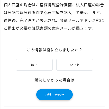
個人口座の場合はお客様情報登録画面、法人口座の場合
は登記情報登録画面で必要事項を記入して送信します。
送信後、完了画面が表示され、登録メールアドレス宛に
ご提出が必要な確認書類の案内メールが届きます。
この情報は役に立ちましたか？
はい
いいえ
解決しなかった場合は
お問い合わせ