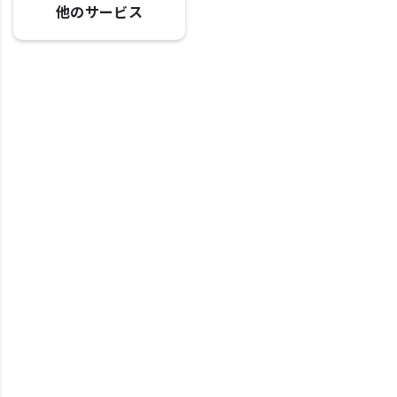
他のサービス