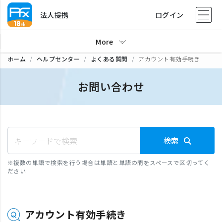
法人提携
ログイン
More
ホーム
ヘルプセンター
よくある質問
アカウント有効手続き
お問い合わせ
検索
※
複数の単語で検索を行う場合は単語と単語の間をスペースで区切ってく
ださい
アカウント有効手続き