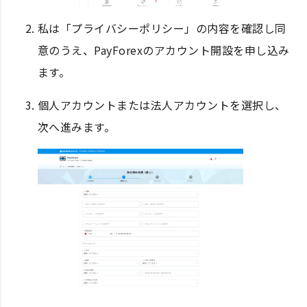
私は「プライバシーポリシー」の内容を確認し同
意のうえ、PayForexのアカウント開設を申し込み
ます。
個人アカウントまたは法人アカウントを選択し、
次へ進みます。