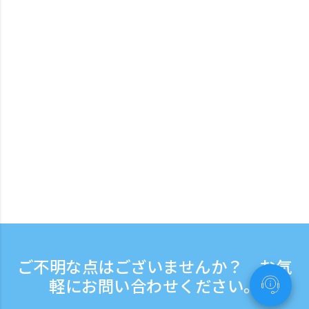
ご不明な点はございませんか？ お気
軽にお問い合わせください。