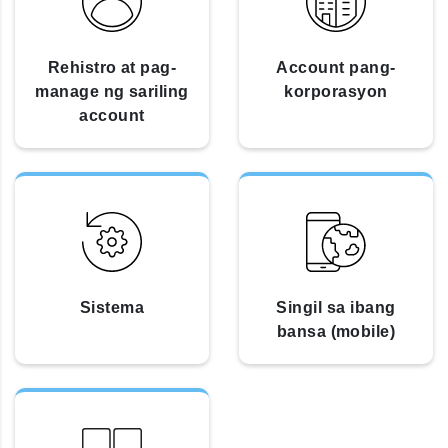
Rehistro at pag-
Account pang-
manage ng sariling
korporasyon
account
Sistema
Singil sa ibang
bansa (mobile)