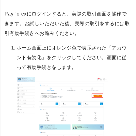
PayForexにログインすると、実際の取引画面を操作で
きます。お試しいただいた後、実際の取引をするには取
引有効手続きへお進みください。
ホーム画面上にオレンジ色で表示された「アカウ
ント有効化」をクリックしてください。画面に従
って有効手続きをします。