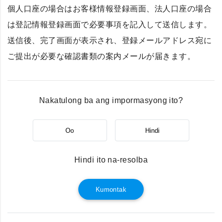
個人口座の場合はお客様情報登録画面、法人口座の場合
は登記情報登録画面で必要事項を記入して送信します。
送信後、完了画面が表示され、登録メールアドレス宛に
ご提出が必要な確認書類の案内メールが届きます。
Nakatulong ba ang impormasyong ito?
Oo
Hindi
Hindi ito na-resolba
Kumontak