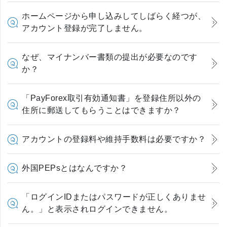
ホームページから申し込みしてしばらく経つが、
アカウント登録が完了しません。
なぜ、マイナンバー書類の提出が必要なのです
か？
「PayForex取引有効通知書」を登録住所以外の
住所に郵送してもらうことはできますか？
アカウントの登録料や維持手数料は必要ですか？
外国PEPsとはなんですか？
「ログインIDまたはパスワードが正しくありませ
ん。」と表示されログインできません。