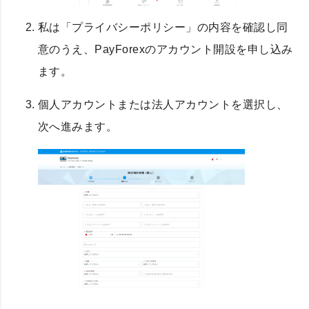
私は「プライバシーポリシー」の内容を確認し同
意のうえ、PayForexのアカウント開設を申し込み
ます。
個人アカウントまたは法人アカウントを選択し、
次へ進みます。