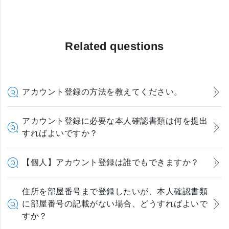
Related questions
アカウント登録の方法を教えてください。
アカウント登録に必要な本人確認書類は何を提出
すればよいですか？
【個人】アカウント登録は誰でもできますか？
住所を部屋番号まで登録したいが、本人確認書類
に部屋番号の記載がない場合、どうすればよいで
すか？