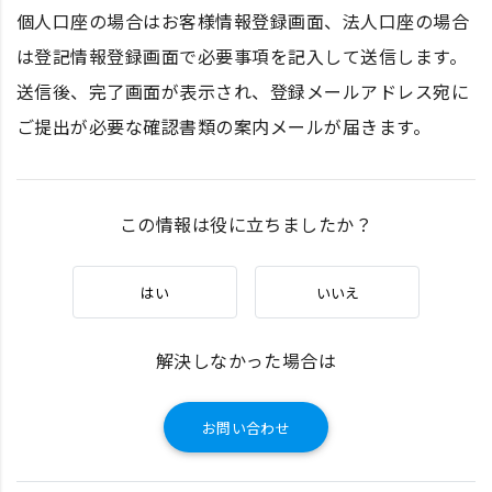
個人口座の場合はお客様情報登録画面、法人口座の場合
は登記情報登録画面で必要事項を記入して送信します。
送信後、完了画面が表示され、登録メールアドレス宛に
ご提出が必要な確認書類の案内メールが届きます。
この情報は役に立ちましたか？
はい
いいえ
解決しなかった場合は
お問い合わせ