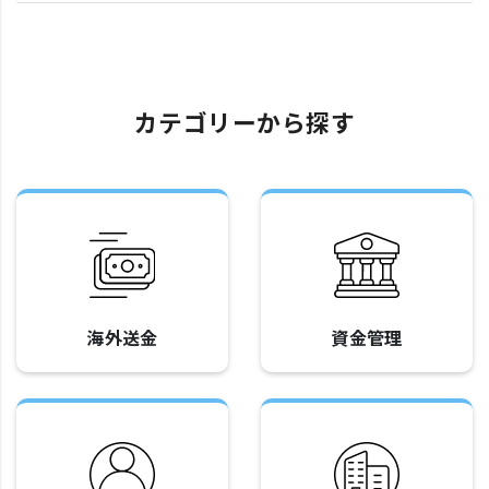
カテゴリーから探す
海外送金
資金管理