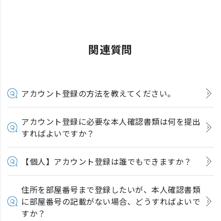
関連質問
アカウント登録の方法を教えてください。
アカウント登録に必要な本人確認書類は何を提出
すればよいですか？
【個人】アカウント登録は誰でもできますか？
住所を部屋番号まで登録したいが、本人確認書類
に部屋番号の記載がない場合、どうすればよいで
すか？