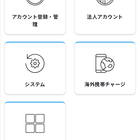
アカウント登録・管
法人アカウント
理
システム
海外携帯チャージ