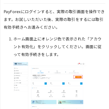
PayForexにログインすると、実際の取引画面を操作でき
ます。お試しいただいた後、実際の取引をするには取引
有効手続きへお進みください。
ホーム画面上にオレンジ色で表示された「アカウ
ント有効化」をクリックしてください。画面に従
って有効手続きをします。