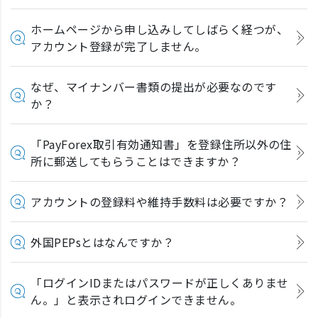
ホームページから申し込みしてしばらく経つが、
アカウント登録が完了しません。
なぜ、マイナンバー書類の提出が必要なのです
か？
「PayForex取引有効通知書」を登録住所以外の住
所に郵送してもらうことはできますか？
アカウントの登録料や維持手数料は必要ですか？
外国PEPsとはなんですか？
「ログインIDまたはパスワードが正しくありませ
ん。」と表示されログインできません。