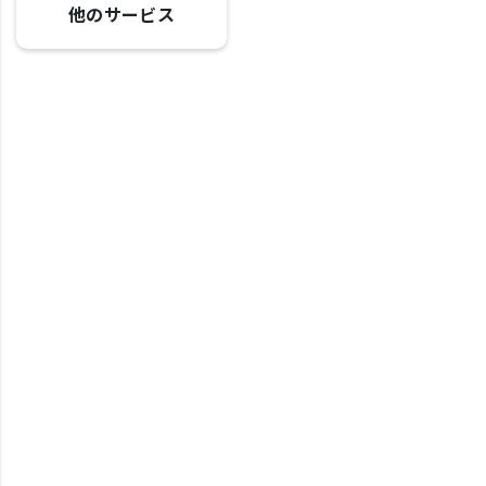
他のサービス