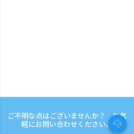
ご不明な点はございませんか？ お気
軽にお問い合わせください。