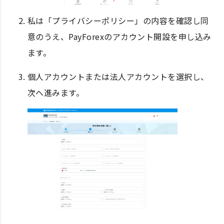
私は「プライバシーポリシー」の内容を確認し同
意のうえ、PayForexのアカウント開設を申し込み
ます。
個人アカウントまたは法人アカウントを選択し、
次へ進みます。