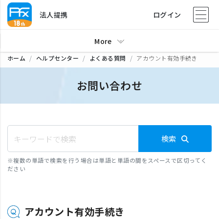
法人提携
ログイン
More
ホーム
ヘルプセンター
よくある質問
アカウント有効手続き
お問い合わせ
検索
※
複数の単語で検索を行う場合は単語と単語の間をスペースで区切ってく
ださい
アカウント有効手続き