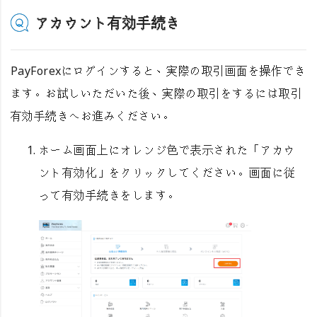
アカウント有効手続き
PayForexにログインすると、実際の取引画面を操作でき
ます。お試しいただいた後、実際の取引をするには取引
有効手続きへお進みください。
ホーム画面上にオレンジ色で表示された「アカウ
ント有効化」をクリックしてください。画面に従
って有効手続きをします。