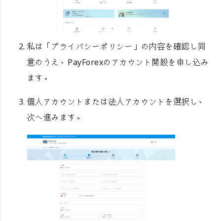
私は「プライバシーポリシー」の内容を確認し同
意のうえ、PayForexのアカウント開設を申し込み
ます。
個人アカウントまたは法人アカウントを選択し、
次へ進みます。