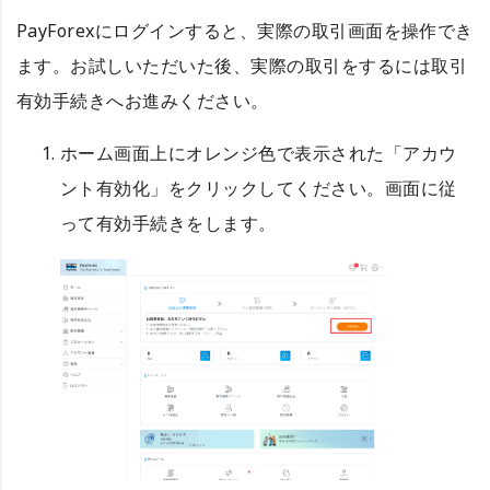
PayForexにログインすると、実際の取引画面を操作でき
ます。お試しいただいた後、実際の取引をするには取引
有効手続きへお進みください。
ホーム画面上にオレンジ色で表示された「アカウ
ント有効化」をクリックしてください。画面に従
って有効手続きをします。