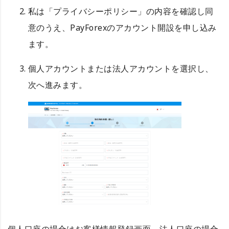
私は「プライバシーポリシー」の内容を確認し同
意のうえ、PayForexのアカウント開設を申し込み
ます。
個人アカウントまたは法人アカウントを選択し、
次へ進みます。