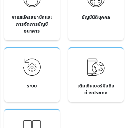
การสมัครสมาชิกและ
บัญชีนิติบุคคล
การจัดการบัญชี
ธนาคาร
ระบบ
เติมเงินเบอร์มือถือ
ต่างประเทศ