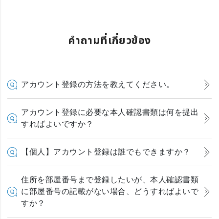
คำถามที่เกี่ยวข้อง
アカウント登録の方法を教えてください。
アカウント登録に必要な本人確認書類は何を提出
すればよいですか？
【個人】アカウント登録は誰でもできますか？
住所を部屋番号まで登録したいが、本人確認書類
に部屋番号の記載がない場合、どうすればよいで
すか？