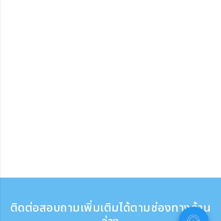
ติดต่อสอบถามเพิ่มเติมได้ตามช่องทางด้าน