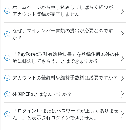
ホームページから申し込みしてしばらく経つが、
アカウント登録が完了しません。
なぜ、マイナンバー書類の提出が必要なのです
か？
「PayForex取引有効通知書」を登録住所以外の住
所に郵送してもらうことはできますか？
アカウントの登録料や維持手数料は必要ですか？
外国PEPsとはなんですか？
「ログインIDまたはパスワードが正しくありませ
ん。」と表示されログインできません。