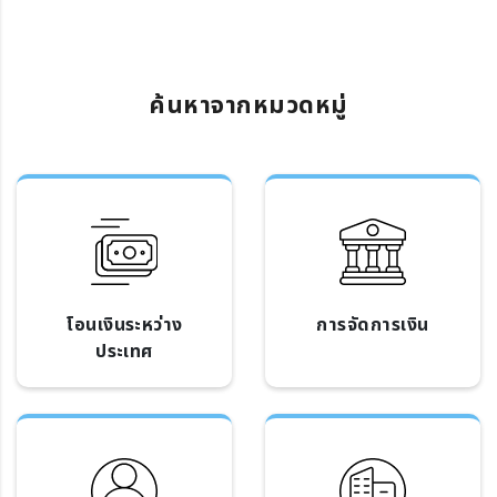
ค้นหาจากหมวดหมู่
โอนเงินระหว่าง
การจัดการเงิน
ประเทศ